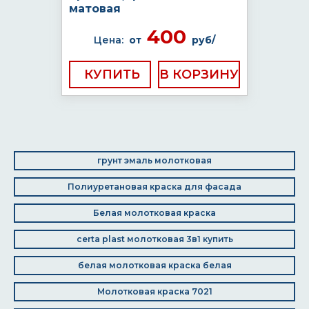
матовая
400
Цена:
от
руб/
КУПИТЬ
грунт эмаль молотковая
Полиуретановая краска для фасада
Белая молотковая краска
certa plast молотковая 3в1 купить
белая молотковая краска белая
Молотковая краска 7021