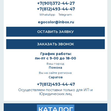
+7(901)372-44-27
+7(812)493-44-47
WhatsApp
Telegram
egocolor@inbox.ru
ОСТАВИТЬ ЗАЯВКУ
ЗАКАЗАТЬ ЗВОНОК
График работы:
пн-пт с 9-00 до 18-00
Ваш город:
Помона
Вы на сайте региона:
Саратов
+7(812)493-44-47
Осуществляем поставки только для ИП и
Юридических лиц
КАТАЛОГ