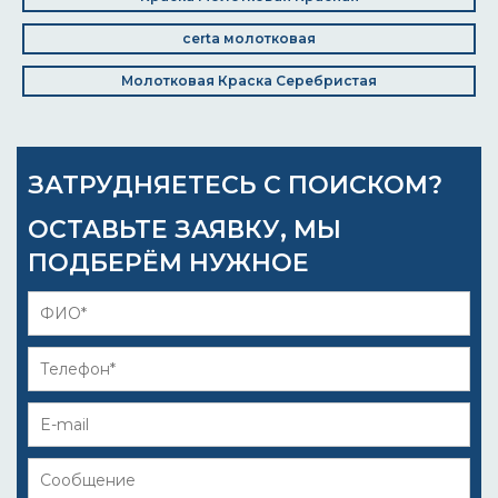
certa молотковая
Молотковая Краска Серебристая
ЗАТРУДНЯЕТЕСЬ С ПОИСКОМ?
ОСТАВЬТЕ ЗАЯВКУ, МЫ
ПОДБЕРЁМ НУЖНОЕ