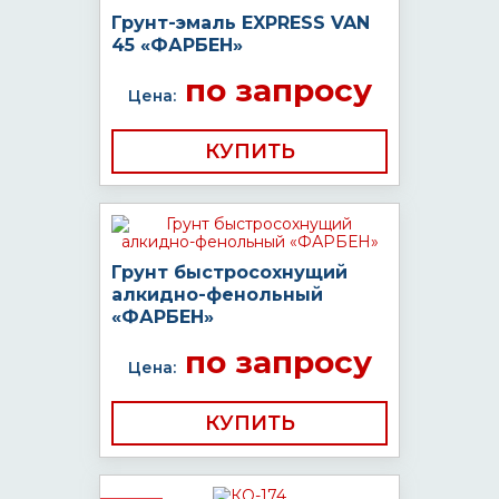
Грунт-эмаль EXPRESS VAN
45 «ФАРБЕН»
по запросу
Цена:
КУПИТЬ
Грунт быстросохнущий
алкидно-фенольный
«ФАРБЕН»
по запросу
Цена:
КУПИТЬ