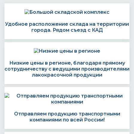
Удобное расположение склада на территории
города. Рядом съезд с КАД
Низкие цены в регионе, благодаря прямому
сотрудничеству с ведущими производителями
лакокрасочной продукции
Отправляем продукцию транспортными
компаниями по всей России!