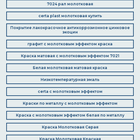
7024 рал молотковая
certa plast молотковая купить
Покрытие лакокрасочное антикоррозионное цинковое
экоцин
графит с молотковым эффектом краска
Краска матовая с молотковым эффектом 7021
Белая молотковая матовая краска
Низкотемпературная эмаль
certa с молотковым эффектом
Краски по металлу с молотковым эффектом
Краска с молотковым эффектом белая по металлу
Краска Молотковая Серая
Краска Молотковая Красная