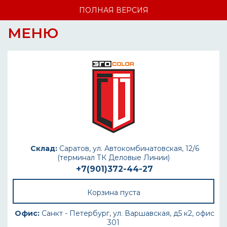
ПОЛНАЯ ВЕРСИЯ
МЕНЮ
Склад:
Саратов, ул. Автокомбинатовская, 12/6
(терминал ТК Деловые Линии)
+7(901)372-44-27
Корзина пуста
Офис:
Санкт - Петербург, ул. Варшавская, д5 к2, офис
301