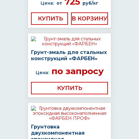
725
Цена:
от
руб/кг
КУПИТЬ
Грунт-эмаль для стальных
конструкций «ФАРБЕН»
по запросу
Цена:
КУПИТЬ
Грунтовка
двухкомпонентная