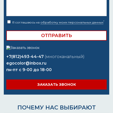
*
Я соглашаюсь на
обработку моих персональных данных
+7(812)493-44-47
(многоканальный)
egocolor@inbox.ru
пн-пт с 9-00 до 18-00
ЗАКАЗАТЬ ЗВОНОК
ПОЧЕМУ НАС ВЫБИРАЮТ