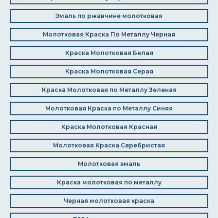
Эмаль по ржавчине молотковая
Молотковая Краска По Металлу Черная
Краска Молотковая Белая
Краска Молотковая Серая
Краска Молотковая по Металлу Зеленая
Молотковая Краска по Металлу Синяя
Краска Молотковая Красная
Молотковая Краска Серебристая
Молотковая эмаль
Краска молотковая по металлу
Черная молотковая краска