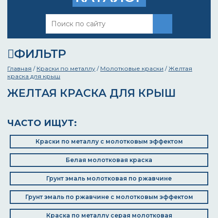
ФИЛЬТР
Главная
/
Краски по металлу
/
Молотковые краски
/
Желтая
краска для крыш
ЖЕЛТАЯ КРАСКА ДЛЯ КРЫШ
ЧАСТО ИЩУТ:
Краски по металлу с молотковым эффектом
Белая молотковая краска
Грунт эмаль молотковая по ржавчине
Грунт эмаль по ржавчине с молотковым эффектом
Краска по металлу серая молотковая