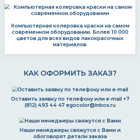
Компьютерная колеровка краски на самом
современном оборудовании. Более 10 000
цветов для всех видов лакокрасочных
материалов.
КАК ОФОРМИТЬ ЗАКАЗ?
Оставить заявку по телефону или e-mail
+7
(812) 493 44 47
egocolor@inbox.ru
Наши менеджеры свяжутся с Вами и
обоговорят детали заказа