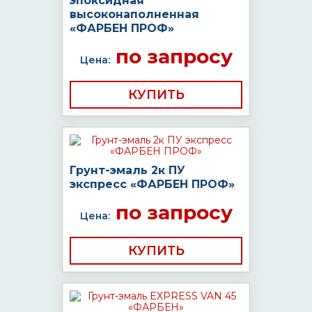
эпоксидная
высоконаполненная
«ФАРБЕН ПРОФ»
по запросу
Цена:
КУПИТЬ
Грунт-эмаль 2к ПУ
экспресс «ФАРБЕН ПРОФ»
по запросу
Цена:
КУПИТЬ