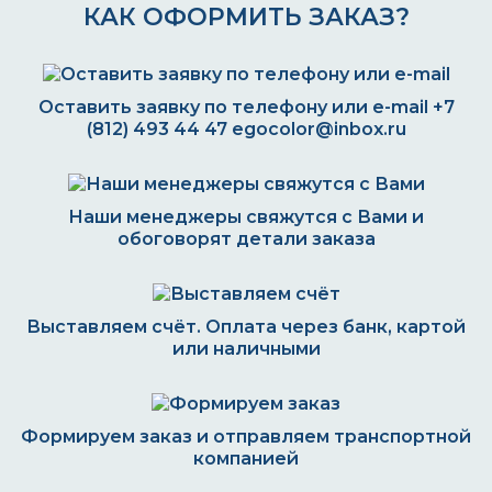
КАК ОФОРМИТЬ ЗАКАЗ?
Оставить заявку по телефону или e-mail
+7
(812) 493 44 47
egocolor@inbox.ru
Наши менеджеры свяжутся с Вами и
обоговорят детали заказа
Выставляем счёт. Оплата через банк, картой
или наличными
Формируем заказ и отправляем транспортной
компанией