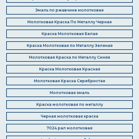
Эмаль по ржавчине молотковая
Молотковая Краска По Металлу Черная
Краска Молотковая Белая
Краска Молотковая по Металлу Зеленая
Молотковая Краска по Металлу Синяя
Краска Молотковая Красная
Молотковая Краска Серебристая
Молотковая эмаль
Краска молотковая по металлу
Черная молотковая краска
7024 рал молотковая