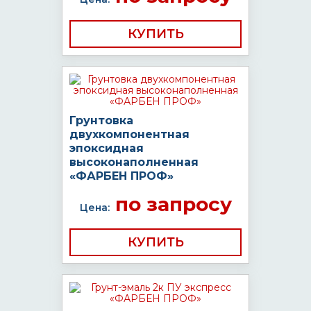
КУПИТЬ
Грунтовка
двухкомпонентная
эпоксидная
высоконаполненная
«ФАРБЕН ПРОФ»
по запросу
Цена:
КУПИТЬ