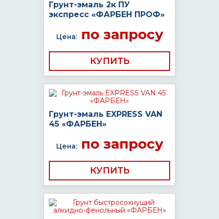
Грунт-эмаль 2к ПУ
экспресс «ФАРБЕН ПРОФ»
по запросу
Цена:
КУПИТЬ
Грунт-эмаль EXPRESS VAN
45 «ФАРБЕН»
по запросу
Цена:
КУПИТЬ