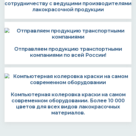
сотрудничеству с ведущими производителями
лакокрасочной продукции
Отправляем продукцию транспортными
компаниями по всей России!
Компьютерная колеровка краски на самом
современном оборудовании. Более 10 000
цветов для всех видов лакокрасочных
материалов.