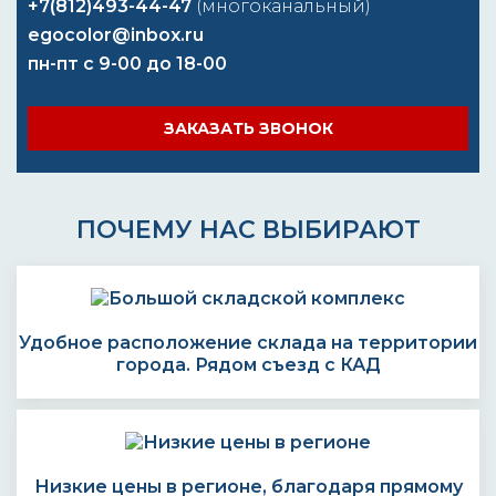
+7(812)493-44-47
(многоканальный)
egocolor@inbox.ru
пн-пт с 9-00 до 18-00
ЗАКАЗАТЬ ЗВОНОК
ПОЧЕМУ НАС ВЫБИРАЮТ
Удобное расположение склада на территории
города. Рядом съезд с КАД
Низкие цены в регионе, благодаря прямому