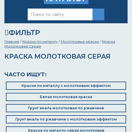
ФИЛЬТР
Главная
/
Краски по металлу
/
Молотковые краски
/
Краска
Молотковая Серая
КРАСКА МОЛОТКОВАЯ СЕРАЯ
ЧАСТО ИЩУТ:
Краски по металлу с молотковым эффектом
Белая молотковая краска
Грунт эмаль молотковая по ржавчине
Грунт эмаль по ржавчине с молотковым эффектом
Краска по металлу серая молотковая