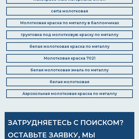
certa молотковая
Молотковая краска по металлу в баллончиках
грунтовка под молотковую краску по металлу
белая молотковая краска по металлу
Молотковая краска 7021
белая молотковая эмаль по металлу
белая молотковая
Аэрозольная молотковая краска по металлу
ЗАТРУДНЯЕТЕСЬ С ПОИСКОМ?
ОСТАВЬТЕ ЗАЯВКУ, МЫ