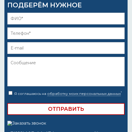
ПОДБЕРЁМ НУЖНОЕ
*
Я соглашаюсь на
обработку моих персональных данных