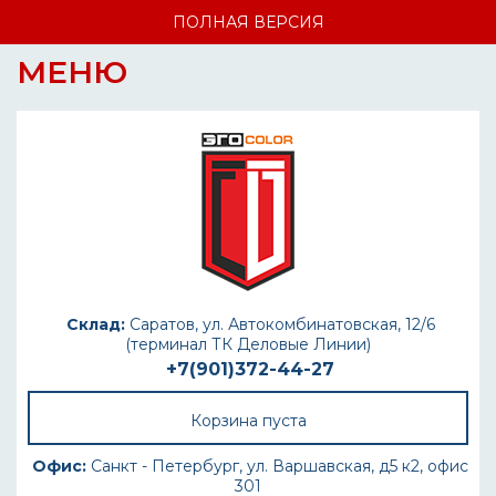
ПОЛНАЯ ВЕРСИЯ
МЕНЮ
Склад:
Саратов, ул. Автокомбинатовская, 12/6
(терминал ТК Деловые Линии)
+7(901)372-44-27
Корзина пуста
Офис:
Санкт - Петербург, ул. Варшавская, д5 к2, офис
301