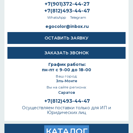
+7(901)372-44-27
+7(812)493-44-47
WhatsApp
Telegram
egocolor@inbox.ru
ОСТАВИТЬ ЗАЯВКУ
ЗАКАЗАТЬ ЗВОНОК
График работы:
пн-пт с 9-00 до 18-00
Ваш город:
Эль-Монте
Вы на сайте региона:
Саратов
+7(812)493-44-47
Осуществляем поставки только для ИП и
Юридических лиц
КАТАЛОГ