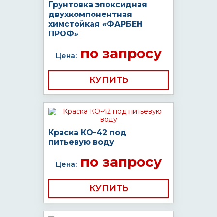
Грунтовка эпоксидная
двухкомпонентная
химстойкая «ФАРБЕН
ПРОФ»
по запросу
Цена:
КУПИТЬ
Краска КО-42 под
питьевую воду
по запросу
Цена:
КУПИТЬ