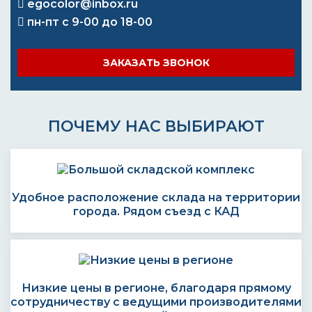
egocolor@inbox.ru
пн-пт с 9-00 до 18-00
ЗАКАЗАТЬ ЗВОНОК
ПОЧЕМУ НАС ВЫБИРАЮТ
Удобное расположение склада на территории
города. Рядом съезд с КАД
Низкие цены в регионе, благодаря прямому
сотрудничеству с ведущими производителями