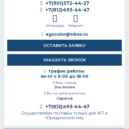
+7(901)372-44-27
+7(812)493-44-47
WhatsApp
Telegram
egocolor@inbox.ru
ОСТАВИТЬ ЗАЯВКУ
ЗАКАЗАТЬ ЗВОНОК
График работы:
пн-пт с 9-00 до 18-00
Ваш город:
Эль-Монте
Вы на сайте региона:
Саратов
+7(812)493-44-47
Осуществляем поставки только для ИП и
Юридических лиц