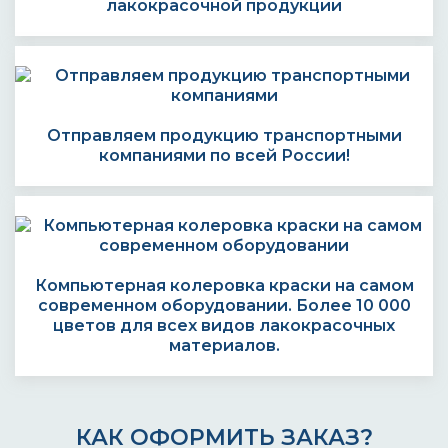
лакокрасочной продукции
Отправляем продукцию транспортными
компаниями по всей России!
Компьютерная колеровка краски на самом
современном оборудовании. Более 10 000
цветов для всех видов лакокрасочных
материалов.
КАК ОФОРМИТЬ ЗАКАЗ?