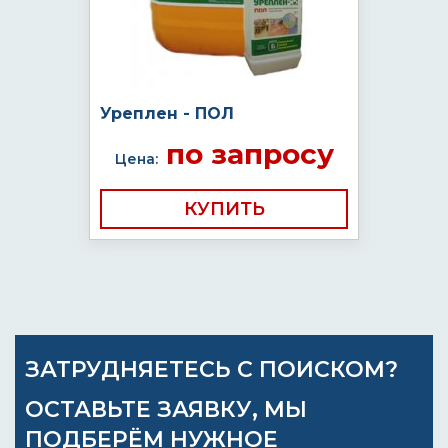
Уреплен - ПОЛ
по запросу
Цена:
КУПИТЬ
ЗАТРУДНЯЕТЕСЬ С ПОИСКОМ?
ОСТАВЬТЕ ЗАЯВКУ, МЫ
ПОДБЕРЁМ НУЖНОЕ