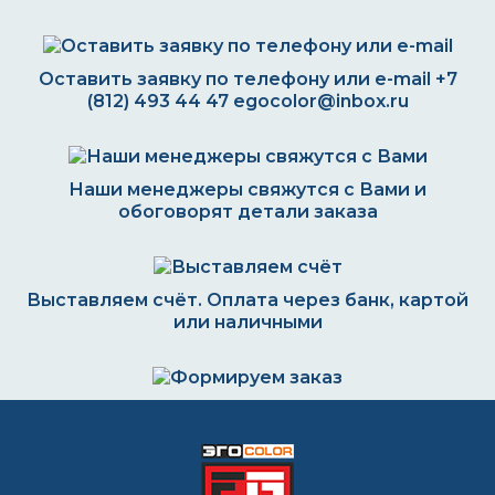
Оставить заявку по телефону или e-mail
+7
(812) 493 44 47
egocolor@inbox.ru
Наши менеджеры свяжутся с Вами и
обоговорят детали заказа
Выставляем счёт. Оплата через банк, картой
или наличными
Формируем заказ и отправляем транспортной
компанией