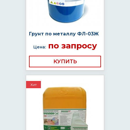
Грунт по металлу ФЛ-03Ж
по запросу
Цена:
КУПИТЬ
Хит