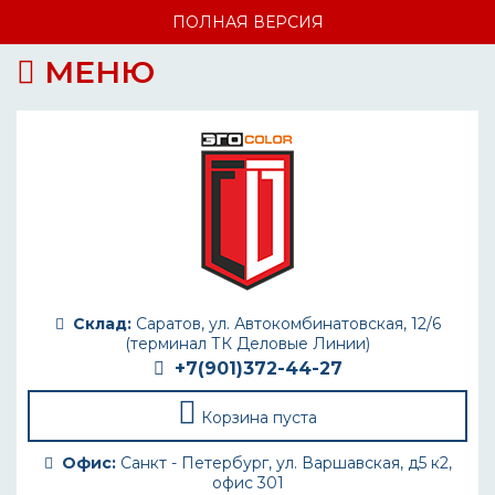
ПОЛНАЯ ВЕРСИЯ
МЕНЮ
Склад:
Саратов, ул. Автокомбинатовская, 12/6
(терминал ТК Деловые Линии)
+7(901)372-44-27
Корзина пуста
Офис:
Санкт - Петербург, ул. Варшавская, д5 к2,
офис 301