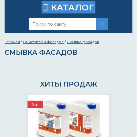
КАТАЛОГ
Главная
/
Очистители фасадов
/
Смывка фасадов
СМЫВКА ФАСАДОВ
ХИТЫ ПРОДАЖ
Хит