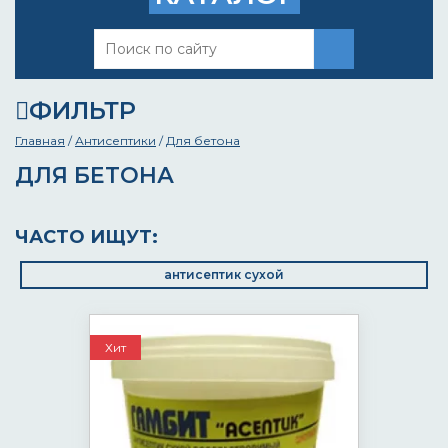
ФИЛЬТР
Главная
/
Антисептики
/
Для бетона
ДЛЯ БЕТОНА
ЧАСТО ИЩУТ:
антисептик сухой
Хит