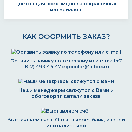
цветов для всех видов лакокрасочных
материалов.
КАК ОФОРМИТЬ ЗАКАЗ?
Оставить заявку по телефону или e-mail
+7
(812) 493 44 47
egocolor@inbox.ru
Наши менеджеры свяжутся с Вами и
обоговорят детали заказа
Выставляем счёт. Оплата через банк, картой
или наличными