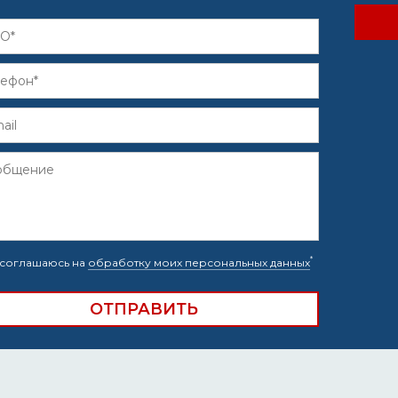
*
соглашаюсь на
обработку моих персональных данных