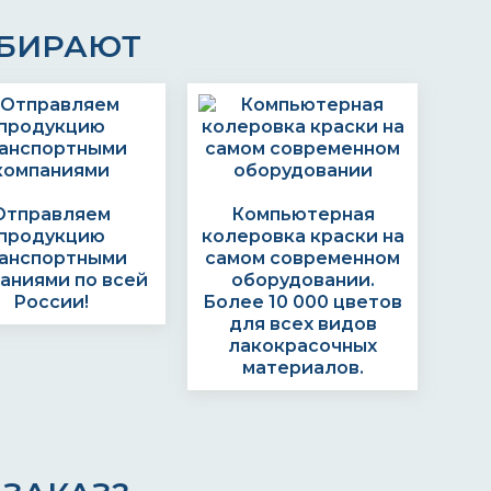
ЫБИРАЮТ
Отправляем
Компьютерная
продукцию
колеровка краски на
анспортными
самом современном
аниями по всей
оборудовании.
России!
Более 10 000 цветов
для всех видов
лакокрасочных
материалов.