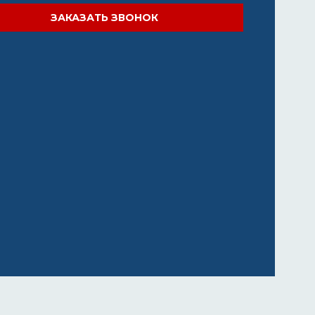
ЗАКАЗАТЬ ЗВОНОК