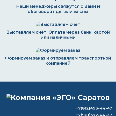
Наши менеджеры свяжутся с Вами и
обоговорят детали заказа
Выставляем счёт. Оплата через банк, картой
или наличными
Формируем заказ и отправляем транспортной
компанией
ВОПРОС-ОТВЕТ
Как правильно наносить краску с
+7(812)493-44-47
молотковым эффектом?
+7(901)372-44-27