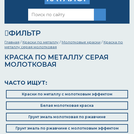
ФИЛЬТР
Главная
/
Краски по металлу
/
Молотковые краски
/
Краска по
металлу серая молотковая
КРАСКА ПО МЕТАЛЛУ СЕРАЯ
МОЛОТКОВАЯ
ЧАСТО ИЩУТ:
Краски по металлу с молотковым эффектом
Белая молотковая краска
Грунт эмаль молотковая по ржавчине
Грунт эмаль по ржавчине с молотковым эффектом