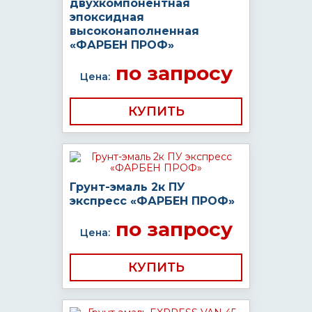
двухкомпонентная
эпоксидная
высоконаполненная
«ФАРБЕН ПРОФ»
по запросу
Цена:
КУПИТЬ
Грунт-эмаль 2к ПУ
экспресс «ФАРБЕН ПРОФ»
по запросу
Цена:
КУПИТЬ