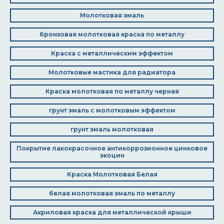
Молотковая эмаль
бронзовая молотковая краска по металлу
Краска с металлическим эффектом
Молотковые мастика для радиатора
Краска молотковая по металлу черная
грунт эмаль с молотковым эффектом
грунт эмаль молотковая
Покрытие лакокрасочное антикоррозионное цинковое
экоцин
Краска Молотковая Белая
белая молотковая эмаль по металлу
Акриловая краска для металлической крыши