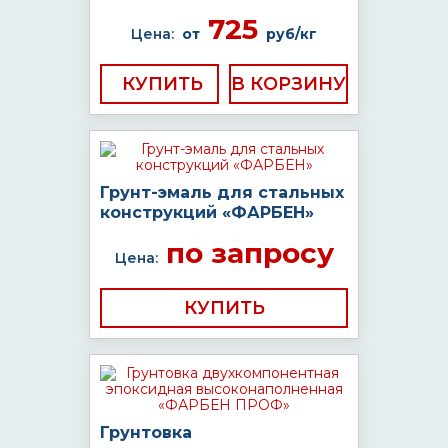
725
Цена:
от
руб/кг
КУПИТЬ
Грунт-эмаль для стальных
конструкций «ФАРБЕН»
по запросу
Цена:
КУПИТЬ
Грунтовка