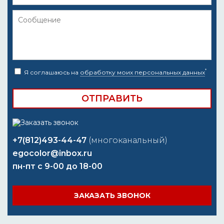
*
Я соглашаюсь на
обработку моих персональных данных
+7(812)493-44-47
(многоканальный)
egocolor@inbox.ru
пн-пт с 9-00 до 18-00
ЗАКАЗАТЬ ЗВОНОК