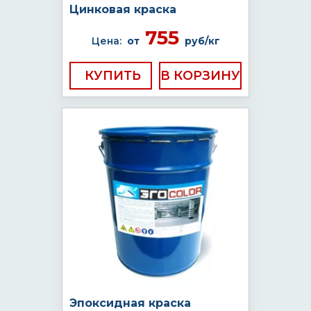
Цинковая краска
755
Цена:
от
руб/кг
КУПИТЬ
Эпоксидная краска