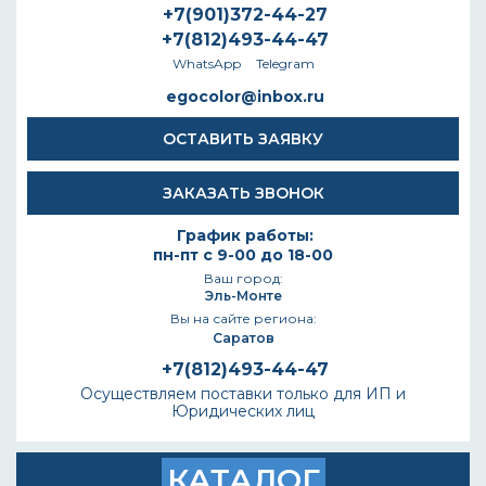
+7(901)372-44-27
+7(812)493-44-47
WhatsApp
Telegram
egocolor@inbox.ru
ОСТАВИТЬ ЗАЯВКУ
ЗАКАЗАТЬ ЗВОНОК
График работы:
пн-пт с 9-00 до 18-00
Ваш город:
Эль-Монте
Вы на сайте региона:
Саратов
+7(812)493-44-47
Осуществляем поставки только для ИП и
Юридических лиц
КАТАЛОГ