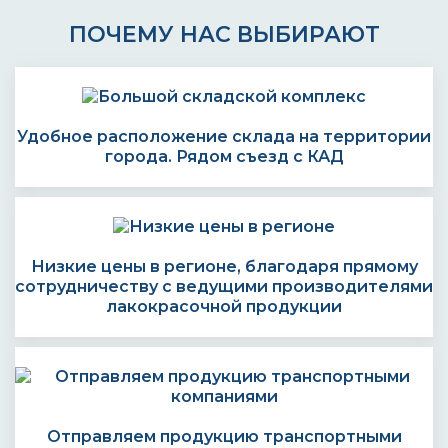
ПОЧЕМУ НАС ВЫБИРАЮТ
Удобное расположение склада на территории
города. Рядом съезд с КАД
Низкие цены в регионе, благодаря прямому
сотрудничеству с ведущими производителями
лакокрасочной продукции
Отправляем продукцию транспортными