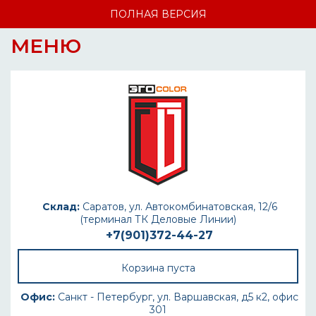
ПОЛНАЯ ВЕРСИЯ
МЕНЮ
Склад:
Саратов, ул. Автокомбинатовская, 12/6
(терминал ТК Деловые Линии)
+7(901)372-44-27
Корзина пуста
Офис:
Санкт - Петербург, ул. Варшавская, д5 к2, офис
301