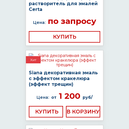
растворитель для эмалей
Certa
по запросу
Цена:
КУПИТЬ
Хит
Siana декоративная эмаль
с эффектом кракелюра
(эффект трещин)
1 200
Цена:
от
руб/
КУПИТЬ