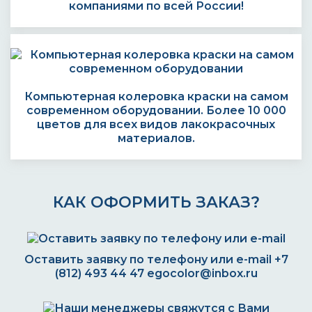
компаниями по всей России!
Компьютерная колеровка краски на самом
современном оборудовании. Более 10 000
цветов для всех видов лакокрасочных
материалов.
КАК ОФОРМИТЬ ЗАКАЗ?
Оставить заявку по телефону или e-mail
+7
(812) 493 44 47
egocolor@inbox.ru