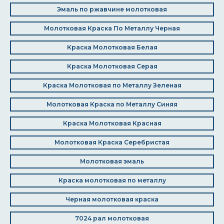
Эмаль по ржавчине молотковая
Молотковая Краска По Металлу Черная
Краска Молотковая Белая
Краска Молотковая Серая
Краска Молотковая по Металлу Зеленая
Молотковая Краска по Металлу Синяя
Краска Молотковая Красная
Молотковая Краска Серебристая
Молотковая эмаль
Краска молотковая по металлу
Черная молотковая краска
7024 рал молотковая