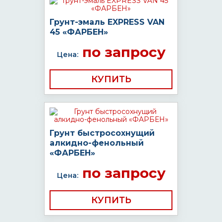
Грунт-эмаль EXPRESS VAN
45 «ФАРБЕН»
по запросу
Цена:
КУПИТЬ
Грунт быстросохнущий
алкидно-фенольный
«ФАРБЕН»
по запросу
Цена:
КУПИТЬ