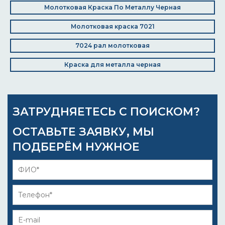
Молотковая Краска По Металлу Черная
Молотковая краска 7021
7024 рал молотковая
Краска для металла черная
ЗАТРУДНЯЕТЕСЬ С ПОИСКОМ?
ОСТАВЬТЕ ЗАЯВКУ, МЫ
ПОДБЕРЁМ НУЖНОЕ