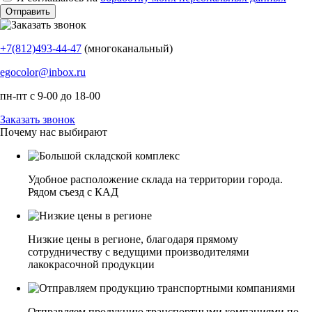
+7(812)493-44-47
(многоканальный)
egocolor@inbox.ru
пн-пт с 9-00 до 18-00
Заказать звонок
Почему нас выбирают
Удобное расположение склада на территории города.
Рядом съезд с КАД
Низкие цены в регионе, благодаря прямому
сотрудничеству с ведущими производителями
лакокрасочной продукции
Отправляем продукцию транспортными компаниями по