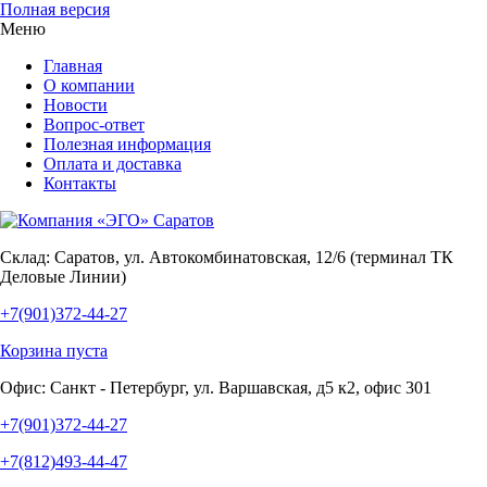
Полная версия
Меню
Главная
О компании
Новости
Вопрос-ответ
Полезная информация
Оплата и доставка
Контакты
Склад:
Саратов, ул. Автокомбинатовская, 12/6 (терминал ТК
Деловые Линии)
+7(901)372-44-27
Корзина пуста
Офис:
Санкт - Петербург, ул. Варшавская, д5 к2, офис 301
+7(901)372-44-27
+7(812)493-44-47