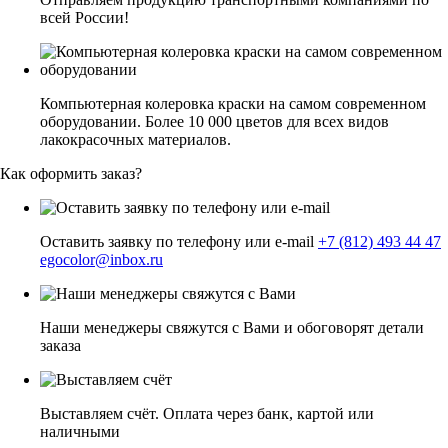
всей России!
Компьютерная колеровка краски на самом современном
оборудовании. Более 10 000 цветов для всех видов
лакокрасочных материалов.
Как оформить заказ?
Оставить заявку по телефону или e-mail
+7 (812) 493 44 47
egocolor@inbox.ru
Наши менеджеры свяжутся с Вами и обоговорят детали
заказа
Выставляем счёт. Оплата через банк, картой или
наличными