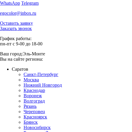
WhatsApp
Telegram
egocolor@inbox.ru
Оставить заявку
Заказать звонок
График работы:
пн-пт с 9-00 до 18-00
Ваш город:
Эль-Монте
Вы на сайте региона:
Саратов
Санкт-Петербург
Москва
Нижний Новгород
Краснодар
Воронеж
Волгоград
Рязань
Череповец
Красноярск
Брянск
Новосибирск