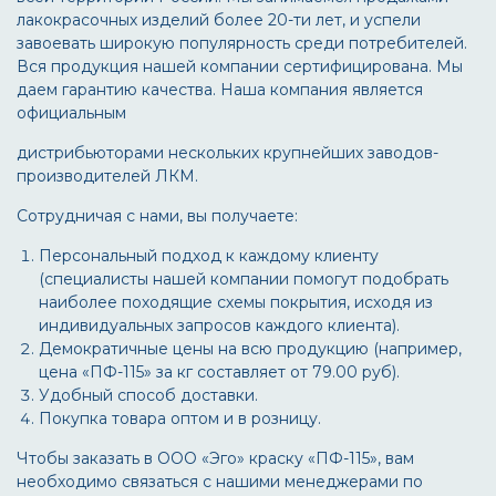
лакокрасочных изделий более 20-ти лет, и успели
завоевать широкую популярность среди потребителей.
Вся продукция нашей компании сертифицирована. Мы
даем гарантию качества. Наша компания является
официальным
дистрибьюторами нескольких крупнейших заводов-
производителей ЛКМ.
Сотрудничая с нами, вы получаете:
Персональный подход к каждому клиенту
(специалисты нашей компании помогут подобрать
наиболее походящие схемы покрытия, исходя из
индивидуальных запросов каждого клиента).
Демократичные цены на всю продукцию (например,
цена «ПФ-115» за кг составляет от 79.00 руб).
Удобный способ доставки.
Покупка товара оптом и в розницу.
Чтобы заказать в ООО «Эго» краску «ПФ-115», вам
необходимо связаться с нашими менеджерами по