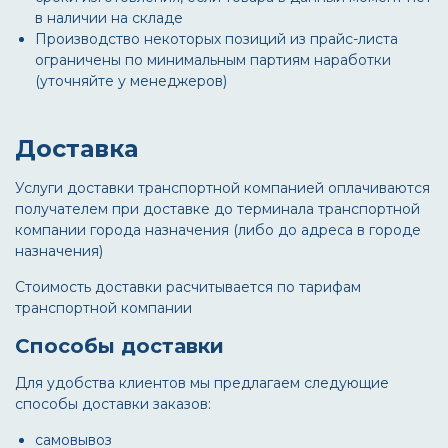
в наличии на складе
Производство некоторых позиций из прайс-листа
ограничены по минимальным партиям наработки
(уточняйте у менеджеров)
Доставка
Услуги доставки транспортной компанией оплачиваются
получателем при доставке до терминала транспортной
компании города назначения (либо до адреса в городе
назначения)
Стоимость доставки расчитывается по тарифам
транспортной компании
Способы доставки
Для удобства клиентов мы предлагаем следующие
способы доставки заказов:
самовывоз