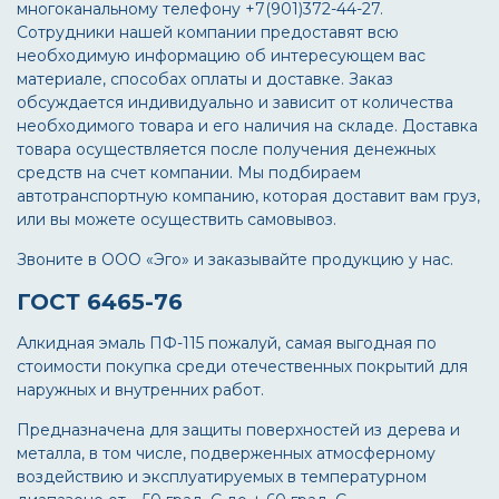
многоканальному телефону +7(901)372-44-27.
Сотрудники нашей компании предоставят всю
необходимую информацию об интересующем вас
материале, способах оплаты и доставке. Заказ
обсуждается индивидуально и зависит от количества
необходимого товара и его наличия на складе. Доставка
товара осуществляется после получения денежных
средств на счет компании. Мы подбираем
автотранспортную компанию, которая доставит вам груз,
или вы можете осуществить самовывоз.
Звоните в ООО «Эго» и заказывайте продукцию у нас.
ГОСТ 6465-76
Алкидная эмаль ПФ-115 пожалуй, самая выгодная по
стоимости покупка среди отечественных покрытий для
наружных и внутренних работ.
Предназначена для защиты поверхностей из дерева и
металла, в том числе, подверженных атмосферному
воздействию и эксплуатируемых в температурном