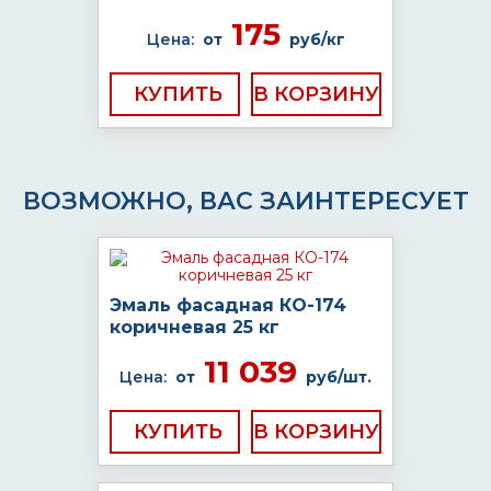
175
Цена:
от
руб/кг
КУПИТЬ
ВОЗМОЖНО, ВАС ЗАИНТЕРЕСУЕТ
Эмаль фасадная КО-174
коричневая 25 кг
11 039
Цена:
от
руб/шт.
КУПИТЬ