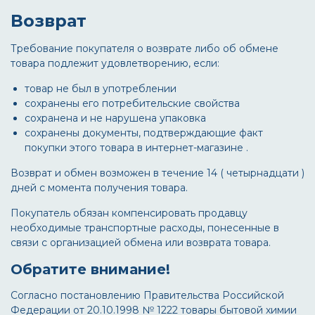
Возврат
Требование покупателя о возврате либо об обмене
товара подлежит удовлетворению, если:
товар не был в употреблении
сохранены его потребительские свойства
сохранена и не нарушена упаковка
сохранены документы, подтверждающие факт
покупки этого товара в интернет-магазине .
Возврат и обмен возможен в течение 14 ( четырнадцати )
дней с момента получения товара.
Покупатель обязан компенсировать продавцу
необходимые транспортные расходы, понесенные в
связи с организацией обмена или возврата товара.
Обратите внимание!
Согласно постановлению Правительства Российской
Федерации от 20.10.1998 № 1222 товары бытовой химии