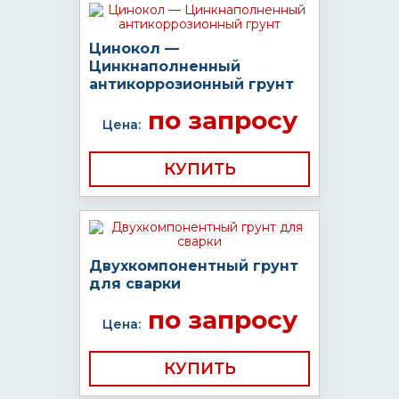
Цинокол —
Цинкнаполненный
антикоррозионный грунт
по запросу
Цена:
КУПИТЬ
Двухкомпонентный грунт
для сварки
по запросу
Цена:
КУПИТЬ