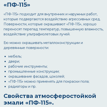
«ПФ-115»
«ПФ-115» подходит для внутренних и наружных работ,
которые подвергаются воздействию агрессивных сред.
Поверхности, которые окрашивают «ПФ-115», хорошо
переносят перепад температур, повышенную влажность,
воздействие ультрафиолетовых лучей.
Ею можно окрашивать металлоконструкции и
деревянные поверхности:
мебель;
двери;
рабочие инструменты;
промышленные конструкции;
окрашивание фасадов, цоколей;
«ПФ-115» можно применять для покраски пола;
радиаторы и пр.
Свойства атмосферостойкой
эмали «ПФ-115».