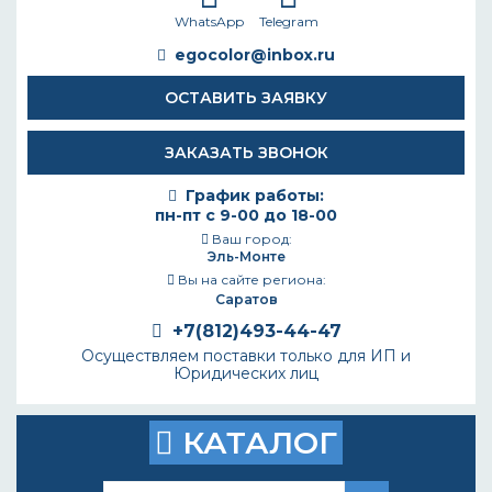
WhatsApp
Telegram
egocolor@inbox.ru
ОСТАВИТЬ ЗАЯВКУ
ЗАКАЗАТЬ ЗВОНОК
График работы:
пн-пт с 9-00 до 18-00
Ваш город:
Эль-Монте
Вы на сайте региона:
Саратов
+7(812)493-44-47
Осуществляем поставки только для ИП и
Юридических лиц
КАТАЛОГ