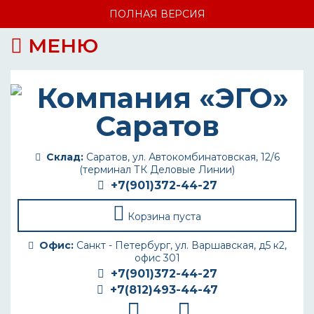
ПОЛНАЯ ВЕРСИЯ
МЕНЮ
Склад:
Саратов, ул. Автокомбинатовская, 12/6
(терминал ТК Деловые Линии)
+7(901)372-44-27
Корзина пуста
Офис:
Санкт - Петербург, ул. Варшавская, д5 к2,
офис 301
+7(901)372-44-27
+7(812)493-44-47