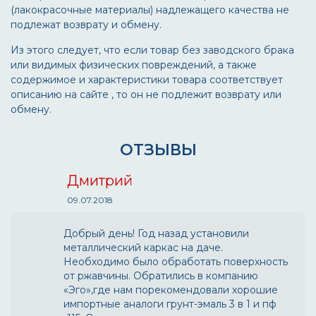
(лакокрасочные материалы) надлежащего качества не
подлежат возврату и обмену.
Из этого следует, что если товар без заводского брака
или видимых физических повреждений, а также
содержимое и характеристики товара соответствует
описанию на сайте , то он не подлежит возврату или
обмену.
ОТЗЫВЫ
Дмитрий
09.07.2018
Добрый день! Год назад установили
металлический каркас на даче.
Необходимо было обработать поверхность
от ржавчины. Обратились в компанию
«Эго»,где нам порекомендовали хорошие
импортные аналоги грунт-эмаль 3 в 1 и пф