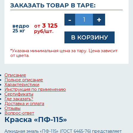
ЗАКАЗАТЬ ТОВАР В ТАРЕ:
3 125
ведро
от
25 кг
руб/шт.
*Указана минимальная цена за тару. Цена зависит
от цвета.
Описание
Полное описание
Характеристики
Инструкция по применению
Сертификаты
Где заказать?
Доставка и оплата
Отзывы
Вопрос-ответ
Краска «ПФ-115»
Алкидная эмаль «ПФ-115» (ГОСТ 6465-76) представляет