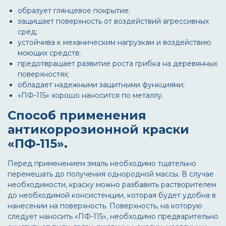
образует глянцевое покрытие;
защищает поверхность от воздействий агрессивных
сред;
устойчива к механическим нагрузкам и воздействию
моющих средств;
предотвращает развитие роста грибка на деревянных
поверхностях;
обладает надежными защитными функциями;
«ПФ-115» хорошо наносится по металлу.
Способ применения
антикоррозионной краски
«ПФ-115».
Перед применением эмаль необходимо тщательно
перемешать до получения однородной массы. В случае
необходимости, краску можно разбавить растворителем
до необходимой консистенции, которая будет удобна в
нанесении на поверхность. Поверхность, на которую
следует наносить «ПФ-115», необходимо предварительно