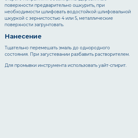
поверхности предварительно ошкурить, при
необходимости шлифовать водостойкой шлифовальной
шкуркой с зернистостью 4 или 5, металлические
поверхности загрунтовать.
Нанесение
Тщательно перемешать эмаль до однородного
состояния. При загустевании разбавить растворителем.
Для промывки инструмента использовать уайт-спирит.