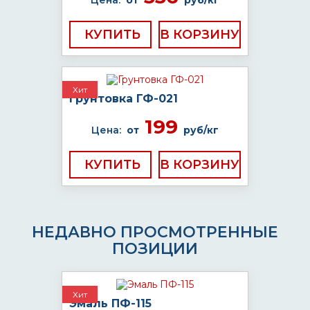
Цена:
от
руб/кг
КУПИТЬ
Хит
Грунтовка ГФ-021
199
Цена:
от
руб/кг
КУПИТЬ
НЕДАВНО ПРОСМОТРЕННЫЕ
ПОЗИЦИИ
Хит
Эмаль ПФ-115