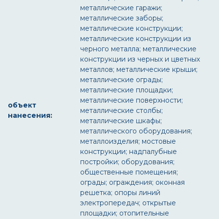
металлические гаражи;
металлические заборы;
металлические конструкции;
металлические конструкции из
черного металла; металлические
конструкции из черных и цветных
металлов; металлические крыши;
металлические ограды;
металлические площадки;
металлические поверхности;
объект
металлические столбы;
нанесения:
металлические шкафы;
металлического оборудования;
металлоизделия; мостовые
конструкции; надпалубные
постройки; оборудования;
общественные помещения;
ограды; ограждения; оконная
решетка; опоры линий
электропередач; открытые
площадки; отопительные