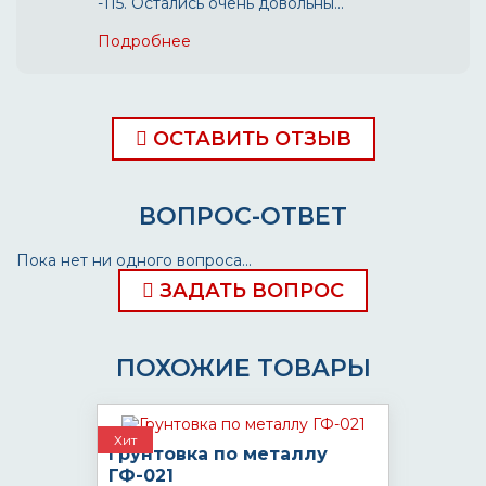
-115. Остались очень довольны...
Подробнее
ОСТАВИТЬ ОТЗЫВ
ВОПРОС-ОТВЕТ
Пока нет ни одного вопроса...
ЗАДАТЬ ВОПРОС
ПОХОЖИЕ ТОВАРЫ
Хит
Грунтовка по металлу
ГФ-021