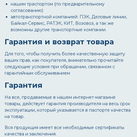
нашим траспортом (по предварительному
согласованию)
автотранспортной компанией: ПЭК, Деловые линии,
Байкал-Сервис, РАТЭК, КИТ, Возовоз, а так же
возможны другие транспортные компании.
Гарантия и возврат товара
Для того, чтобы получить более качественную защиту
ваших прав, как покупателя, внимательно прочитайте
следующие условия при обращении, связанном с
гарантийным обслуживанием
Гарантия
На все, продаваемые в нашем интернет-магазине
товары, действует гарантия производителя на весь срок
эксплуатации, который указывается в паспорте качества
на товар.
Вся продукция имеет все необходимые сертификаты
качества и заключения.