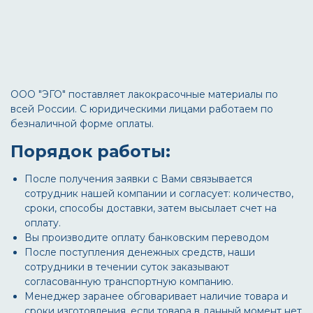
ООО "ЭГО" поставляет лакокрасочные материалы по
всей России. С юридическими лицами работаем по
безналичной форме оплаты.
Порядок работы:
После получения заявки с Вами связывается
сотрудник нашей компании и согласует: количество,
сроки, способы доставки, затем высылает счет на
оплату.
Вы производите оплату банковским переводом
После поступления денежных средств, наши
сотрудники в течении суток заказывают
согласованную транспортную компанию.
Менеджер заранее обговаривает наличие товара и
сроки изготовления, если товара в данный момент нет