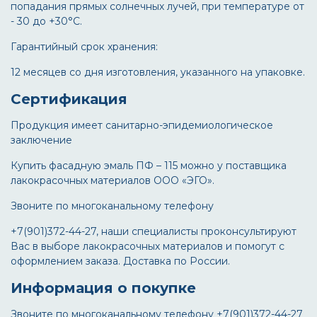
попадания прямых солнечных лучей, при температуре от
- 30 до +30°С.
Гарантийный срок хранения:
12 месяцев со дня изготовления, указанного на упаковке.
Сертификация
Продукция имеет санитарно-эпидемиологическое
заключение
Купить фасадную эмаль ПФ – 115 можно у поставщика
лакокрасочных материалов ООО «ЭГО».
Звоните по многоканальному телефону
+7(901)372-44-27, наши специалисты проконсультируют
Вас в выборе лакокрасочных материалов и помогут с
оформлением заказа. Доставка по России.
Информация о покупке
Звоните по многоканальному телефону +7(901)372-44-27