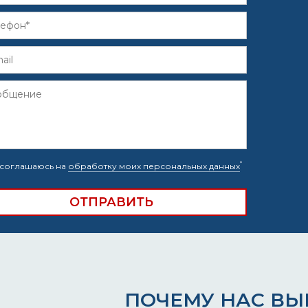
*
соглашаюсь на
обработку моих персональных данных
ПОЧЕМУ НАС В