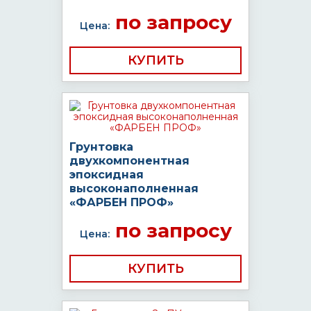
по запросу
Цена:
КУПИТЬ
Грунтовка
двухкомпонентная
эпоксидная
высоконаполненная
«ФАРБЕН ПРОФ»
по запросу
Цена:
КУПИТЬ