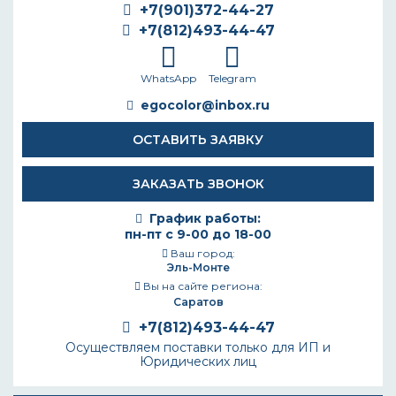
+7(901)372-44-27
+7(812)493-44-47
WhatsApp
Telegram
egocolor@inbox.ru
ОСТАВИТЬ ЗАЯВКУ
ЗАКАЗАТЬ ЗВОНОК
График работы:
пн-пт с 9-00 до 18-00
Ваш город:
Эль-Монте
Вы на сайте региона:
Саратов
+7(812)493-44-47
Осуществляем поставки только для ИП и
Юридических лиц