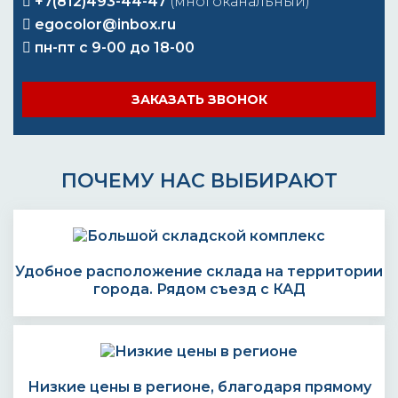
+7(812)493-44-47
(многоканальный)
egocolor@inbox.ru
пн-пт с 9-00 до 18-00
ЗАКАЗАТЬ ЗВОНОК
ПОЧЕМУ НАС ВЫБИРАЮТ
Удобное расположение склада на территории
города. Рядом съезд с КАД
Низкие цены в регионе, благодаря прямому