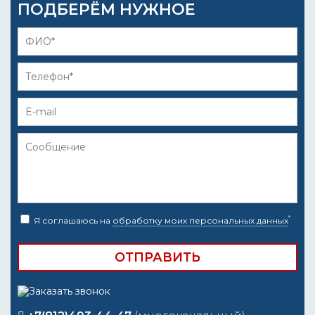
ПОДБЕРЁМ НУЖНОЕ
*
Я соглашаюсь на
обработку моих персональных данных