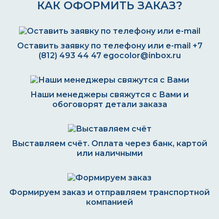
КАК ОФОРМИТЬ ЗАКАЗ?
Оставить заявку по телефону или e-mail
+7
(812) 493 44 47
egocolor@inbox.ru
Наши менеджеры свяжутся с Вами и
обоговорят детали заказа
Выставляем счёт. Оплата через банк, картой
или наличными
Формируем заказ и отправляем транспортной
компанией