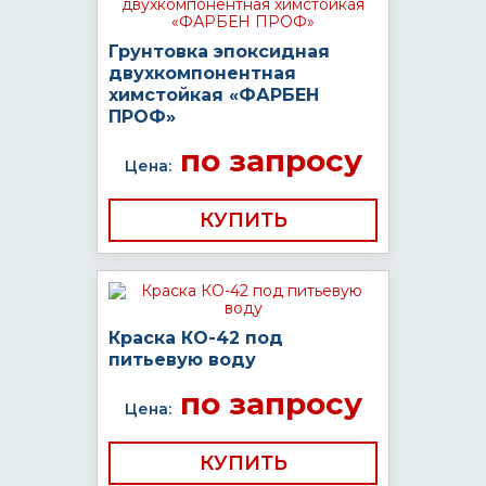
Грунтовка эпоксидная
двухкомпонентная
химстойкая «ФАРБЕН
ПРОФ»
по запросу
Цена:
КУПИТЬ
Краска КО-42 под
питьевую воду
по запросу
Цена:
КУПИТЬ