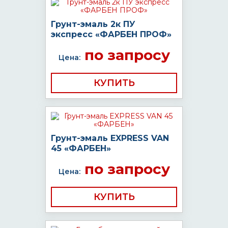
Грунт-эмаль 2к ПУ
экспресс «ФАРБЕН ПРОФ»
по запросу
Цена:
КУПИТЬ
Грунт-эмаль EXPRESS VAN
45 «ФАРБЕН»
по запросу
Цена:
КУПИТЬ