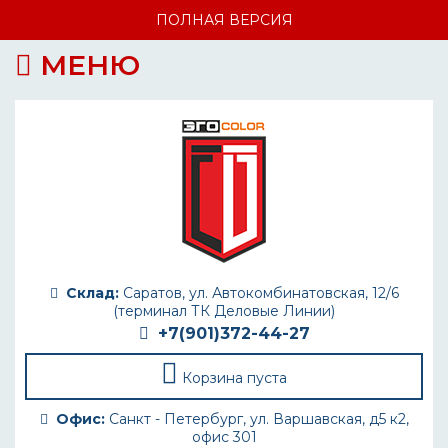
ПОЛНАЯ ВЕРСИЯ
МЕНЮ
Склад:
Саратов, ул. Автокомбинатовская, 12/6
(терминал ТК Деловые Линии)
+7(901)372-44-27
Корзина пуста
Офис:
Санкт - Петербург, ул. Варшавская, д5 к2,
офис 301