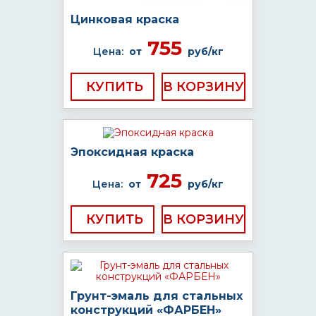
Цинковая краска
755
Цена:
от
руб/кг
КУПИТЬ
Эпоксидная краска
725
Цена:
от
руб/кг
КУПИТЬ
Грунт-эмаль для стальных
конструкций «ФАРБЕН»