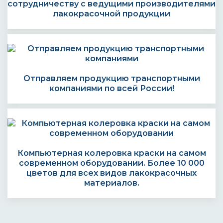
сотрудничеству с ведущими производителями
лакокрасочной продукции
Отправляем продукцию транспортными
компаниями по всей России!
Компьютерная колеровка краски на самом
современном оборудовании. Более 10 000
цветов для всех видов лакокрасочных
материалов.