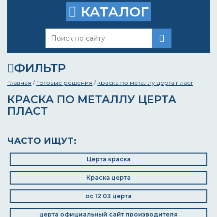
КАТАЛОГ
ФИЛЬТР
Главная
/
Готовые решения
/
краска по металлу церта пласт
КРАСКА ПО МЕТАЛЛУ ЦЕРТА
ПЛАСТ
ЧАСТО ИЩУТ:
Церта краска
Краска церта
ос 12 03 церта
церта официальный сайт производителя