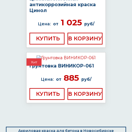
антикоррозийная краска
Цинол
1 025
Цена:
от
руб/
КУПИТЬ
Хит
Грунтовка ВИНИКОР-061
885
Цена:
от
руб/
КУПИТЬ
Акриловая краска для бетона в Новосибирске