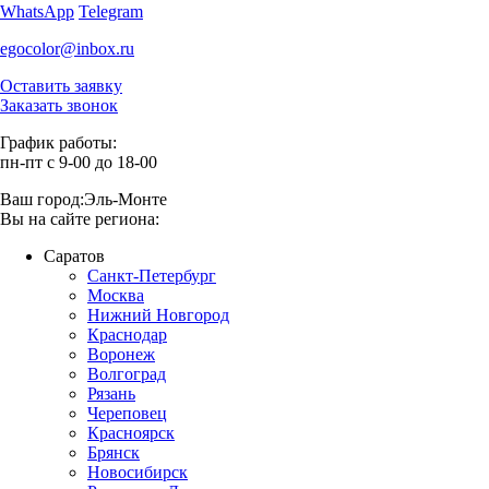
WhatsApp
Telegram
egocolor@inbox.ru
Оставить заявку
Заказать звонок
График работы:
пн-пт с 9-00 до 18-00
Ваш город:
Эль-Монте
Вы на сайте региона:
Саратов
Санкт-Петербург
Москва
Нижний Новгород
Краснодар
Воронеж
Волгоград
Рязань
Череповец
Красноярск
Брянск
Новосибирск