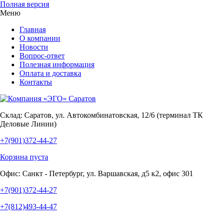
Полная версия
Меню
Главная
О компании
Новости
Вопрос-ответ
Полезная информация
Оплата и доставка
Контакты
Склад:
Саратов, ул. Автокомбинатовская, 12/6 (терминал ТК
Деловые Линии)
+7(901)372-44-27
Корзина пуста
Офис:
Санкт - Петербург, ул. Варшавская, д5 к2, офис 301
+7(901)372-44-27
+7(812)493-44-47