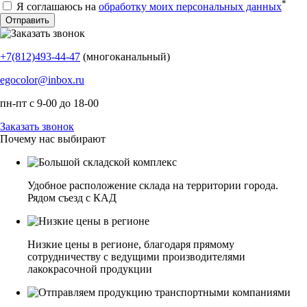
*
Я соглашаюсь на
обработку моих персональных данных
+7(812)493-44-47
(многоканальный)
egocolor@inbox.ru
пн-пт с 9-00 до 18-00
Заказать звонок
Почему нас выбирают
Удобное расположение склада на территории города.
Рядом съезд с КАД
Низкие цены в регионе, благодаря прямому
сотрудничеству с ведущими производителями
лакокрасочной продукции