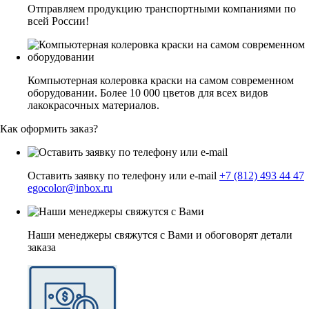
Отправляем продукцию транспортными компаниями по
всей России!
Компьютерная колеровка краски на самом современном
оборудовании. Более 10 000 цветов для всех видов
лакокрасочных материалов.
Как оформить заказ?
Оставить заявку по телефону или e-mail
+7 (812) 493 44 47
egocolor@inbox.ru
Наши менеджеры свяжутся с Вами и обоговорят детали
заказа