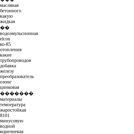
масляная
бетонного
какую
жидкая
��
водоэмульсионная
elcon
ко-85
отопления
какие
трубопроводов
добавка
железу
преобразователь
озоне
цинковая
�������
материалы
температура
жаростойкая
8101
минусовую
водной
коричневая