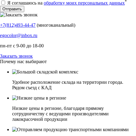
*
Я соглашаюсь на
обработку моих персональных данных
+7(812)493-44-47
(многоканальный)
egocolor@inbox.ru
пн-пт с 9-00 до 18-00
Заказать звонок
Почему нас выбирают
Удобное расположение склада на территории города.
Рядом съезд с КАД
Низкие цены в регионе, благодаря прямому
сотрудничеству с ведущими производителями
лакокрасочной продукции