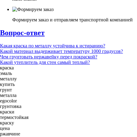
Формируем заказ и отправляем транспортной компанией
Вопрос-ответ
Какая краска по металлу устойчива к истиранию?
Какой материал выдерживает температуру 1000 градусов?
Чем грунтовать нержавейку перед покраской?
Какой утеплитель для стен самый теплый?
краска
эмаль
металлу
купить
грунт
металла
egocolor
грунтовка
краски
термостойкая
краску
цена
ржавчине