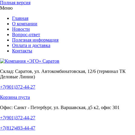
Полная версия
Меню
Главная
О компании
Новости
Вопрос-ответ
Полезная информация
Оплата и доставка
Контакты
Склад:
Саратов, ул. Автокомбинатовская, 12/6 (терминал ТК
Деловые Линии)
+7(901)372-44-27
Корзина пуста
Офис:
Санкт - Петербург, ул. Варшавская, д5 к2, офис 301
+7(901)372-44-27
+7(812)493-44-47