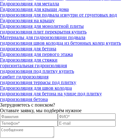
Гидроизоляция для металла
Гидроизоляция для крыши дома
гидроизоляция для подвала изнутри от грунтовых вод
Гидроизоляция на крышу
Гидроизоляция для монолитной плиты
гидроизоляция плит перекрытия купить
Материалы для гидроизоляции подвала
гидроизоляция швов колодца из бетонных колец купить
гидроизоляция для бетона
Гидроизоляция для первого этажа
Гидроизоляция для стяжки
горизонтальная гидроизоляция
гидроизоляция под плитку купить
гамбит гидроизоляция
гидроизоляция террасы под плитку
Гидроизоляция для швов колодца
гидроизоляция для бетона на улице под плитку
гидроизоляция бетона
Затрудняетесь с поиском?
Оставьте заявку, мы подберём нужное