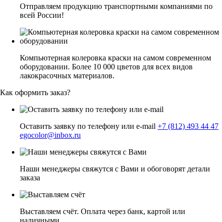
Отправляем продукцию транспортными компаниями по
всей России!
Компьютерная колеровка краски на самом современном
оборудовании. Более 10 000 цветов для всех видов
лакокрасочных материалов.
Как оформить заказ?
Оставить заявку по телефону или e-mail
+7 (812) 493 44 47
egocolor@inbox.ru
Наши менеджеры свяжутся с Вами и обоговорят детали
заказа
Выставляем счёт. Оплата через банк, картой или
наличными