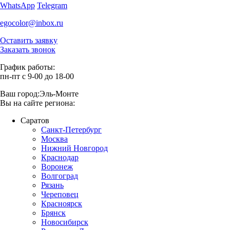
WhatsApp
Telegram
egocolor@inbox.ru
Оставить заявку
Заказать звонок
График работы:
пн-пт с 9-00 до 18-00
Ваш город:
Эль-Монте
Вы на сайте региона:
Саратов
Санкт-Петербург
Москва
Нижний Новгород
Краснодар
Воронеж
Волгоград
Рязань
Череповец
Красноярск
Брянск
Новосибирск