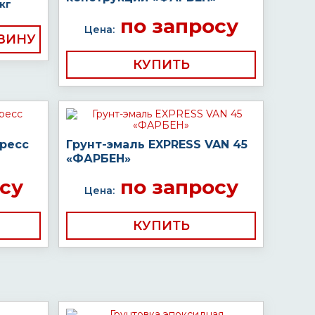
кг
по запросу
Цена:
КУПИТЬ
пресс
Грунт-эмаль EXPRESS VAN 45
«ФАРБЕН»
су
по запросу
Цена:
КУПИТЬ