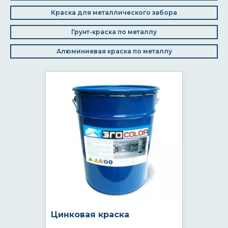
Краска для металлического забора
Грунт-краска по металлу
Алюминиевая краска по металлу
Цинковая краска