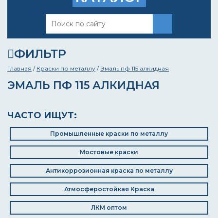
ФИЛЬТР
Главная
/
Краски по металлу
/
Эмаль пф 115 алкидная
ЭМАЛЬ ПФ 115 АЛКИДНАЯ
ЧАСТО ИЩУТ:
Промышленные краски по металлу
Мостовые краски
Антикоррозионная краска по металлу
Атмосферостойкая Краска
ЛКМ оптом