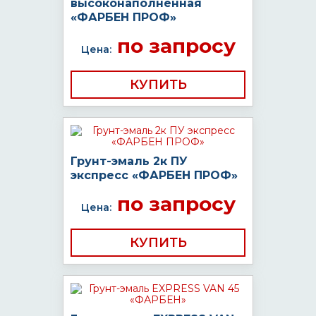
высоконаполненная
«ФАРБЕН ПРОФ»
по запросу
Цена:
КУПИТЬ
Грунт-эмаль 2к ПУ
экспресс «ФАРБЕН ПРОФ»
по запросу
Цена:
КУПИТЬ