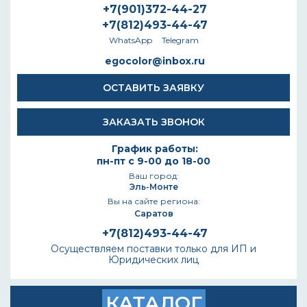
+7(901)372-44-27
+7(812)493-44-47
WhatsApp
Telegram
egocolor@inbox.ru
ОСТАВИТЬ ЗАЯВКУ
ЗАКАЗАТЬ ЗВОНОК
График работы:
пн-пт с 9-00 до 18-00
Ваш город:
Эль-Монте
Вы на сайте региона:
Саратов
+7(812)493-44-47
Осуществляем поставки только для ИП и
Юридических лиц
КАТАЛОГ