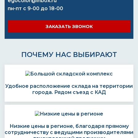
egocolor@inbox.ru
пн-пт с 9-00 до 18-00
ЗАКАЗАТЬ ЗВОНОК
ПОЧЕМУ НАС ВЫБИРАЮТ
Удобное расположение склада на территории
города. Рядом съезд с КАД
Низкие цены в регионе, благодаря прямому
сотрудничеству с ведущими производителями