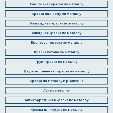
Химстойкая краска по металлу
Краска под воду по металлу
Эпоксидная краска по металлу
Алкидная краска по металлу
Бронзовая краска по металлу
Краска патина по металлу
Грунт краска по металлу
Двухкомпонентная краска по металлу
Краска по металлу и ржавчине
Лак по металлу
Антикоррозийная краска по металлу
Краска для чугуна по металлу