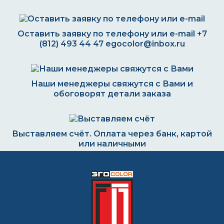
Оставить заявку по телефону или e-mail
+7
(812) 493 44 47
egocolor@inbox.ru
Наши менеджеры свяжутся с Вами и
обоговорят детали заказа
Выставляем счёт. Оплата через банк, картой
или наличными
Формируем заказ и отправляем транспортной
компанией