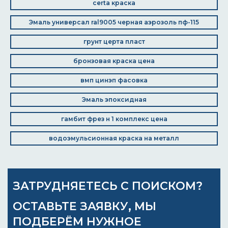
certa краска
Эмаль универсал ral9005 черная аэрозоль пф-115
грунт церта пласт
бронзовая краска цена
вмп цинэп фасовка
Эмаль эпоксидная
гамбит фрез н 1 комплекс цена
водоэмульсионная краска на металл
ЗАТРУДНЯЕТЕСЬ С ПОИСКОМ?
ОСТАВЬТЕ ЗАЯВКУ, МЫ
ПОДБЕРЁМ НУЖНОЕ