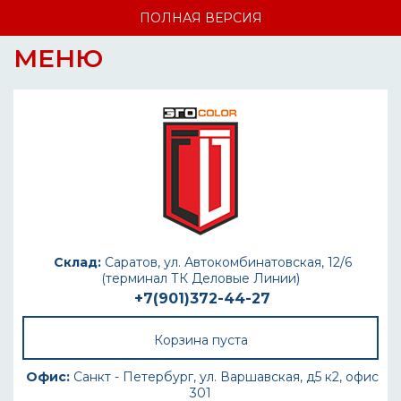
ПОЛНАЯ ВЕРСИЯ
МЕНЮ
Склад:
Саратов, ул. Автокомбинатовская, 12/6
(терминал ТК Деловые Линии)
+7(901)372-44-27
Корзина пуста
Офис:
Санкт - Петербург, ул. Варшавская, д5 к2, офис
301