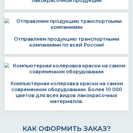
лакокрасочной продукции
Отправляем продукцию транспортными
компаниями по всей России!
Компьютерная колеровка краски на самом
современном оборудовании. Более 10 000
цветов для всех видов лакокрасочных
материалов.
КАК ОФОРМИТЬ ЗАКАЗ?