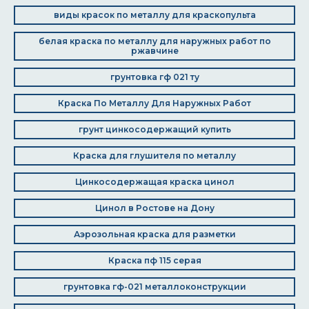
виды красок по металлу для краскопульта
белая краска по металлу для наружных работ по
ржавчине
грунтовка гф 021 ту
Краска По Металлу Для Наружных Работ
грунт цинкосодержащий купить
Краска для глушителя по металлу
Цинкосодержащая краска цинол
Цинол в Ростове на Дону
Аэрозольная краска для разметки
Краска пф 115 серая
грунтовка гф-021 металлоконструкции