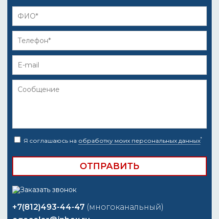
*
Я соглашаюсь на
обработку моих персональных данных
+7(812)493-44-47
(многоканальный)