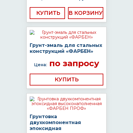
КУПИТЬ
Грунт-эмаль для стальных
конструкций «ФАРБЕН»
по запросу
Цена:
КУПИТЬ
Грунтовка
двухкомпонентная
эпоксидная