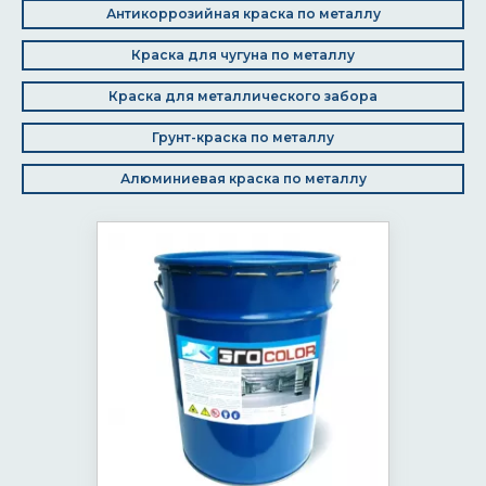
Антикоррозийная краска по металлу
Краска для чугуна по металлу
Краска для металлического забора
Грунт-краска по металлу
Алюминиевая краска по металлу