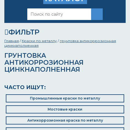
ФИЛЬТР
Главная
/
Краски по металлу
/
грунтовка антикоррозионная
цинкнаполненная
ГРУНТОВКА
АНТИКОРРОЗИОННАЯ
ЦИНКНАПОЛНЕННАЯ
ЧАСТО ИЩУТ:
Промышленные краски по металлу
Мостовые краски
Антикоррозионная краска по металлу