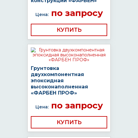
конструкций «ФАРБЕН»
по запросу
Цена:
КУПИТЬ
Грунтовка
двухкомпонентная
эпоксидная
высоконаполненная
«ФАРБЕН ПРОФ»
по запросу
Цена:
КУПИТЬ