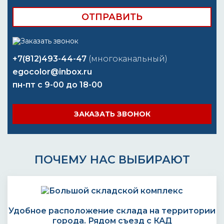
+7(812)493-44-47
(многоканальный)
egocolor@inbox.ru
пн-пт с 9-00 до 18-00
ЗАКАЗАТЬ ЗВОНОК
ПОЧЕМУ НАС ВЫБИРАЮТ
Удобное расположение склада на территории
города. Рядом съезд с КАД