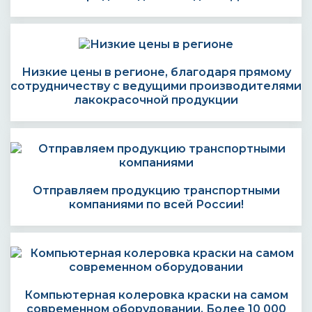
Низкие цены в регионе, благодаря прямому
сотрудничеству с ведущими производителями
лакокрасочной продукции
Отправляем продукцию транспортными
компаниями по всей России!
Компьютерная колеровка краски на самом
современном оборудовании. Более 10 000