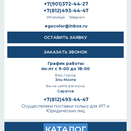
+7(901)372-44-27
+7(812)493-44-47
WhatsApp
Telegram
egocolor@inbox.ru
ОСТАВИТЬ ЗАЯВКУ
ЗАКАЗАТЬ ЗВОНОК
График работы:
пн-пт с 9-00 до 18-00
Ваш город:
Эль-Монте
Вы на сайте региона:
Саратов
+7(812)493-44-47
Осуществляем поставки только для ИП и
Юридических лиц
КАТАЛОГ