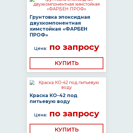
Грунтовка эпоксидная
двухкомпонентная
химстойкая «ФАРБЕН
ПРОФ»
по запросу
Цена:
КУПИТЬ
Краска КО-42 под
питьевую воду
по запросу
Цена:
КУПИТЬ