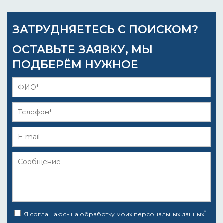
ЗАТРУДНЯЕТЕСЬ С ПОИСКОМ?
ОСТАВЬТЕ ЗАЯВКУ, МЫ
ПОДБЕРЁМ НУЖНОЕ
*
Я соглашаюсь на
обработку моих персональных данных