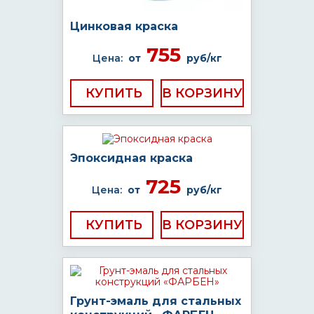
Цинковая краска
755
Цена:
от
руб/кг
КУПИТЬ
Эпоксидная краска
725
Цена:
от
руб/кг
КУПИТЬ
Грунт-эмаль для стальных