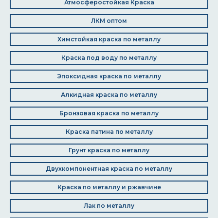
Атмосферостойкая Краска
ЛКМ оптом
Химстойкая краска по металлу
Краска под воду по металлу
Эпоксидная краска по металлу
Алкидная краска по металлу
Бронзовая краска по металлу
Краска патина по металлу
Грунт краска по металлу
Двухкомпонентная краска по металлу
Краска по металлу и ржавчине
Лак по металлу