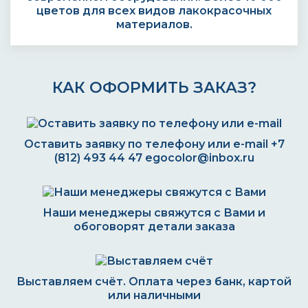
цветов для всех видов лакокрасочных
материалов.
КАК ОФОРМИТЬ ЗАКАЗ?
Оставить заявку по телефону или e-mail
+7
(812) 493 44 47
egocolor@inbox.ru
Наши менеджеры свяжутся с Вами и
обоговорят детали заказа
Выставляем счёт. Оплата через банк, картой
или наличными