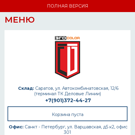
ПОЛНАЯ ВЕРСИЯ
МЕНЮ
Склад:
Саратов, ул. Автокомбинатовская, 12/6
(терминал ТК Деловые Линии)
+7(901)372-44-27
Корзина пуста
Офис:
Санкт - Петербург, ул. Варшавская, д5 к2, офис
301