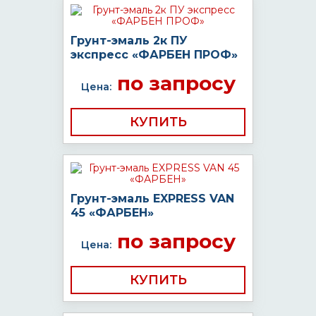
Грунт-эмаль 2к ПУ
экспресс «ФАРБЕН ПРОФ»
по запросу
Цена:
КУПИТЬ
Грунт-эмаль EXPRESS VAN
45 «ФАРБЕН»
по запросу
Цена:
КУПИТЬ