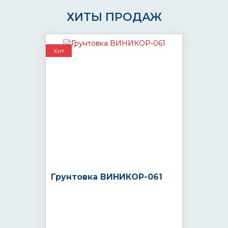
ХИТЫ ПРОДАЖ
Хит
Грунтовка ВИНИКОР-061