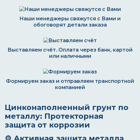
Наши менеджеры свяжутся с Вами и
обоговорят детали заказа
Выставляем счёт. Оплата через банк, картой
или наличными
Формируем заказ и отправляем транспортной
компанией
Цинконаполненный грунт по
металлу: Протекторная
защита от коррозии
⚙️ Активная защита металла