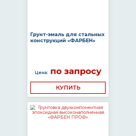
Грунт-эмаль для стальных
конструкций «ФАРБЕН»
по запросу
Цена:
КУПИТЬ