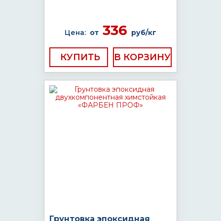
336
Цена:
от
руб/кг
КУПИТЬ
Грунтовка эпоксидная