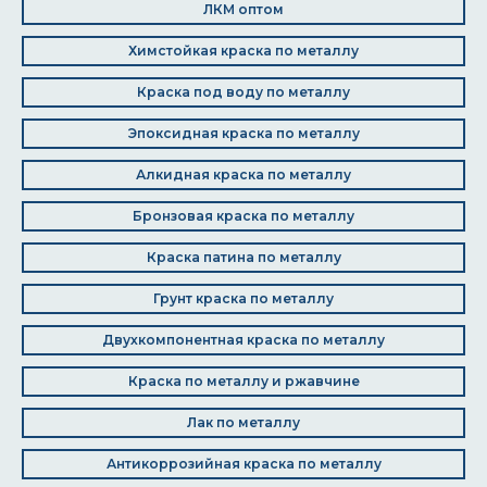
ЛКМ оптом
Химстойкая краска по металлу
Краска под воду по металлу
Эпоксидная краска по металлу
Алкидная краска по металлу
Бронзовая краска по металлу
Краска патина по металлу
Грунт краска по металлу
Двухкомпонентная краска по металлу
Краска по металлу и ржавчине
Лак по металлу
Антикоррозийная краска по металлу