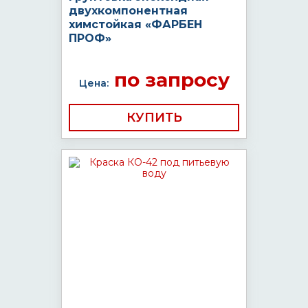
двухкомпонентная
химстойкая «ФАРБЕН
ПРОФ»
по запросу
Цена:
КУПИТЬ