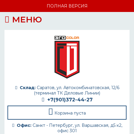
ПОЛНАЯ ВЕРСИЯ
МЕНЮ
Склад:
Саратов, ул. Автокомбинатовская, 12/6
(терминал ТК Деловые Линии)
+7(901)372-44-27
Корзина пуста
Офис:
Санкт - Петербург, ул. Варшавская, д5 к2,
офис 301