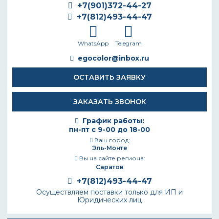
+7(901)372-44-27
+7(812)493-44-47
WhatsApp
Telegram
egocolor@inbox.ru
ОСТАВИТЬ ЗАЯВКУ
ЗАКАЗАТЬ ЗВОНОК
График работы:
пн-пт с 9-00 до 18-00
Ваш город:
Эль-Монте
Вы на сайте региона:
Саратов
+7(812)493-44-47
Осуществляем поставки только для ИП и
Юридических лиц