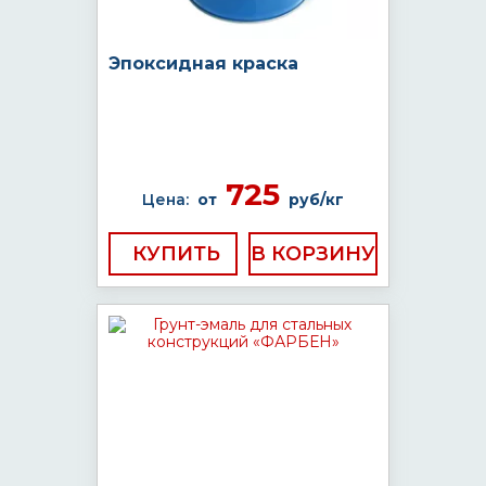
Эпоксидная краска
725
Цена:
от
руб/кг
КУПИТЬ