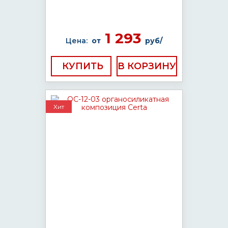
1 293
Цена:
от
руб/
КУПИТЬ
Хит