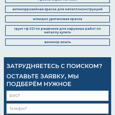
антикоррозийная краска для металлоконструкций
алкидно уретановая краска
грунт гф 021 по ржавчине для наружных работ по
металлу купить
виникор эмаль
ЗАТРУДНЯЕТЕСЬ С ПОИСКОМ?
ОСТАВЬТЕ ЗАЯВКУ, МЫ
ПОДБЕРЁМ НУЖНОЕ