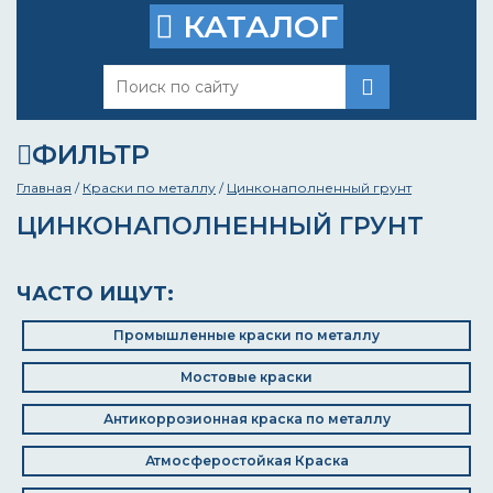
КАТАЛОГ
ФИЛЬТР
Главная
/
Краски по металлу
/
Цинконаполненный грунт
ЦИНКОНАПОЛНЕННЫЙ ГРУНТ
ЧАСТО ИЩУТ:
Промышленные краски по металлу
Мостовые краски
Антикоррозионная краска по металлу
Атмосферостойкая Краска