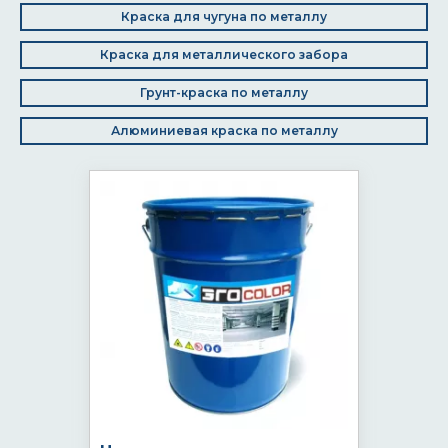
Краска для чугуна по металлу
Краска для металлического забора
Грунт-краска по металлу
Алюминиевая краска по металлу