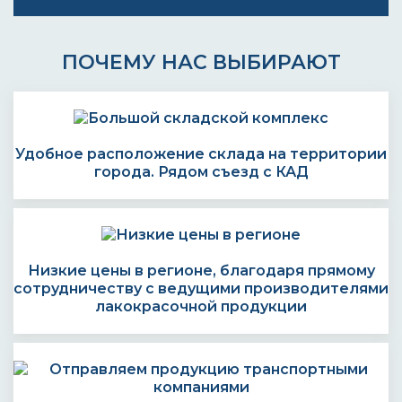
ПОЧЕМУ НАС ВЫБИРАЮТ
Удобное расположение склада на территории
города. Рядом съезд с КАД
Низкие цены в регионе, благодаря прямому
сотрудничеству с ведущими производителями
лакокрасочной продукции