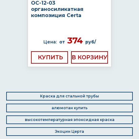
ОС-12-03
органосиликатная
композиция Certa
374
Цена:
от
руб/
КУПИТЬ
Краска для стальной трубы
алюмотан купить
высокотемпературная эпоксидная краска
Экоцин Церта