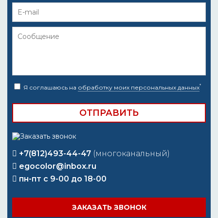
*
Я соглашаюсь на
обработку моих персональных данных
+7(812)493-44-47
(многоканальный)
egocolor@inbox.ru
пн-пт с 9-00 до 18-00
ЗАКАЗАТЬ ЗВОНОК