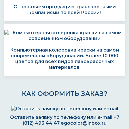
Отправляем продукцию транспортными
компаниями по всей России!
Компьютерная колеровка краски на самом
современном оборудовании. Более 10 000
цветов для всех видов лакокрасочных
материалов.
КАК ОФОРМИТЬ ЗАКАЗ?
Оставить заявку по телефону или e-mail
+7
(812) 493 44 47
egocolor@inbox.ru