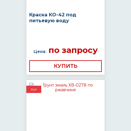
Краска КО-42 под
питьевую воду
по запросу
Цена:
КУПИТЬ
Хит