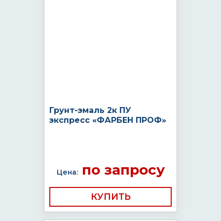
Грунт-эмаль 2к ПУ
экспресс «ФАРБЕН ПРОФ»
по запросу
Цена:
КУПИТЬ