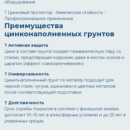
оборудования.
?️ Цинковый протектор • Химическая стойкость •
Профессиональное применение
Преимущества
цинконаполненных грунтов
? Активная защита
Цинк в составе грунта создает гальваническую пару со
сталью, предотвращая коррозию даже в местах сколов и
царапин (эффект «самозалечивания»).
? Универсальность
Цинконаполненный грунт по металлу
подходит для
черной стали, чугуна, оцинковки и цветных металлов
после соответствующей подготовки.
? Долговечность
Срок службы покрытия в системе с финишной эмалью
достигает 10–15 лет в атмосферных условиях и до 25 лет в
умеренных средах.