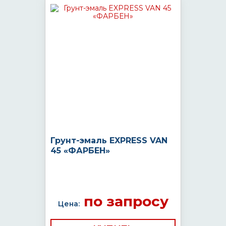
Грунт-эмаль EXPRESS VAN
45 «ФАРБЕН»
по запросу
Цена: