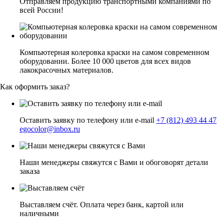
Отправляем продукцию транспортными компаниями по
всей России!
Компьютерная колеровка краски на самом современном
оборудовании. Более 10 000 цветов для всех видов
лакокрасочных материалов.
Как оформить заказ?
Оставить заявку по телефону или e-mail
+7 (812) 493 44 47
egocolor@inbox.ru
Наши менеджеры свяжутся с Вами и обоговорят детали
заказа
Выставляем счёт. Оплата через банк, картой или
наличными