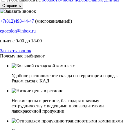
+7(812)493-44-47
(многоканальный)
egocolor@inbox.ru
пн-пт с 9-00 до 18-00
Заказать звонок
Почему нас выбирают
Удобное расположение склада на территории города.
Рядом съезд с КАД
Низкие цены в регионе, благодаря прямому
сотрудничеству с ведущими производителями
лакокрасочной продукции