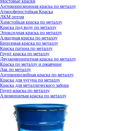
Мостовые краски
Антикоррозионная краска по металлу
Атмосферостойкая Краска
ЛКМ оптом
Химстойкая краска по металлу
Краска под воду по металлу
Эпоксидная краска по металлу
Алкидная краска по металлу
Бронзовая краска по металлу
Краска патина по металлу
Грунт краска по металлу
Двухкомпонентная краска по металлу
Краска по металлу и ржавчине
Лак по металлу
Антикоррозийная краска по металлу
Краска для чугуна по металлу
Краска для металлического забора
Грунт-краска по металлу
Алюминиевая краска по металлу