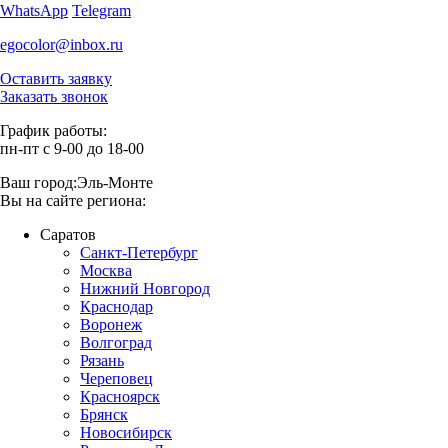
WhatsApp
Telegram
egocolor@inbox.ru
Оставить заявку
Заказать звонок
График работы:
пн-пт с 9-00 до 18-00
Ваш город:
Эль-Монте
Вы на сайте региона:
Саратов
Санкт-Петербург
Москва
Нижний Новгород
Краснодар
Воронеж
Волгоград
Рязань
Череповец
Красноярск
Брянск
Новосибирск