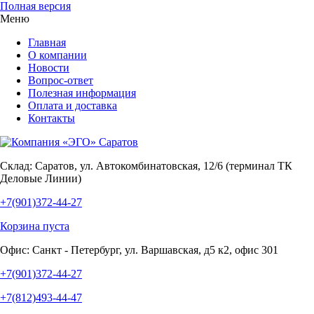
Полная версия
Меню
Главная
О компании
Новости
Вопрос-ответ
Полезная информация
Оплата и доставка
Контакты
Склад:
Саратов, ул. Автокомбинатовская, 12/6 (терминал ТК
Деловые Линии)
+7(901)372-44-27
Корзина пуста
Офис:
Санкт - Петербург, ул. Варшавская, д5 к2, офис 301
+7(901)372-44-27
+7(812)493-44-47