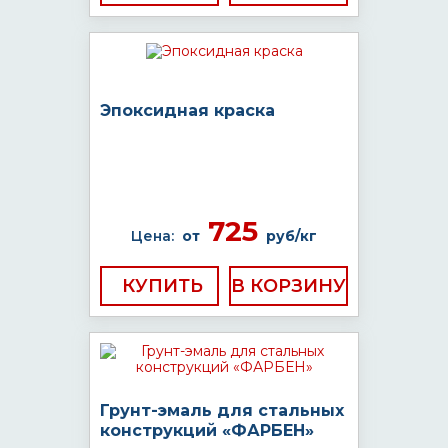
Эпоксидная краска
725
Цена:
от
руб/кг
КУПИТЬ
Грунт-эмаль для стальных
конструкций «ФАРБЕН»