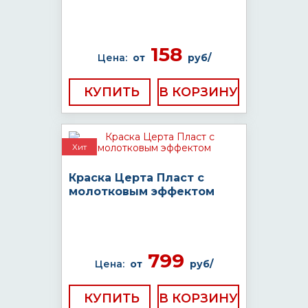
158
Цена:
от
руб/
КУПИТЬ
Хит
Краска Церта Пласт с
молотковым эффектом
799
Цена:
от
руб/
КУПИТЬ