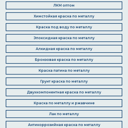
ЛКМ оптом
Химстойкая краска по металлу
Краска под воду по металлу
Эпоксидная краска по металлу
Алкидная краска по металлу
Бронзовая краска по металлу
Краска патина по металлу
Грунт краска по металлу
Двухкомпонентная краска по металлу
Краска по металлу и ржавчине
Лак по металлу
Антикоррозийная краска по металлу