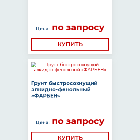
по запросу
Цена:
КУПИТЬ
Грунт быстросохнущий
алкидно-фенольный
«ФАРБЕН»
по запросу
Цена:
КУПИТЬ