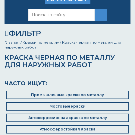
ФИЛЬТР
Главная
/
Краски по металлу
/
Краска черная по металлу для
наружных работ
КРАСКА ЧЕРНАЯ ПО МЕТАЛЛУ
ДЛЯ НАРУЖНЫХ РАБОТ
ЧАСТО ИЩУТ:
Промышленные краски по металлу
Мостовые краски
Антикоррозионная краска по металлу
Атмосферостойкая Краска