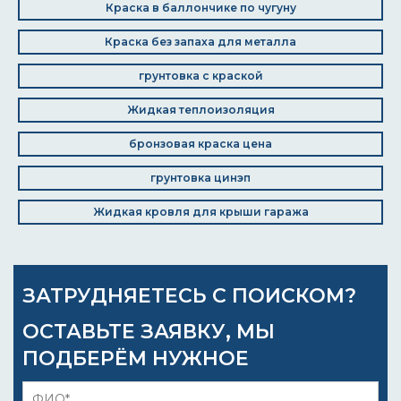
Краска в баллончике по чугуну
Краска без запаха для металла
грунтовка с краской
Жидкая теплоизоляция
бронзовая краска цена
грунтовка цинэп
Жидкая кровля для крыши гаража
ЗАТРУДНЯЕТЕСЬ С ПОИСКОМ?
ОСТАВЬТЕ ЗАЯВКУ, МЫ
ПОДБЕРЁМ НУЖНОЕ