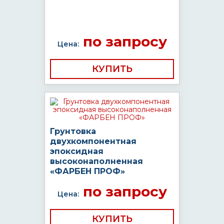
по запросу
Цена:
КУПИТЬ
Грунтовка
двухкомпонентная
эпоксидная
высоконаполненная
«ФАРБЕН ПРОФ»
по запросу
Цена:
КУПИТЬ