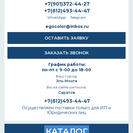
+7(901)372-44-27
+7(812)493-44-47
WhatsApp
Telegram
egocolor@inbox.ru
ОСТАВИТЬ ЗАЯВКУ
ЗАКАЗАТЬ ЗВОНОК
График работы:
пн-пт с 9-00 до 18-00
Ваш город:
Эль-Монте
Вы на сайте региона:
Саратов
+7(812)493-44-47
Осуществляем поставки только для ИП и
Юридических лиц
КАТАЛОГ