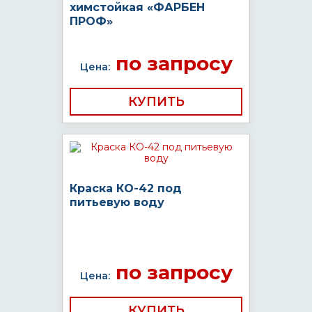
химстойкая «ФАРБЕН
ПРОФ»
по запросу
Цена:
КУПИТЬ
Краска КО-42 под
питьевую воду
по запросу
Цена:
КУПИТЬ