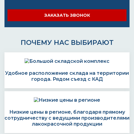
ЗАКАЗАТЬ ЗВОНОК
ПОЧЕМУ НАС ВЫБИРАЮТ
Удобное расположение склада на территории
города. Рядом съезд с КАД
Низкие цены в регионе, благодаря прямому
сотрудничеству с ведущими производителями
лакокрасочной продукции