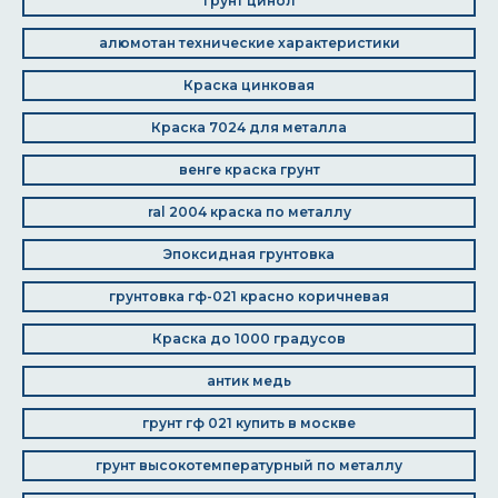
Грунт цинол
алюмотан технические характеристики
Краска цинковая
Краска 7024 для металла
венге краска грунт
ral 2004 краска по металлу
Эпоксидная грунтовка
грунтовка гф-021 красно коричневая
Краска до 1000 градусов
антик медь
грунт гф 021 купить в москве
грунт высокотемпературный по металлу