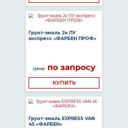
Грунт-эмаль 2к ПУ
экспресс «ФАРБЕН ПРОФ»
по запросу
Цена:
КУПИТЬ
Грунт-эмаль EXPRESS VAN
45 «ФАРБЕН»