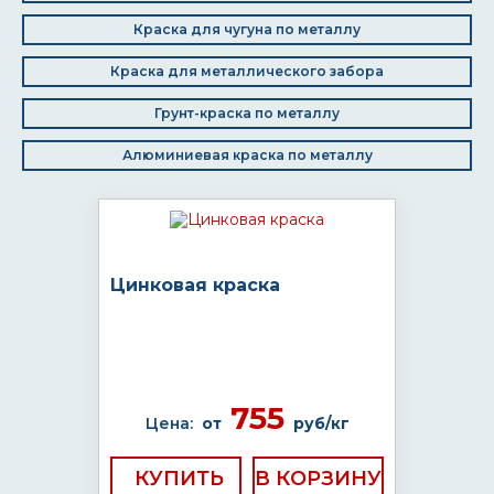
Краска для чугуна по металлу
Краска для металлического забора
Грунт-краска по металлу
Алюминиевая краска по металлу
Цинковая краска
755
Цена:
от
руб/кг
КУПИТЬ