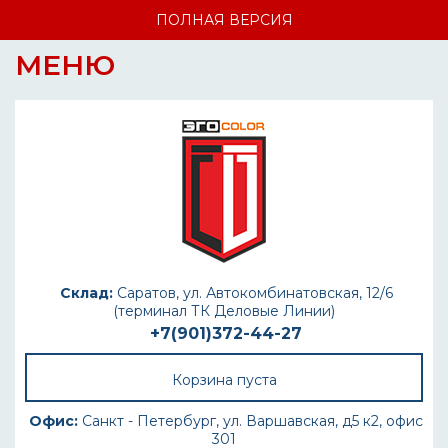
ПОЛНАЯ ВЕРСИЯ
МЕНЮ
Склад:
Саратов, ул. Автокомбинатовская, 12/6
(терминал ТК Деловые Линии)
+7(901)372-44-27
Корзина пуста
Офис:
Санкт - Петербург, ул. Варшавская, д5 к2, офис
301