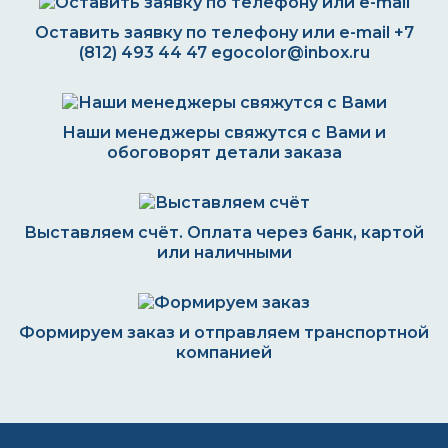
Оставить заявку по телефону или e-mail
+7
(812) 493 44 47
egocolor@inbox.ru
Наши менеджеры свяжутся с Вами и
обоговорят детали заказа
Выставляем счёт. Оплата через банк, картой
или наличными
Формируем заказ и отправляем транспортной
компанией