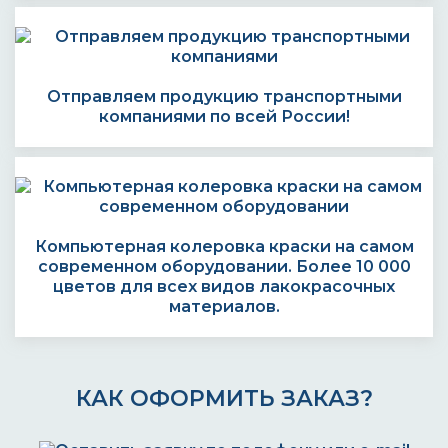
Отправляем продукцию транспортными
компаниями по всей России!
Компьютерная колеровка краски на самом
современном оборудовании. Более 10 000
цветов для всех видов лакокрасочных
материалов.
КАК ОФОРМИТЬ ЗАКАЗ?