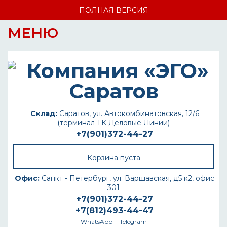
ПОЛНАЯ ВЕРСИЯ
МЕНЮ
Склад:
Саратов, ул. Автокомбинатовская, 12/6
(терминал ТК Деловые Линии)
+7(901)372-44-27
Корзина пуста
Офис:
Санкт - Петербург, ул. Варшавская, д5 к2, офис
301
+7(901)372-44-27
+7(812)493-44-47
WhatsApp
Telegram