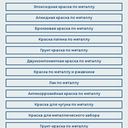
Эпоксидная краска по металлу
Алкидная краска по металлу
Бронзовая краска по металлу
Краска патина по металлу
Грунт краска по металлу
Двухкомпонентная краска по металлу
Краска по металлу и ржавчине
Лак по металлу
Антикоррозийная краска по металлу
Краска для чугуна по металлу
Краска для металлического забора
Грунт-краска по металлу