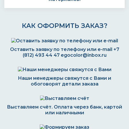
КАК ОФОРМИТЬ ЗАКАЗ?
Оставить заявку по телефону или e-mail
+7
(812) 493 44 47
egocolor@inbox.ru
Наши менеджеры свяжутся с Вами и
обоговорят детали заказа
Выставляем счёт. Оплата через банк, картой
или наличными