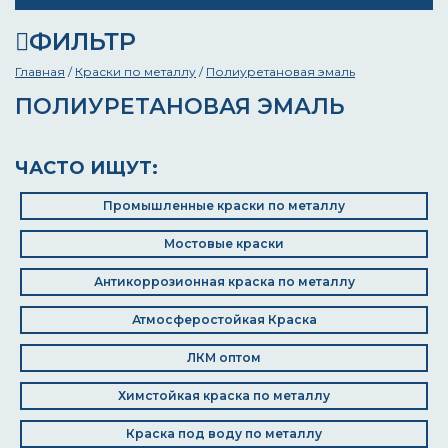
ФИЛЬТР
Главная
/
Краски по металлу
/
Полиуретановая эмаль
ПОЛИУРЕТАНОВАЯ ЭМАЛЬ
ЧАСТО ИЩУТ:
Промышленные краски по металлу
Мостовые краски
Антикоррозионная краска по металлу
Атмосферостойкая Краска
ЛКМ оптом
Химстойкая краска по металлу
Краска под воду по металлу