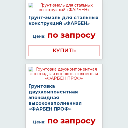
Грунт-эмаль для стальных
конструкций «ФАРБЕН»
по запросу
Цена:
КУПИТЬ
Грунтовка
двухкомпонентная
эпоксидная
высоконаполненная
«ФАРБЕН ПРОФ»
по запросу
Цена: