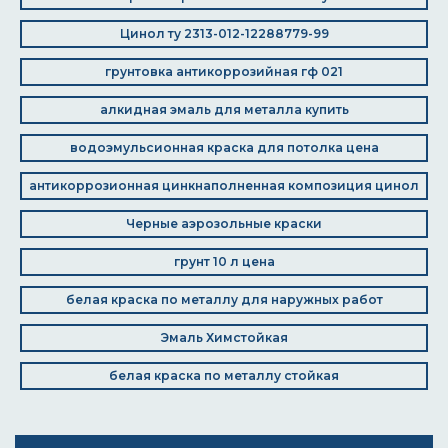
Цинол ту 2313-012-12288779-99
грунтовка антикоррозийная гф 021
алкидная эмаль для металла купить
водоэмульсионная краска для потолка цена
антикоррозионная цинкнаполненная композиция цинол
Черные аэрозольные краски
грунт 10 л цена
белая краска по металлу для наружных работ
Эмаль Химстойкая
белая краска по металлу стойкая