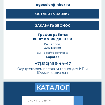
egocolor@inbox.ru
ОСТАВИТЬ ЗАЯВКУ
ЗАКАЗАТЬ ЗВОНОК
График работы:
пн-пт с 9-00 до 18-00
Ваш город:
Эль-Монте
Вы на сайте региона:
Саратов
+7(812)493-44-47
Осуществляем поставки только для ИП и
Юридических лиц
КАТАЛОГ