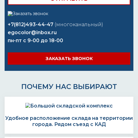
+7(812)493-44-47
(многоканальный)
egocolor@inbox.ru
пн-пт с 9-00 до 18-00
ЗАКАЗАТЬ ЗВОНОК
ПОЧЕМУ НАС ВЫБИРАЮТ
Удобное расположение склада на территории
города. Рядом съезд с КАД