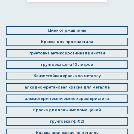
Цинк от ржавчины
Краска для профнастила
грунтовка антикоррозийная цинотан
грунтовка цена 10 литров
бензостойкая краска по металлу
алкидно-уретановая краска для металла
алюмотерм технические характеристики
Краска для влажных помещений
грунтовка гф-021
Краска оранжевая по металлу