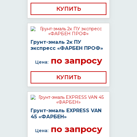
КУПИТЬ
Грунт-эмаль 2к ПУ
экспресс «ФАРБЕН ПРОФ»
по запросу
Цена:
КУПИТЬ
Грунт-эмаль EXPRESS VAN
45 «ФАРБЕН»
по запросу
Цена: