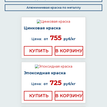
Алюминиевая краска по металлу
Цинковая краска
755
Цена:
от
руб/кг
КУПИТЬ
Эпоксидная краска
725
Цена:
от
руб/кг
КУПИТЬ