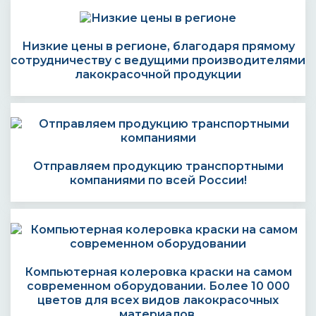
Низкие цены в регионе, благодаря прямому
сотрудничеству с ведущими производителями
лакокрасочной продукции
Отправляем продукцию транспортными
компаниями по всей России!
Компьютерная колеровка краски на самом
современном оборудовании. Более 10 000
цветов для всех видов лакокрасочных
материалов.