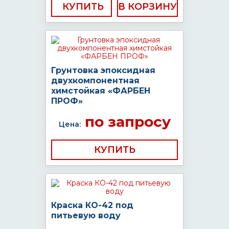
КУПИТЬ
Грунтовка эпоксидная
двухкомпонентная
химстойкая «ФАРБЕН
ПРОФ»
по запросу
Цена:
КУПИТЬ
Краска КО-42 под
питьевую воду