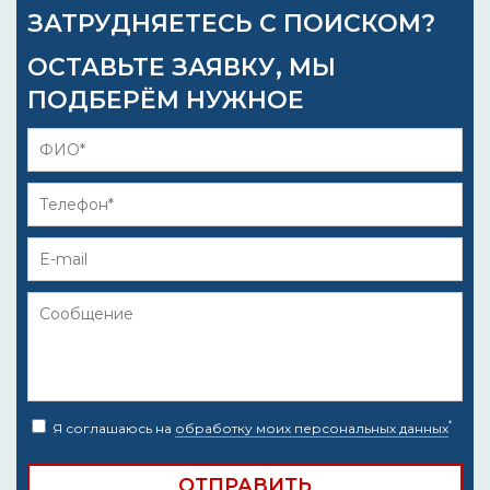
ЗАТРУДНЯЕТЕСЬ С ПОИСКОМ?
ОСТАВЬТЕ ЗАЯВКУ, МЫ
ПОДБЕРЁМ НУЖНОЕ
*
Я соглашаюсь на
обработку моих персональных данных