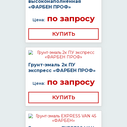
высоконаполненная
«ФАРБЕН ПРОФ»
по запросу
Цена:
КУПИТЬ
Грунт-эмаль 2к ПУ
экспресс «ФАРБЕН ПРОФ»
по запросу
Цена:
КУПИТЬ