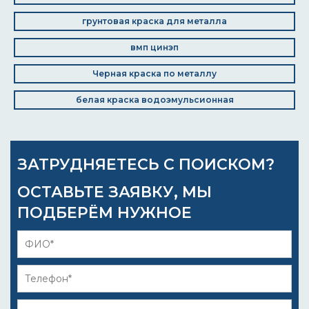
грунтовая краска для металла
вмп цинэп
Черная краска по металлу
белая краска водоэмульсионная
ЗАТРУДНЯЕТЕСЬ С ПОИСКОМ?
ОСТАВЬТЕ ЗАЯВКУ, МЫ
ПОДБЕРЁМ НУЖНОЕ