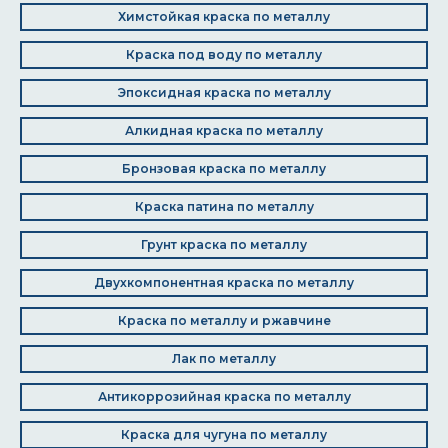
Химстойкая краска по металлу
Краска под воду по металлу
Эпоксидная краска по металлу
Алкидная краска по металлу
Бронзовая краска по металлу
Краска патина по металлу
Грунт краска по металлу
Двухкомпонентная краска по металлу
Краска по металлу и ржавчине
Лак по металлу
Антикоррозийная краска по металлу
Краска для чугуна по металлу