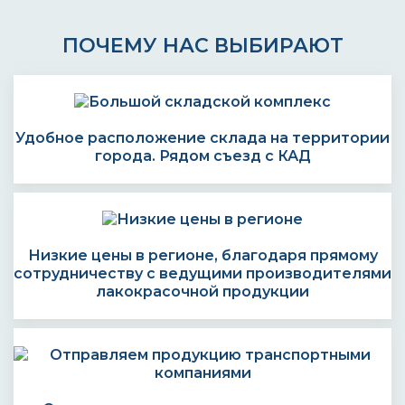
ПОЧЕМУ НАС ВЫБИРАЮТ
Удобное расположение склада на территории
города. Рядом съезд с КАД
Низкие цены в регионе, благодаря прямому
сотрудничеству с ведущими производителями
лакокрасочной продукции