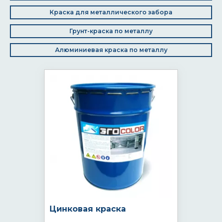
Краска для металлического забора
Грунт-краска по металлу
Алюминиевая краска по металлу
Цинковая краска