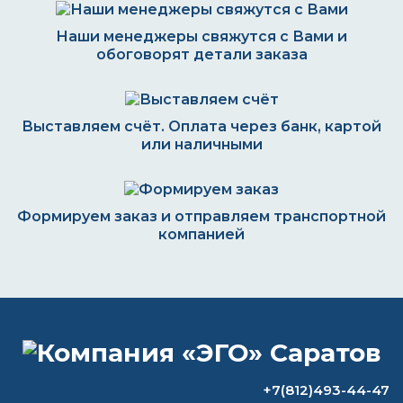
Наши менеджеры свяжутся с Вами и
обоговорят детали заказа
Выставляем счёт. Оплата через банк, картой
или наличными
Формируем заказ и отправляем транспортной
компанией
ВОПРОС-ОТВЕТ
Какая белая краска не желтеет со
+7(812)493-44-47