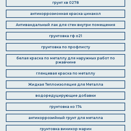
грунт хв 0278
антикоррозионная краска цинакол
Антивандальный лак для стен внутри помещения
грунтовка гф о21
грунтовка по профлисту
белая краска по металлу для наружных работ по
ржавчине
глянцевая краска по металлу
Жидкая Теплоизоляция для Металла
водоредуцирующие добавки
грунтовка ко 174
антикоррозийный грунт для металла
грунтовка виникор марин