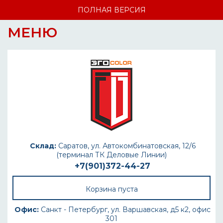
ПОЛНАЯ ВЕРСИЯ
МЕНЮ
Склад:
Саратов, ул. Автокомбинатовская, 12/6
(терминал ТК Деловые Линии)
+7(901)372-44-27
Корзина пуста
Офис:
Санкт - Петербург, ул. Варшавская, д5 к2, офис
301