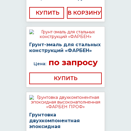
КУПИТЬ
Грунт-эмаль для стальных
конструкций «ФАРБЕН»
по запросу
Цена:
КУПИТЬ
Грунтовка
двухкомпонентная
эпоксидная