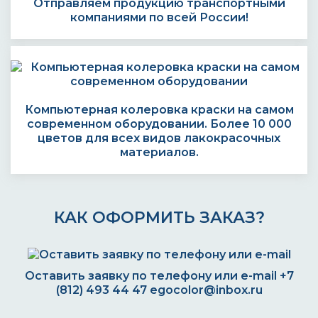
Отправляем продукцию транспортными
компаниями по всей России!
Компьютерная колеровка краски на самом
современном оборудовании. Более 10 000
цветов для всех видов лакокрасочных
материалов.
КАК ОФОРМИТЬ ЗАКАЗ?
Оставить заявку по телефону или e-mail
+7
(812) 493 44 47
egocolor@inbox.ru