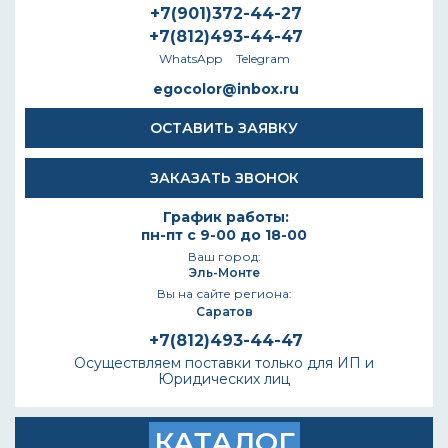
+7(901)372-44-27
+7(812)493-44-47
WhatsApp
Telegram
egocolor@inbox.ru
ОСТАВИТЬ ЗАЯВКУ
ЗАКАЗАТЬ ЗВОНОК
График работы:
пн-пт с 9-00 до 18-00
Ваш город:
Эль-Монте
Вы на сайте региона:
Саратов
+7(812)493-44-47
Осуществляем поставки только для ИП и
Юридических лиц
КАТАЛОГ