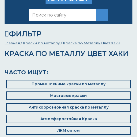
ФИЛЬТР
Главная
/
Краски по металлу
/
Краска по Металлу Цвет Хаки
КРАСКА ПО МЕТАЛЛУ ЦВЕТ ХАКИ
ЧАСТО ИЩУТ:
Промышленные краски по металлу
Мостовые краски
Антикоррозионная краска по металлу
Атмосферостойкая Краска
ЛКМ оптом