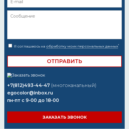
*
Я соглашаюсь на
обработку моих персональных данных
+7(812)493-44-47
(многоканальный)
egocolor@inbox.ru
пн-пт с 9-00 до 18-00
ЗАКАЗАТЬ ЗВОНОК