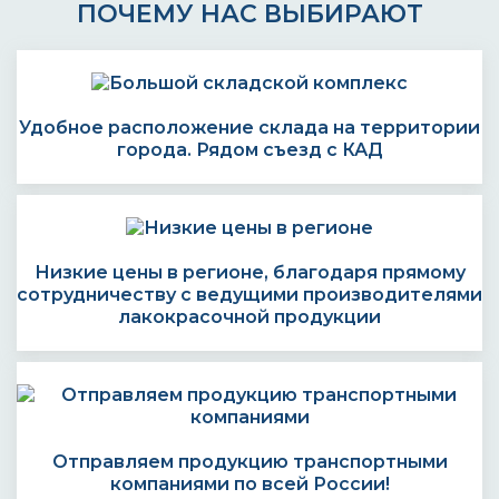
ПОЧЕМУ НАС ВЫБИРАЮТ
Удобное расположение склада на территории
города. Рядом съезд с КАД
Низкие цены в регионе, благодаря прямому
сотрудничеству с ведущими производителями
лакокрасочной продукции
Отправляем продукцию транспортными
компаниями по всей России!