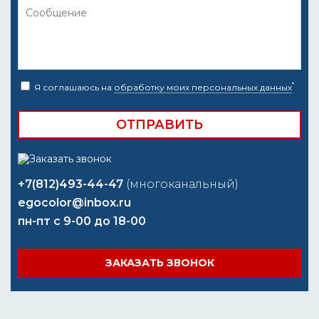
*
Я соглашаюсь на
обработку моих персональных данных
+7(812)493-44-47
(многоканальный)
egocolor@inbox.ru
пн-пт с 9-00 до 18-00
ЗАКАЗАТЬ ЗВОНОК