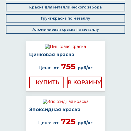
Краска для металлического забора
Грунт-краска по металлу
Алюминиевая краска по металлу
Цинковая краска
755
Цена:
от
руб/кг
КУПИТЬ
Эпоксидная краска
725
Цена:
от
руб/кг