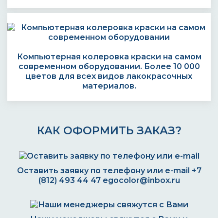
Компьютерная колеровка краски на самом
современном оборудовании. Более 10 000
цветов для всех видов лакокрасочных
материалов.
КАК ОФОРМИТЬ ЗАКАЗ?
Оставить заявку по телефону или e-mail
+7
(812) 493 44 47
egocolor@inbox.ru