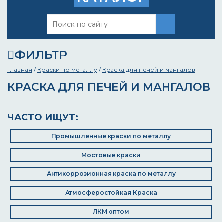
ФИЛЬТР
Главная
/
Краски по металлу
/
Краска для печей и мангалов
КРАСКА ДЛЯ ПЕЧЕЙ И МАНГАЛОВ
ЧАСТО ИЩУТ:
Промышленные краски по металлу
Мостовые краски
Антикоррозионная краска по металлу
Атмосферостойкая Краска
ЛКМ оптом