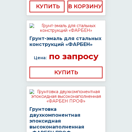
КУПИТЬ
Грунт-эмаль для стальных
конструкций «ФАРБЕН»
по запросу
Цена:
КУПИТЬ
Грунтовка
двухкомпонентная
эпоксидная
высоконаполненная