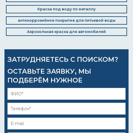
Краска под воду по металлу
антикоррозийное покрытие для питьевой воды
Аэрозольная краска для автомобилей
ЗАТРУДНЯЕТЕСЬ С ПОИСКОМ?
ОСТАВЬТЕ ЗАЯВКУ, МЫ
ПОДБЕРЁМ НУЖНОЕ