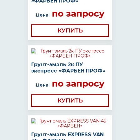
«ФАРБЕН ПРОФ»
по запросу
Цена:
КУПИТЬ
Грунт-эмаль 2к ПУ
экспресс «ФАРБЕН ПРОФ»
по запросу
Цена:
КУПИТЬ
Грунт-эмаль EXPRESS VAN