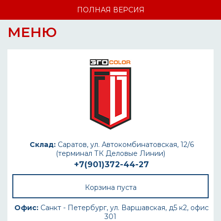
ПОЛНАЯ ВЕРСИЯ
МЕНЮ
Склад:
Саратов, ул. Автокомбинатовская, 12/6
(терминал ТК Деловые Линии)
+7(901)372-44-27
Корзина пуста
Офис:
Санкт - Петербург, ул. Варшавская, д5 к2, офис
301