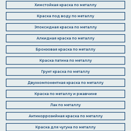
Химстойкая краска по металлу
Краска под воду по металлу
Эпоксидная краска по металлу
Алкидная краска по металлу
Бронзовая краска по металлу
Краска патина по металлу
Грунт краска по металлу
Двухкомпонентная краска по металлу
Краска по металлу и ржавчине
Лак по металлу
Антикоррозийная краска по металлу
Краска для чугуна по металлу