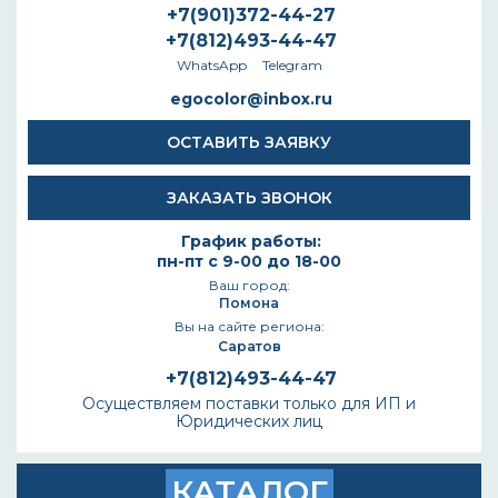
+7(901)372-44-27
+7(812)493-44-47
WhatsApp
Telegram
egocolor@inbox.ru
ОСТАВИТЬ ЗАЯВКУ
ЗАКАЗАТЬ ЗВОНОК
График работы:
пн-пт с 9-00 до 18-00
Ваш город:
Помона
Вы на сайте региона:
Саратов
+7(812)493-44-47
Осуществляем поставки только для ИП и
Юридических лиц
КАТАЛОГ