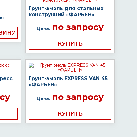
Грунт-эмаль для стальных
конструкций «ФАРБЕН»
кг
по запросу
Цена:
КУПИТЬ
пресс
Грунт-эмаль EXPRESS VAN 45
«ФАРБЕН»
су
по запросу
Цена:
КУПИТЬ