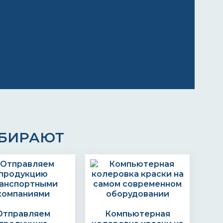
ЫБИРАЮТ
Отправляем
Компьютерная