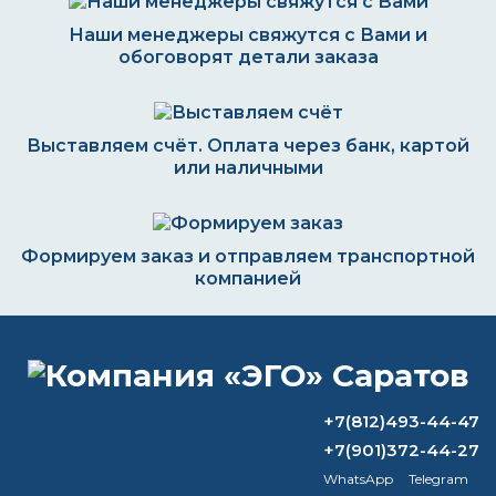
Наши менеджеры свяжутся с Вами и
обоговорят детали заказа
Выставляем счёт. Оплата через банк, картой
или наличными
Формируем заказ и отправляем транспортной
компанией
ВОПРОС-ОТВЕТ
+7(812)493-44-47
+7(901)372-44-27
Чем разбавить цинк?
WhatsApp
Telegram