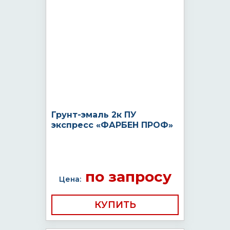
Грунт-эмаль 2к ПУ
экспресс «ФАРБЕН ПРОФ»
по запросу
Цена:
КУПИТЬ