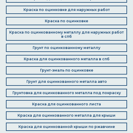
Краска по оцинковке для наружных работ
Краска по оцинковке
Краска по оцинкованному металлу для наружных работ
в спб
Грунт по оцинкованному металлу
Краска для оцинкованного металла в спб
Грунт-эмаль по оцинковке
Грунт для оцинкованного металла авто
Грунтовка для оцинкованного металла под покраску
Краска для оцинкованного листа
Краска для оцинкованного металла для крыши
Краска для оцинкованной крыши по ржавчине