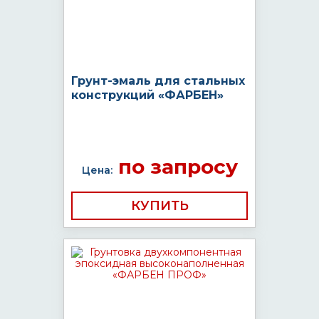
Грунт-эмаль для стальных
конструкций «ФАРБЕН»
по запросу
Цена:
КУПИТЬ