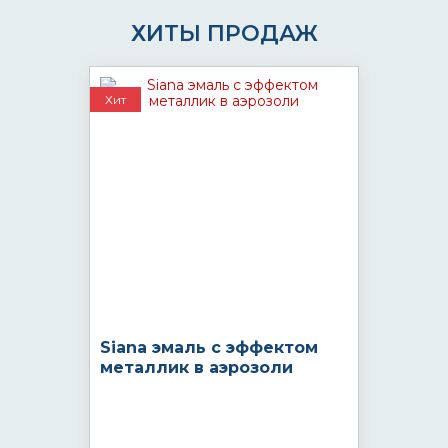
ХИТЫ ПРОДАЖ
Хит
Siana эмаль с эффектом
металлик в аэрозоли