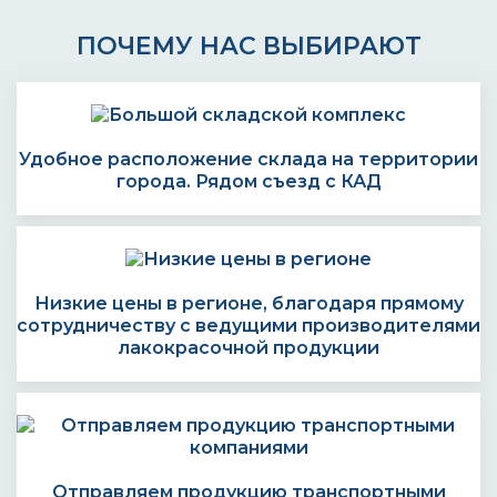
ПОЧЕМУ НАС ВЫБИРАЮТ
Удобное расположение склада на территории
города. Рядом съезд с КАД
Низкие цены в регионе, благодаря прямому
сотрудничеству с ведущими производителями
лакокрасочной продукции
Отправляем продукцию транспортными