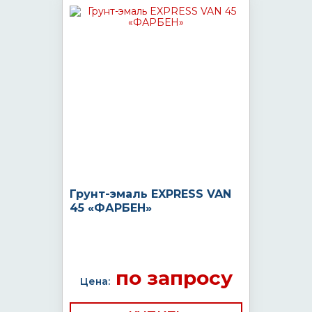
Грунт-эмаль EXPRESS VAN
45 «ФАРБЕН»
по запросу
Цена: