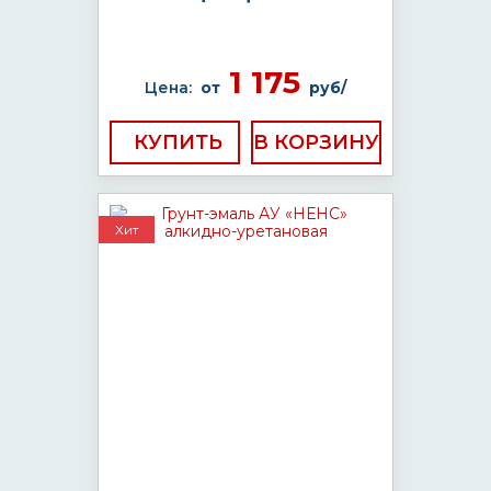
1 175
Цена:
от
руб/
КУПИТЬ
Хит