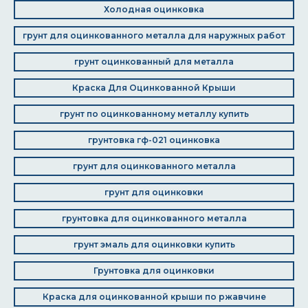
Холодная оцинковка
грунт для оцинкованного металла для наружных работ
грунт оцинкованный для металла
Краска Для Оцинкованной Крыши
грунт по оцинкованному металлу купить
грунтовка гф-021 оцинковка
грунт для оцинкованного металла
грунт для оцинковки
грунтовка для оцинкованного металла
грунт эмаль для оцинковки купить
Грунтовка для оцинковки
Краска для оцинкованной крыши по ржавчине