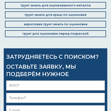
грунт-эмаль для оцинкованного металла
грунт-эмаль для крыш по оцинковке
акриловая грунт-эмаль по оцинковке
грунт для оцинковки перед покраской
ЗАТРУДНЯЕТЕСЬ С ПОИСКОМ?
ОСТАВЬТЕ ЗАЯВКУ, МЫ
ПОДБЕРЁМ НУЖНОЕ