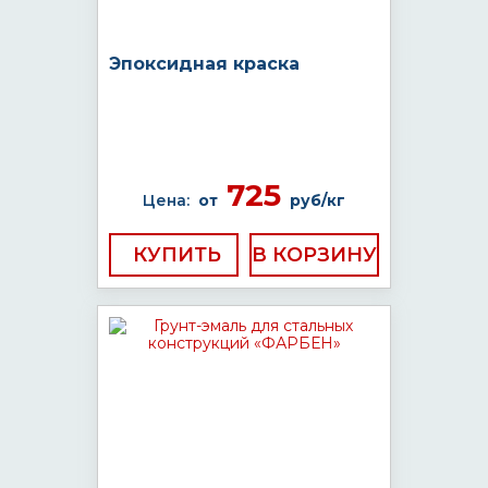
Эпоксидная краска
725
Цена:
от
руб/кг
КУПИТЬ