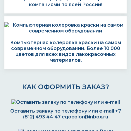
компаниями по всей России!
Компьютерная колеровка краски на самом
современном оборудовании. Более 10 000
цветов для всех видов лакокрасочных
материалов.
КАК ОФОРМИТЬ ЗАКАЗ?
Оставить заявку по телефону или e-mail
+7
(812) 493 44 47
egocolor@inbox.ru