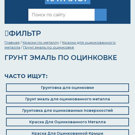
ФИЛЬТР
Главная
/
Краски по металлу
/
Краски для оцинкованного
металла
/
Грунт эмаль по оцинковке
ГРУНТ ЭМАЛЬ ПО ОЦИНКОВКЕ
ЧАСТО ИЩУТ:
Грунтовка для оцинковки
Грунт эмаль для оцинкованного металла
Грунтовка для оцинкованных поверхностей
Краска Для Оцинкованного Металла
Краска Для Оцинкованной Крыши