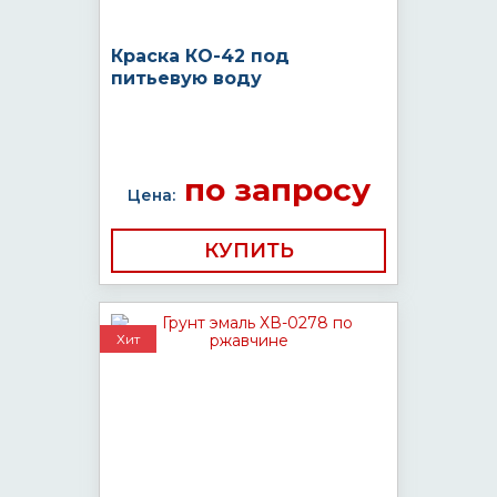
Краска КО-42 под
питьевую воду
по запросу
Цена:
КУПИТЬ
Хит