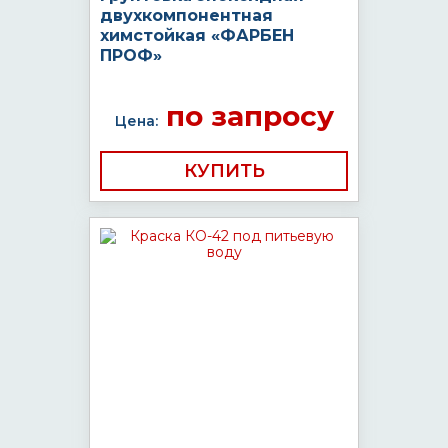
двухкомпонентная
химстойкая «ФАРБЕН
ПРОФ»
по запросу
Цена:
КУПИТЬ