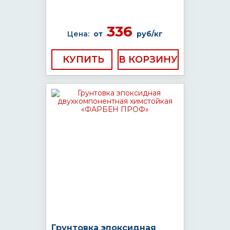
336
Цена:
от
руб/кг
КУПИТЬ
Грунтовка эпоксидная