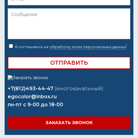
*
Я соглашаюсь на
обработку моих персональных данных
+7(812)493-44-47
(многоканальный)
egocolor@inbox.ru
пн-пт с 9-00 до 18-00
ЗАКАЗАТЬ ЗВОНОК