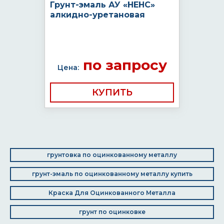
Грунт-эмаль АУ «НЕНС»
алкидно-уретановая
по запросу
Цена:
КУПИТЬ
грунтовка по оцинкованному металлу
грунт-эмаль по оцинкованному металлу купить
Краска Для Оцинкованного Металла
грунт по оцинковке