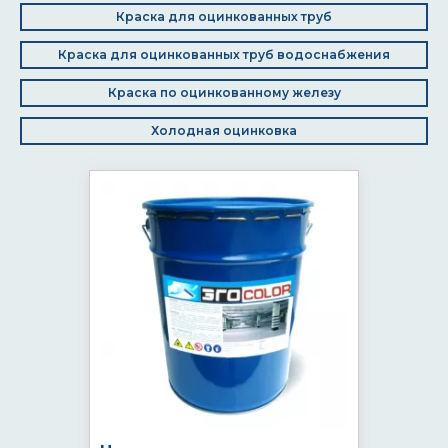
Краска для оцинкованных труб
Краска для оцинкованных труб водоснабжения
Краска по оцинкованному железу
Холодная оцинковка