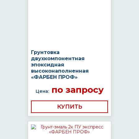
Грунтовка
двухкомпонентная
эпоксидная
высоконаполненная
«ФАРБЕН ПРОФ»
по запросу
Цена:
КУПИТЬ