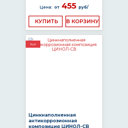
455
Цена:
от
руб/
КУПИТЬ
Хит
Цинкнаполненная
антикоррозионная
композиция ЦИНОЛ-СВ