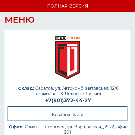
ПОЛНАЯ ВЕРСИЯ
МЕНЮ
Склад:
Саратов, ул. Автокомбинатовская, 12/6
(терминал ТК Деловые Линии)
+7(901)372-44-27
Корзина пуста
Офис:
Санкт - Петербург, ул. Варшавская, д5 к2, офис
301