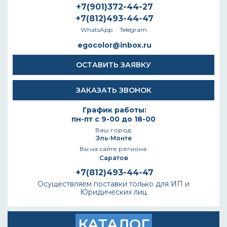
+7(901)372-44-27
+7(812)493-44-47
WhatsApp
Telegram
egocolor@inbox.ru
ОСТАВИТЬ ЗАЯВКУ
ЗАКАЗАТЬ ЗВОНОК
График работы:
пн-пт с 9-00 до 18-00
Ваш город:
Эль-Монте
Вы на сайте региона:
Саратов
+7(812)493-44-47
Осуществляем поставки только для ИП и
Юридических лиц
КАТАЛОГ