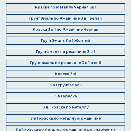
Краска по Металлу Черная 3В1
Грунт Эмаль по Ржавчине 3 в 1 Белая
Краска 3 в 1 по Ржавчине Черная
Грунт Эмаль 3 в 1 Желтый
Грунт эмаль по ржавчине 3 в 1
Грунт-эмаль по ржавчине 3 в 1 в спб
Краска 3в1
3 в 1 грунт эмаль
3 в 1 краска
3 в 1 краска по металлу
3 в 1 краска по металлу и ржавчине
3 в 1 краска по металлу и ржавчине для наружных