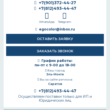
+7(901)372-44-27
+7(812)493-44-47
WhatsApp
Telegram
egocolor@inbox.ru
ОСТАВИТЬ ЗАЯВКУ
ЗАКАЗАТЬ ЗВОНОК
График работы:
пн-пт с 9-00 до 18-00
Ваш город:
Эль-Монте
Вы на сайте региона:
Саратов
+7(812)493-44-47
Осуществляем поставки только для ИП и
Юридических лиц