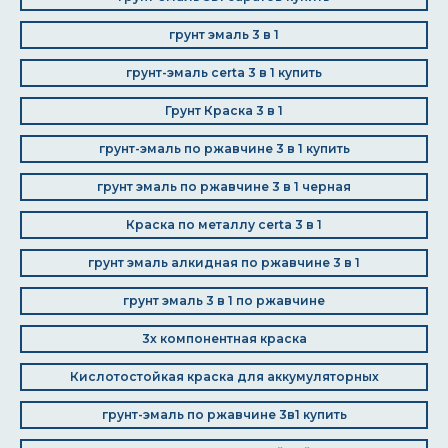
грунт эмаль 3 в 1
грунт-эмаль certa 3 в 1 купить
Грунт Краска 3 в 1
грунт-эмаль по ржавчине 3 в 1 купить
грунт эмаль по ржавчине 3 в 1 черная
Краска по металлу certa 3 в 1
грунт эмаль алкидная по ржавчине 3 в 1
грунт эмаль 3 в 1 по ржавчине
3х компонентная краска
Кислотостойкая краска для аккумуляторных
грунт-эмаль по ржавчине 3в1 купить