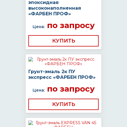
эпоксидная
высоконаполненная
«ФАРБЕН ПРОФ»
по запросу
Цена:
КУПИТЬ
Грунт-эмаль 2к ПУ
экспресс «ФАРБЕН ПРОФ»
по запросу
Цена:
КУПИТЬ