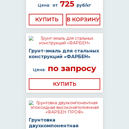
725
Цена:
от
руб/кг
КУПИТЬ
Грунт-эмаль для стальных
конструкций «ФАРБЕН»
по запросу
Цена:
КУПИТЬ
Грунтовка
двухкомпонентная