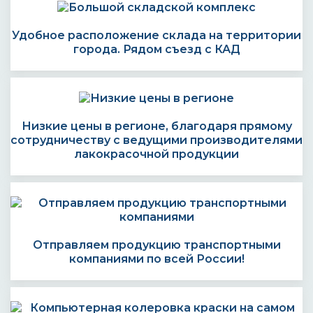
Удобное расположение склада на территории
города. Рядом съезд с КАД
Низкие цены в регионе, благодаря прямому
сотрудничеству с ведущими производителями
лакокрасочной продукции
Отправляем продукцию транспортными
компаниями по всей России!