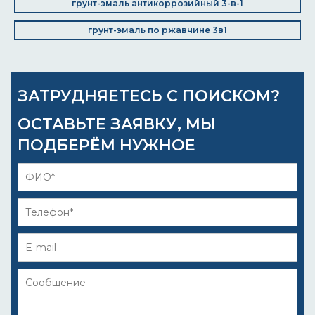
грунт-эмаль антикоррозийный 3-в-1
грунт-эмаль по ржавчине 3в1
ЗАТРУДНЯЕТЕСЬ С ПОИСКОМ?
ОСТАВЬТЕ ЗАЯВКУ, МЫ
ПОДБЕРЁМ НУЖНОЕ