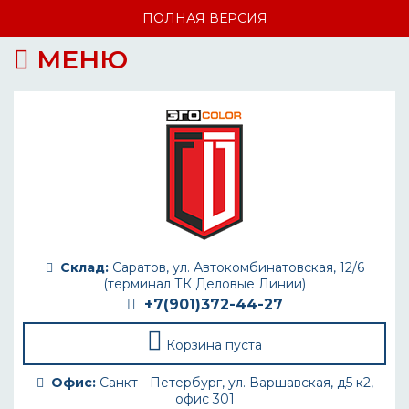
ПОЛНАЯ ВЕРСИЯ
МЕНЮ
Склад:
Саратов, ул. Автокомбинатовская, 12/6
(терминал ТК Деловые Линии)
+7(901)372-44-27
Корзина пуста
Офис:
Санкт - Петербург, ул. Варшавская, д5 к2,
офис 301