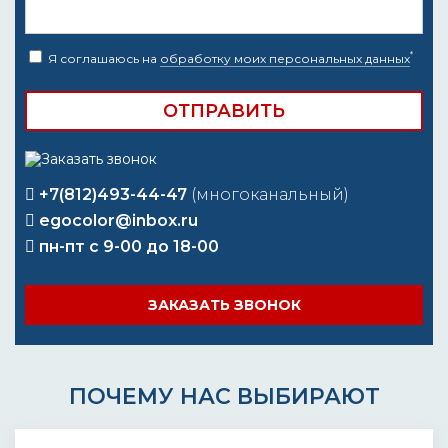
*
Я соглашаюсь на
обработку моих персональных данных
+7(812)493-44-47
(многоканальный)
egocolor@inbox.ru
пн-пт с 9-00 до 18-00
ЗАКАЗАТЬ ЗВОНОК
ПОЧЕМУ НАС ВЫБИРАЮТ