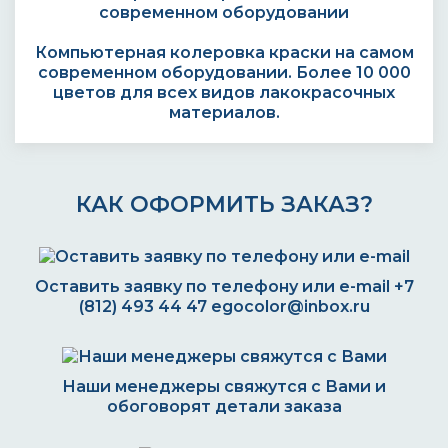
Компьютерная колеровка краски на самом
современном оборудовании. Более 10 000
цветов для всех видов лакокрасочных
материалов.
КАК ОФОРМИТЬ ЗАКАЗ?
Оставить заявку по телефону или e-mail
+7
(812) 493 44 47
egocolor@inbox.ru
Наши менеджеры свяжутся с Вами и
обоговорят детали заказа