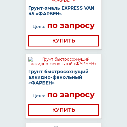
Грунт-эмаль EXPRESS VAN
45 «ФАРБЕН»
по запросу
Цена:
КУПИТЬ
Грунт быстросохнущий
алкидно-фенольный
«ФАРБЕН»
по запросу
Цена:
КУПИТЬ