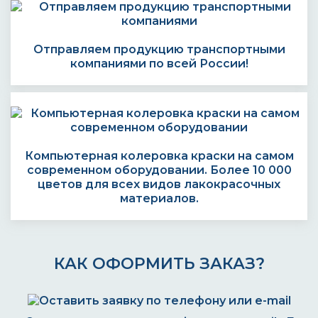
Отправляем продукцию транспортными
компаниями по всей России!
Компьютерная колеровка краски на самом
современном оборудовании. Более 10 000
цветов для всех видов лакокрасочных
материалов.
КАК ОФОРМИТЬ ЗАКАЗ?