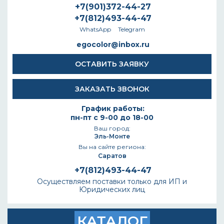
+7(901)372-44-27
+7(812)493-44-47
WhatsApp
Telegram
egocolor@inbox.ru
ОСТАВИТЬ ЗАЯВКУ
ЗАКАЗАТЬ ЗВОНОК
График работы:
пн-пт с 9-00 до 18-00
Ваш город:
Эль-Монте
Вы на сайте региона:
Саратов
+7(812)493-44-47
Осуществляем поставки только для ИП и
Юридических лиц
КАТАЛОГ