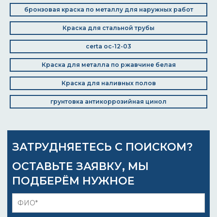
бронзовая краска по металлу для наружных работ
Краска для стальной трубы
certa ос-12-03
Краска для металла по ржавчине белая
Краска для наливных полов
грунтовка антикоррозийная цинол
ЗАТРУДНЯЕТЕСЬ С ПОИСКОМ?
ОСТАВЬТЕ ЗАЯВКУ, МЫ
ПОДБЕРЁМ НУЖНОЕ