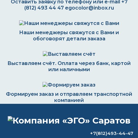
Оставить заявку по телефону или e-mail
+7
(812) 493 44 47
egocolor@inbox.ru
Наши менеджеры свяжутся с Вами и
обоговорят детали заказа
Выставляем счёт. Оплата через банк, картой
или наличными
Формируем заказ и отправляем транспортной
компанией
+7(812)493-44-47
ВОПРОС-ОТВЕТ