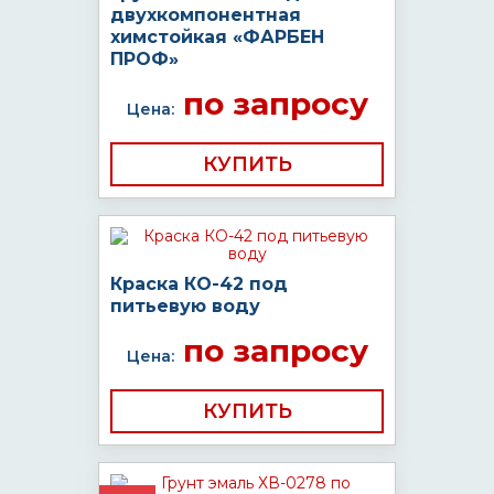
двухкомпонентная
химстойкая «ФАРБЕН
ПРОФ»
по запросу
Цена:
КУПИТЬ
Краска КО-42 под
питьевую воду
по запросу
Цена:
КУПИТЬ