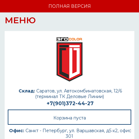
ПОЛНАЯ ВЕРСИЯ
МЕНЮ
Склад:
Саратов, ул. Автокомбинатовская, 12/6
(терминал ТК Деловые Линии)
+7(901)372-44-27
Корзина пуста
Офис:
Санкт - Петербург, ул. Варшавская, д5 к2, офис
301