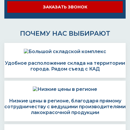
ЗАКАЗАТЬ ЗВОНОК
ПОЧЕМУ НАС ВЫБИРАЮТ
Удобное расположение склада на территории
города. Рядом съезд с КАД
Низкие цены в регионе, благодаря прямому
сотрудничеству с ведущими производителями
лакокрасочной продукции