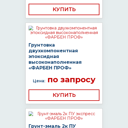
КУПИТЬ
Грунтовка
двухкомпонентная
эпоксидная
высоконаполненная
«ФАРБЕН ПРОФ»
по запросу
Цена:
КУПИТЬ
Грунт-эмаль 2к ПУ