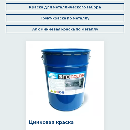
Краска для металлического забора
Грунт-краска по металлу
Алюминиевая краска по металлу
Цинковая краска