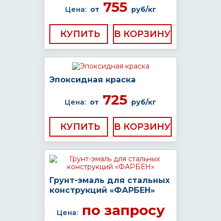
755
Цена:
от
руб/кг
КУПИТЬ
Эпоксидная краска
725
Цена:
от
руб/кг
КУПИТЬ
Грунт-эмаль для стальных
конструкций «ФАРБЕН»
по запросу
Цена: