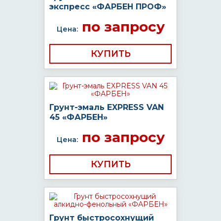
экспресс «ФАРБЕН ПРОФ»
по запросу
Цена:
КУПИТЬ
Грунт-эмаль EXPRESS VAN
45 «ФАРБЕН»
по запросу
Цена:
КУПИТЬ
Грунт быстросохнущий