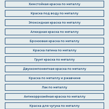
Химстойкая краска по металлу
Краска под воду по металлу
Эпоксидная краска по металлу
Алкидная краска по металлу
Бронзовая краска по металлу
Краска патина по металлу
Грунт краска по металлу
Двухкомпонентная краска по металлу
Краска по металлу и ржавчине
Лак по металлу
Антикоррозийная краска по металлу
Краска для чугуна по металлу