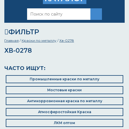
ФИЛЬТР
Главная
/
Краски по металлу
/
Хв-0278
ХВ-0278
ЧАСТО ИЩУТ:
Промышленные краски по металлу
Мостовые краски
Антикоррозионная краска по металлу
Атмосферостойкая Краска
ЛКМ оптом