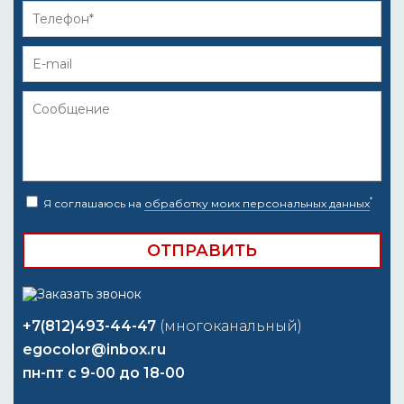
*
Я соглашаюсь на
обработку моих персональных данных
+7(812)493-44-47
(многоканальный)
egocolor@inbox.ru
пн-пт с 9-00 до 18-00