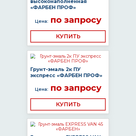
высоконаполненная
«ФАРБЕН ПРОФ»
по запросу
Цена:
КУПИТЬ
Грунт-эмаль 2к ПУ
экспресс «ФАРБЕН ПРОФ»
по запросу
Цена:
КУПИТЬ