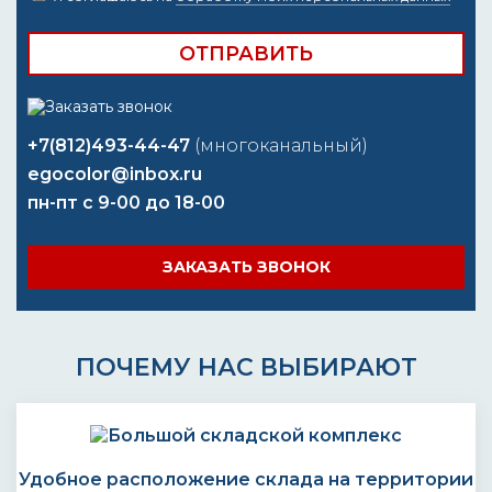
+7(812)493-44-47
(многоканальный)
egocolor@inbox.ru
пн-пт с 9-00 до 18-00
ЗАКАЗАТЬ ЗВОНОК
ПОЧЕМУ НАС ВЫБИРАЮТ
Удобное расположение склада на территории