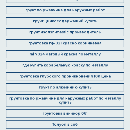
грунт по ржавчине для наружных работ
грунт цинкосодержащий купить
грунт изолэп-mastic производитель
грунтовка гф-021 красно коричневая
ral 7024 матовый краска по металлу
где купить корабельную краску по металлу
грунтовка глубокого проникновения 10л цена
грунт по алюминию купить
грунтовка по ржавчине для наружных работ по металлу
купить
грунтовка виникор 061
Толуол в спб