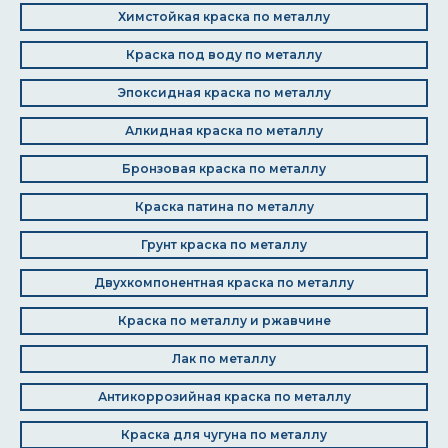
Химстойкая краска по металлу
Краска под воду по металлу
Эпоксидная краска по металлу
Алкидная краска по металлу
Бронзовая краска по металлу
Краска патина по металлу
Грунт краска по металлу
Двухкомпонентная краска по металлу
Краска по металлу и ржавчине
Лак по металлу
Антикоррозийная краска по металлу
Краска для чугуна по металлу