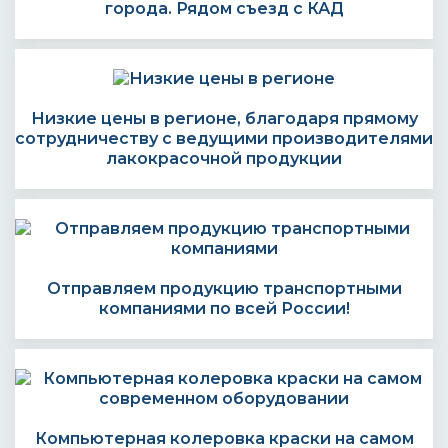
города. Рядом съезд с КАД
Низкие цены в регионе, благодаря прямому
сотрудничеству с ведущими производителями
лакокрасочной продукции
Отправляем продукцию транспортными
компаниями по всей России!
Компьютерная колеровка краски на самом