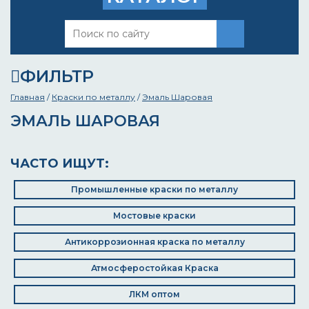
ФИЛЬТР
Главная
/
Краски по металлу
/
Эмаль Шаровая
ЭМАЛЬ ШАРОВАЯ
ЧАСТО ИЩУТ:
Промышленные краски по металлу
Мостовые краски
Антикоррозионная краска по металлу
Атмосферостойкая Краска
ЛКМ оптом