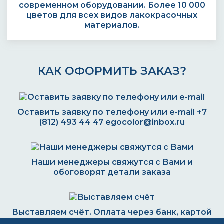
современном оборудовании. Более 10 000
цветов для всех видов лакокрасочных
материалов.
КАК ОФОРМИТЬ ЗАКАЗ?
Оставить заявку по телефону или e-mail
+7
(812) 493 44 47
egocolor@inbox.ru
Наши менеджеры свяжутся с Вами и
обоговорят детали заказа
Выставляем счёт. Оплата через банк, картой
или наличными