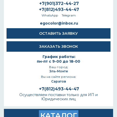
+7(901)372-44-27
+7(812)493-44-47
WhatsApp
Telegram
egocolor@inbox.ru
ОСТАВИТЬ ЗАЯВКУ
ЗАКАЗАТЬ ЗВОНОК
График работы:
пн-пт с 9-00 до 18-00
Ваш город:
Эль-Монте
Вы на сайте региона:
Саратов
+7(812)493-44-47
Осуществляем поставки только для ИП и
Юридических лиц
КАТАЛОГ