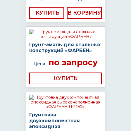
КУПИТЬ
Грунт-эмаль для стальных
конструкций «ФАРБЕН»
по запросу
Цена:
КУПИТЬ
Грунтовка
двухкомпонентная
эпоксидная