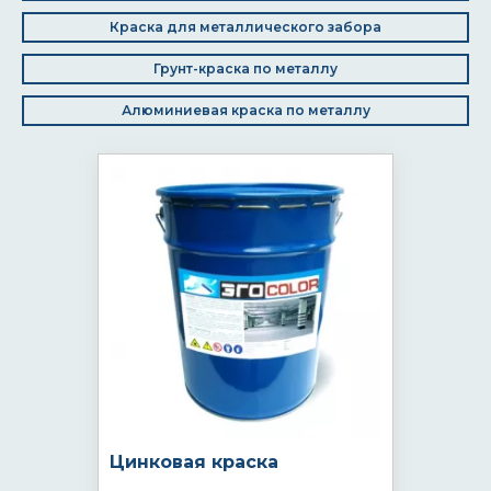
Краска для металлического забора
Грунт-краска по металлу
Алюминиевая краска по металлу
Цинковая краска