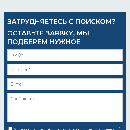
ЗАТРУДНЯЕТЕСЬ С ПОИСКОМ?
ОСТАВЬТЕ ЗАЯВКУ, МЫ
ПОДБЕРЁМ НУЖНОЕ
*
Я соглашаюсь на
обработку моих персональных данных