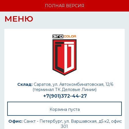
ПОЛНАЯ ВЕРСИЯ
МЕНЮ
Склад:
Саратов, ул. Автокомбинатовская, 12/6
(терминал ТК Деловые Линии)
+7(901)372-44-27
Корзина пуста
Офис:
Санкт - Петербург, ул. Варшавская, д5 к2, офис
301