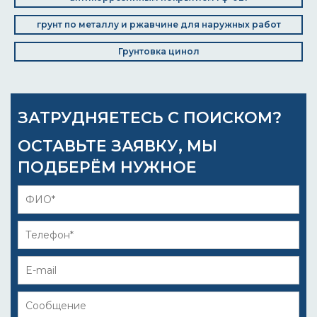
грунт по металлу и ржавчине для наружных работ
Грунтовка цинол
ЗАТРУДНЯЕТЕСЬ С ПОИСКОМ?
ОСТАВЬТЕ ЗАЯВКУ, МЫ
ПОДБЕРЁМ НУЖНОЕ