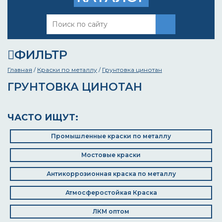
ФИЛЬТР
Главная
/
Краски по металлу
/
Грунтовка цинотан
ГРУНТОВКА ЦИНОТАН
ЧАСТО ИЩУТ:
Промышленные краски по металлу
Мостовые краски
Антикоррозионная краска по металлу
Атмосферостойкая Краска
ЛКМ оптом