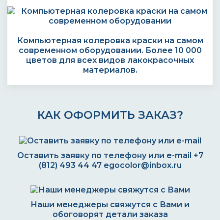
Компьютерная колеровка краски на самом
современном оборудовании. Более 10 000
цветов для всех видов лакокрасочных
материалов.
КАК ОФОРМИТЬ ЗАКАЗ?
Оставить заявку по телефону или e-mail
+7
(812) 493 44 47
egocolor@inbox.ru
Наши менеджеры свяжутся с Вами и
обоговорят детали заказа