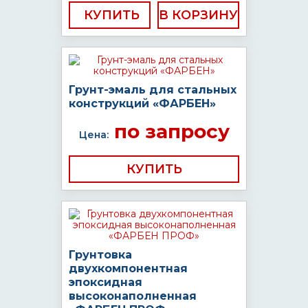
КУПИТЬ
Грунт-эмаль для стальных
конструкций «ФАРБЕН»
по запросу
Цена:
КУПИТЬ
Грунтовка
двухкомпонентная
эпоксидная
высоконаполненная