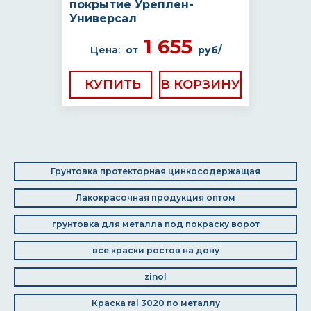
покрытие Уреплен-
Универсал
1 655
Цена:
от
руб/
КУПИТЬ
Грунтовка протекторная цинкосодержащая
Лакокрасочная продукция оптом
грунтовка для металла под покраску ворот
все краски ростов на дону
zinol
Краска ral 3020 по металлу