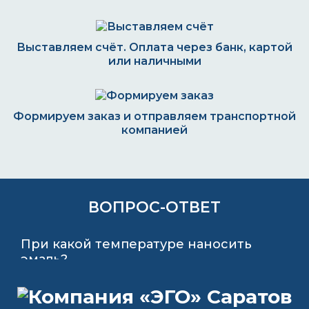
Выставляем счёт. Оплата через банк, картой
или наличными
Формируем заказ и отправляем транспортной
компанией
ВОПРОС-ОТВЕТ
При какой температуре наносить
эмаль?
Можно ли разбавить эпоксидную
смолу уайт-спиритом?