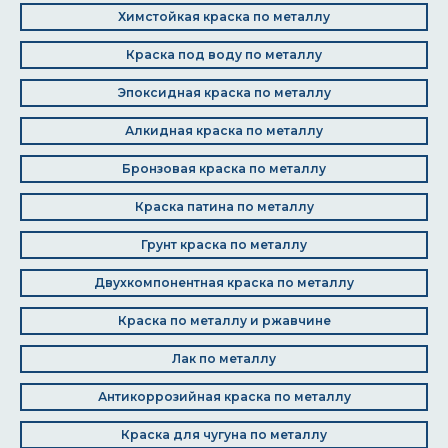
Химстойкая краска по металлу
Краска под воду по металлу
Эпоксидная краска по металлу
Алкидная краска по металлу
Бронзовая краска по металлу
Краска патина по металлу
Грунт краска по металлу
Двухкомпонентная краска по металлу
Краска по металлу и ржавчине
Лак по металлу
Антикоррозийная краска по металлу
Краска для чугуна по металлу