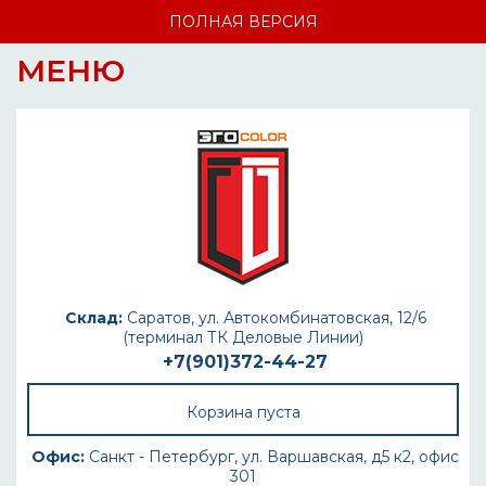
ПОЛНАЯ ВЕРСИЯ
МЕНЮ
Склад:
Саратов, ул. Автокомбинатовская, 12/6
(терминал ТК Деловые Линии)
+7(901)372-44-27
Корзина пуста
Офис:
Санкт - Петербург, ул. Варшавская, д5 к2, офис
301