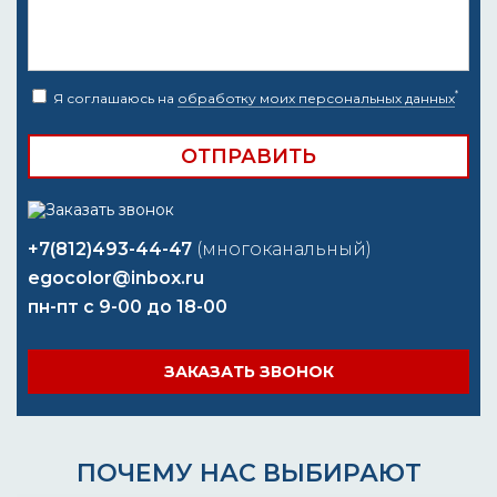
*
Я соглашаюсь на
обработку моих персональных данных
+7(812)493-44-47
(многоканальный)
egocolor@inbox.ru
пн-пт с 9-00 до 18-00
ЗАКАЗАТЬ ЗВОНОК
ПОЧЕМУ НАС ВЫБИРАЮТ