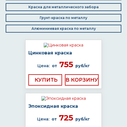
Краска для металлического забора
Грунт-краска по металлу
Алюминиевая краска по металлу
Цинковая краска
755
Цена:
от
руб/кг
КУПИТЬ
Эпоксидная краска
725
Цена:
от
руб/кг