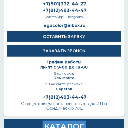
+7(901)372-44-27
+7(812)493-44-47
WhatsApp
Telegram
egocolor@inbox.ru
ОСТАВИТЬ ЗАЯВКУ
ЗАКАЗАТЬ ЗВОНОК
График работы:
пн-пт с 9-00 до 18-00
Ваш город:
Эль-Монте
Вы на сайте региона:
Саратов
+7(812)493-44-47
Осуществляем поставки только для ИП и
Юридических лиц
КАТАЛОГ