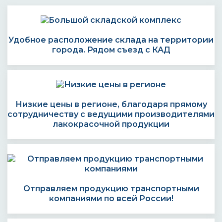
Удобное расположение склада на территории
города. Рядом съезд с КАД
Низкие цены в регионе, благодаря прямому
сотрудничеству с ведущими производителями
лакокрасочной продукции
Отправляем продукцию транспортными
компаниями по всей России!