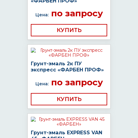
«ФАРБЕН ПРОФ»
по запросу
Цена:
КУПИТЬ
Грунт-эмаль 2к ПУ
экспресс «ФАРБЕН ПРОФ»
по запросу
Цена:
КУПИТЬ
Грунт-эмаль EXPRESS VAN