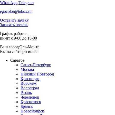
WhatsApp
Telegram
egocolor@inbox.ru
Оставить заявку
Заказать звонок
График работы:
пн-пт с 9-00 до 18-00
Ваш город:
Эль-Монте
Вы на сайте региона:
Саратов
Санкт-Петербург
Москва
Нижний Новгород
Краснодар
Воронеж
Волгоград
Рязань
Череповец
Красноярск
Брянск
Новосибирск