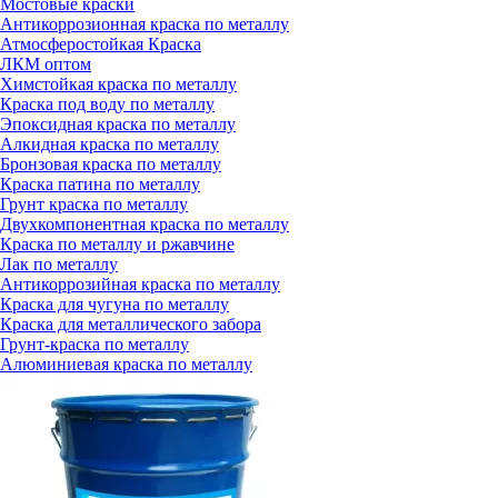
Мостовые краски
Антикоррозионная краска по металлу
Атмосферостойкая Краска
ЛКМ оптом
Химстойкая краска по металлу
Краска под воду по металлу
Эпоксидная краска по металлу
Алкидная краска по металлу
Бронзовая краска по металлу
Краска патина по металлу
Грунт краска по металлу
Двухкомпонентная краска по металлу
Краска по металлу и ржавчине
Лак по металлу
Антикоррозийная краска по металлу
Краска для чугуна по металлу
Краска для металлического забора
Грунт-краска по металлу
Алюминиевая краска по металлу