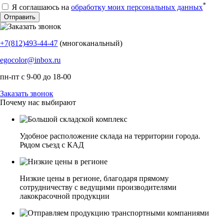
*
Я соглашаюсь на
обработку моих персональных данных
+7(812)493-44-47
(многоканальный)
egocolor@inbox.ru
пн-пт с 9-00 до 18-00
Заказать звонок
Почему нас выбирают
Удобное расположение склада на территории города.
Рядом съезд с КАД
Низкие цены в регионе, благодаря прямому
сотрудничеству с ведущими производителями
лакокрасочной продукции