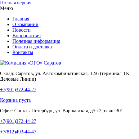
Полная версия
Меню
Главная
О компании
Новости
Вопрос-ответ
Полезная информация
Оплата и доставка
Контакты
Склад:
Саратов, ул. Автокомбинатовская, 12/6 (терминал ТК
Деловые Линии)
+7(901)372-44-27
Корзина пуста
Офис:
Санкт - Петербург, ул. Варшавская, д5 к2, офис 301
+7(901)372-44-27
+7(812)493-44-47