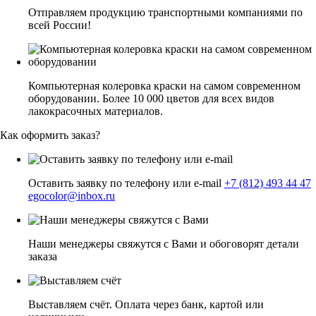
Отправляем продукцию транспортными компаниями по
всей России!
Компьютерная колеровка краски на самом современном
оборудовании. Более 10 000 цветов для всех видов
лакокрасочных материалов.
Как оформить заказ?
Оставить заявку по телефону или e-mail
+7 (812) 493 44 47
egocolor@inbox.ru
Наши менеджеры свяжутся с Вами и обоговорят детали
заказа
Выставляем счёт. Оплата через банк, картой или