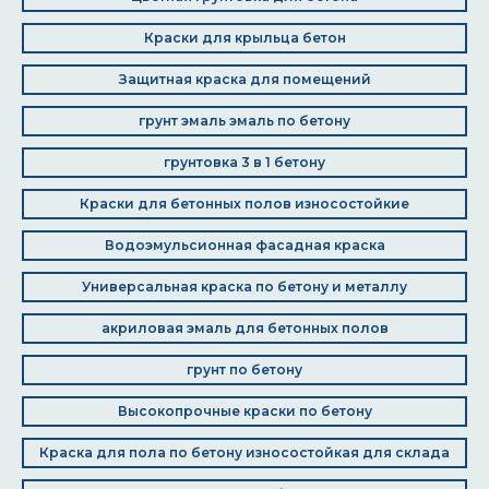
Краски для крыльца бетон
Защитная краска для помещений
грунт эмаль эмаль по бетону
грунтовка 3 в 1 бетону
Краски для бетонных полов износостойкие
Водоэмульсионная фасадная краска
Универсальная краска по бетону и металлу
акриловая эмаль для бетонных полов
грунт по бетону
Высокопрочные краски по бетону
Краска для пола по бетону износостойкая для склада