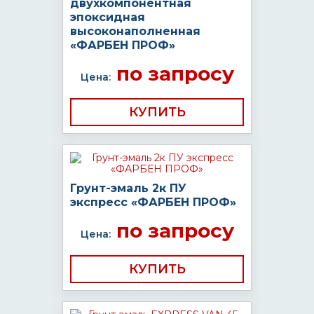
двухкомпонентная
эпоксидная
высоконаполненная
«ФАРБЕН ПРОФ»
по запросу
Цена:
КУПИТЬ
Грунт-эмаль 2к ПУ
экспресс «ФАРБЕН ПРОФ»
по запросу
Цена:
КУПИТЬ