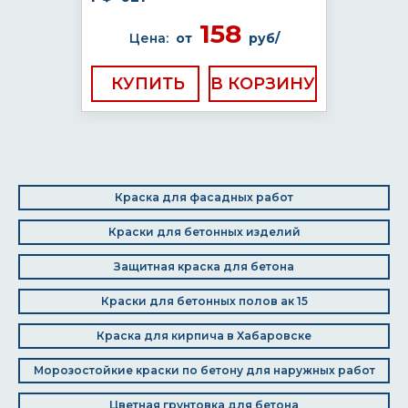
158
Цена:
от
руб/
КУПИТЬ
Краска для фасадных работ
Краски для бетонных изделий
Защитная краска для бетона
Краски для бетонных полов ак 15
Краска для кирпича в Хабаровске
Морозостойкие краски по бетону для наружных работ
Цветная грунтовка для бетона