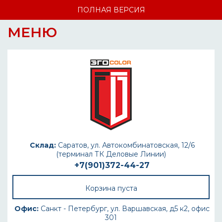
ПОЛНАЯ ВЕРСИЯ
МЕНЮ
Склад:
Саратов, ул. Автокомбинатовская, 12/6
(терминал ТК Деловые Линии)
+7(901)372-44-27
Корзина пуста
Офис:
Санкт - Петербург, ул. Варшавская, д5 к2, офис
301