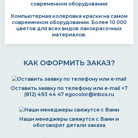
Компьютерная колеровка краски на самом
современном оборудовании. Более 10 000
цветов для всех видов лакокрасочных
материалов.
КАК ОФОРМИТЬ ЗАКАЗ?
Оставить заявку по телефону или e-mail
+7
(812) 493 44 47
egocolor@inbox.ru
Наши менеджеры свяжутся с Вами и
обоговорят детали заказа