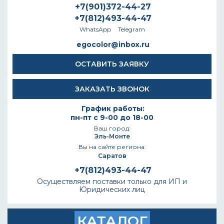
+7(901)372-44-27
+7(812)493-44-47
WhatsApp
Telegram
egocolor@inbox.ru
ОСТАВИТЬ ЗАЯВКУ
ЗАКАЗАТЬ ЗВОНОК
График работы:
пн-пт с 9-00 до 18-00
Ваш город:
Эль-Монте
Вы на сайте региона:
Саратов
+7(812)493-44-47
Осуществляем поставки только для ИП и
Юридических лиц
КАТАЛОГ