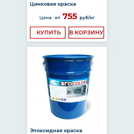
Цинковая краска
755
Цена:
от
руб/кг
КУПИТЬ
Эпоксидная краска