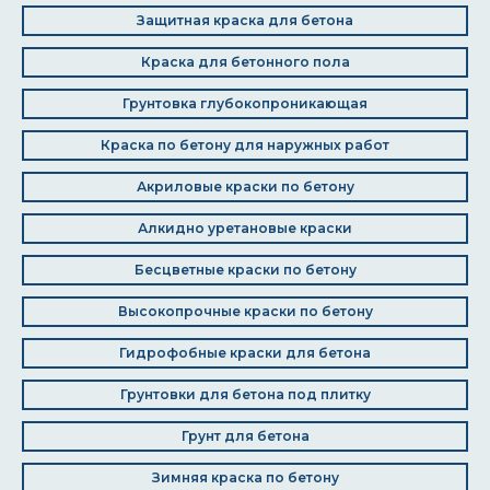
Защитная краска для бетона
Краска для бетонного пола
Грунтовка глубокопроникающая
Краска по бетону для наружных работ
Акриловые краски по бетону
Алкидно уретановые краски
Бесцветные краски по бетону
Высокопрочные краски по бетону
Гидрофобные краски для бетона
Грунтовки для бетона под плитку
Грунт для бетона
Зимняя краска по бетону