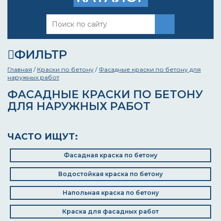
ФИЛЬТР
Главная
/
Краски по бетону
/
Фасадные краски по бетону для
наружных работ
ФАСАДНЫЕ КРАСКИ ПО БЕТОНУ
ДЛЯ НАРУЖНЫХ РАБОТ
ЧАСТО ИЩУТ:
Фасадная краска по бетону
Водостойкая краска по бетону
Напольная краска по бетону
Краска для фасадных работ