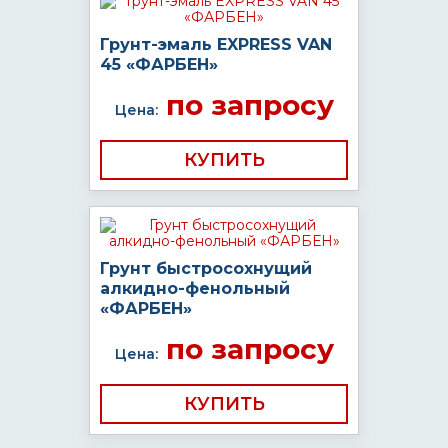
Грунт-эмаль EXPRESS VAN
45 «ФАРБЕН»
по запросу
Цена:
КУПИТЬ
Грунт быстросохнущий
алкидно-фенольный
«ФАРБЕН»
по запросу
Цена:
КУПИТЬ