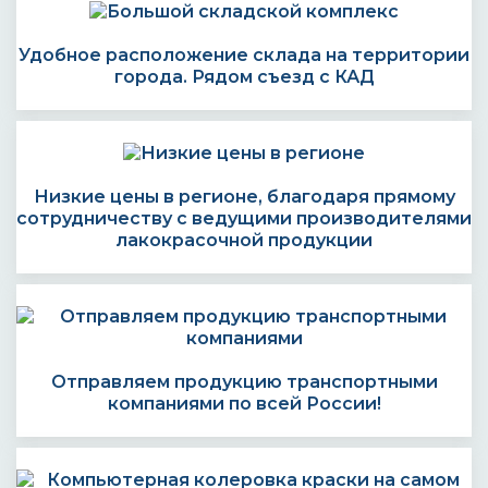
Удобное расположение склада на территории
города. Рядом съезд с КАД
Низкие цены в регионе, благодаря прямому
сотрудничеству с ведущими производителями
лакокрасочной продукции
Отправляем продукцию транспортными
компаниями по всей России!