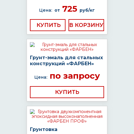
725
Цена:
от
руб/кг
КУПИТЬ
Грунт-эмаль для стальных
конструкций «ФАРБЕН»
по запросу
Цена:
КУПИТЬ
Грунтовка