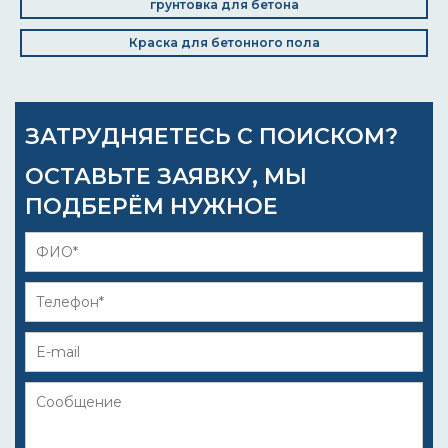
грунтовка для бетона
Краска для бетонного пола
ЗАТРУДНЯЕТЕСЬ С ПОИСКОМ?
ОСТАВЬТЕ ЗАЯВКУ, МЫ
ПОДБЕРЁМ НУЖНОЕ