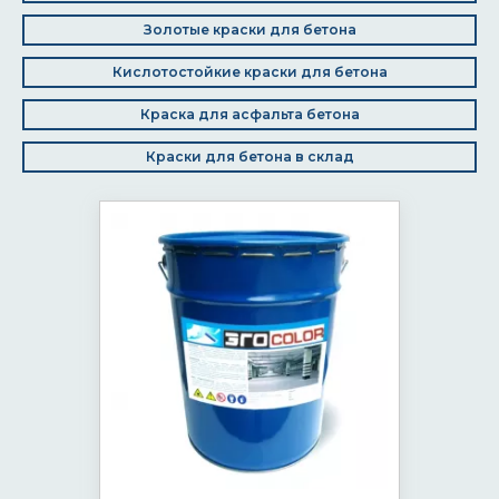
Золотые краски для бетона
Кислотостойкие краски для бетона
Краска для асфальта бетона
Краски для бетона в склад