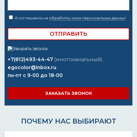
*
Я соглашаюсь на
обработку моих персональных данных
+7(812)493-44-47
(многоканальный)
egocolor@inbox.ru
пн-пт с 9-00 до 18-00
ЗАКАЗАТЬ ЗВОНОК
ПОЧЕМУ НАС ВЫБИРАЮТ