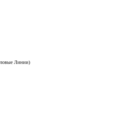
еловые Линии)