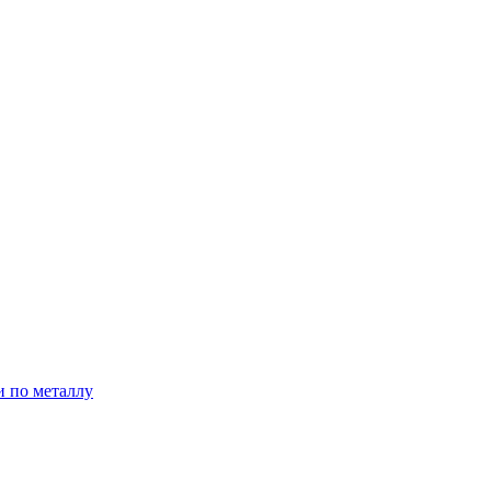
и по металлу