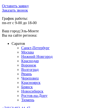
Оставить заявку
Заказать звонок
График работы:
пн-пт с 9-00 до 18-00
Ваш город:
Эль-Монте
Вы на сайте региона:
Саратов
Санкт-Петербург
Москва
Нижний Новгород
Краснодар
Воронеж
Волгоград
Рязань
Череповец
Красноярск
Брянск
Новосибирск
Ростов-на-Дону
Тюмень