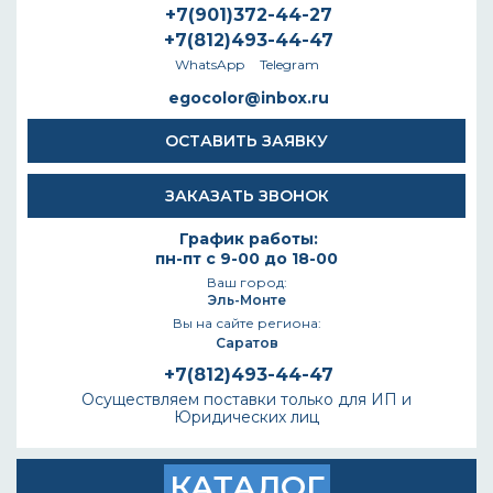
+7(901)372-44-27
+7(812)493-44-47
WhatsApp
Telegram
egocolor@inbox.ru
ОСТАВИТЬ ЗАЯВКУ
ЗАКАЗАТЬ ЗВОНОК
График работы:
пн-пт с 9-00 до 18-00
Ваш город:
Эль-Монте
Вы на сайте региона:
Саратов
+7(812)493-44-47
Осуществляем поставки только для ИП и
Юридических лиц
КАТАЛОГ