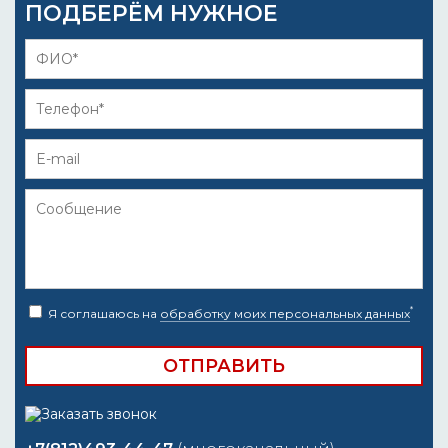
ПОДБЕРЁМ НУЖНОЕ
*
Я соглашаюсь на
обработку моих персональных данных