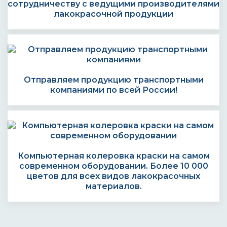
сотрудничеству с ведущими производителями
лакокрасочной продукции
Отправляем продукцию транспортными
компаниями по всей России!
Компьютерная колеровка краски на самом
современном оборудовании. Более 10 000
цветов для всех видов лакокрасочных
материалов.