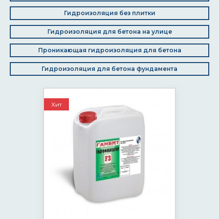
Гидроизоляция без плитки
Гидроизоляция для бетона на улице
Проникающая гидроизоляция для бетона
Гидроизоляция для бетона фундамента
Хит