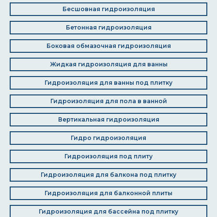
Бесшовная гидроизоляция
Бетонная гидроизоляция
Боковая обмазочная гидроизоляция
Жидкая гидроизоляция для ванны
Гидроизоляция для ванны под плитку
Гидроизоляция для пола в ванной
Вертикальная гидроизоляция
Гидро гидроизоляция
Гидроизоляция под плиту
Гидроизоляция для балкона под плитку
Гидроизоляция для балконной плиты
Гидроизоляция для бассейна под плитку