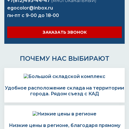
+7(812)493-44-47
(многоканальный)
egocolor@inbox.ru
пн-пт с 9-00 до 18-00
ЗАКАЗАТЬ ЗВОНОК
ПОЧЕМУ НАС ВЫБИРАЮТ
Удобное расположение склада на территории
города. Рядом съезд с КАД
Низкие цены в регионе, благодаря прямому