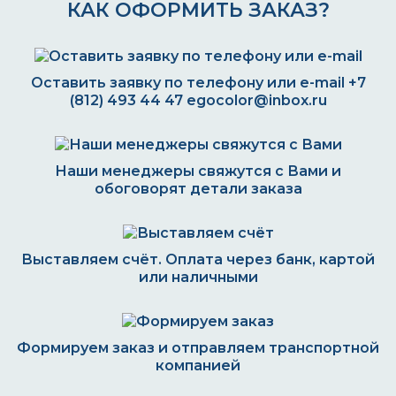
КАК ОФОРМИТЬ ЗАКАЗ?
Оставить заявку по телефону или e-mail
+7
(812) 493 44 47
egocolor@inbox.ru
Наши менеджеры свяжутся с Вами и
обоговорят детали заказа
Выставляем счёт. Оплата через банк, картой
или наличными
Формируем заказ и отправляем транспортной
компанией