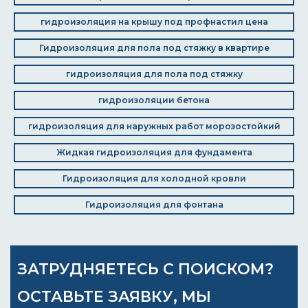
гидроизоляция на крышу под профнастил цена
Гидроизоляция для пола под стяжку в квартире
гидроизоляция для пола под стяжку
гидроизоляции бетона
гидроизоляция для наружных работ морозостойкий
Жидкая гидроизоляция для фундамента
Гидроизоляция для холодной кровли
Гидроизоляция для фонтана
ЗАТРУДНЯЕТЕСЬ С ПОИСКОМ?
ОСТАВЬТЕ ЗАЯВКУ, МЫ