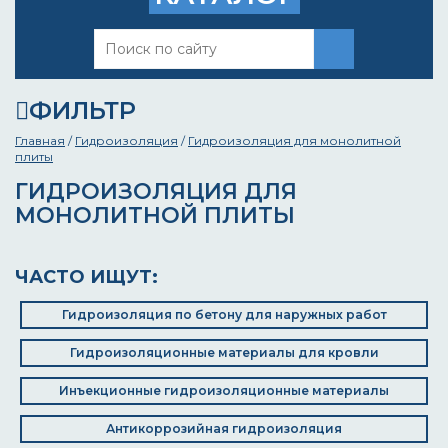
ФИЛЬТР
Главная
/
Гидроизоляция
/
Гидроизоляция для монолитной
плиты
ГИДРОИЗОЛЯЦИЯ ДЛЯ
МОНОЛИТНОЙ ПЛИТЫ
ЧАСТО ИЩУТ:
Гидроизоляция по бетону для наружных работ
Гидроизоляционные материалы для кровли
Инъекционные гидроизоляционные материалы
Антикоррозийная гидроизоляция