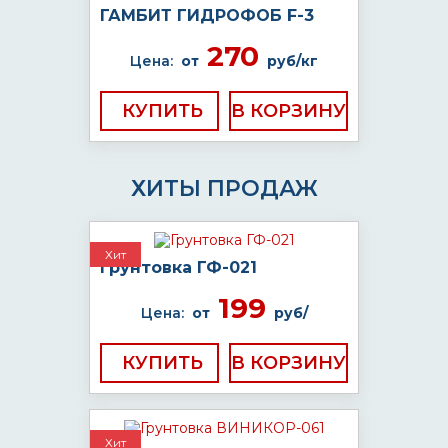
ГАМБИТ ГИДРОФОБ F-3
270
Цена:
от
руб/кг
КУПИТЬ
ХИТЫ ПРОДАЖ
Хит
Грунтовка ГФ-021
199
Цена:
от
руб/
КУПИТЬ
Хит