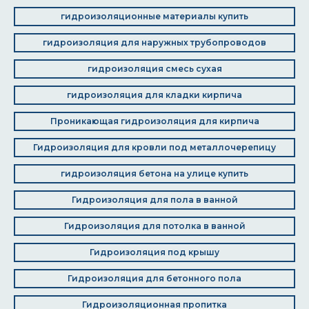
гидроизоляционные материалы купить
гидроизоляция для наружных трубопроводов
гидроизоляция смесь сухая
гидроизоляция для кладки кирпича
Проникающая гидроизоляция для кирпича
Гидроизоляция для кровли под металлочерепицу
гидроизоляция бетона на улице купить
Гидроизоляция для пола в ванной
Гидроизоляция для потолка в ванной
Гидроизоляция под крышу
Гидроизоляция для бетонного пола
Гидроизоляционная пропитка