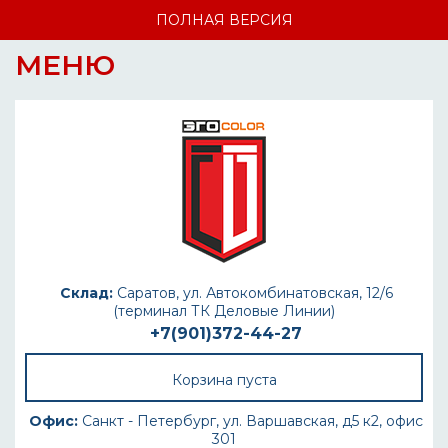
ПОЛНАЯ ВЕРСИЯ
МЕНЮ
Склад:
Саратов, ул. Автокомбинатовская, 12/6
(терминал ТК Деловые Линии)
+7(901)372-44-27
Корзина пуста
Офис:
Санкт - Петербург, ул. Варшавская, д5 к2, офис
301