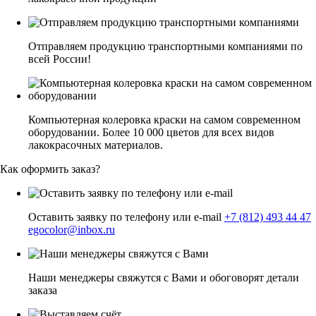
Отправляем продукцию транспортными компаниями по
всей России!
Компьютерная колеровка краски на самом современном
оборудовании. Более 10 000 цветов для всех видов
лакокрасочных материалов.
Как оформить заказ?
Оставить заявку по телефону или e-mail
+7 (812) 493 44 47
egocolor@inbox.ru
Наши менеджеры свяжутся с Вами и обоговорят детали
заказа