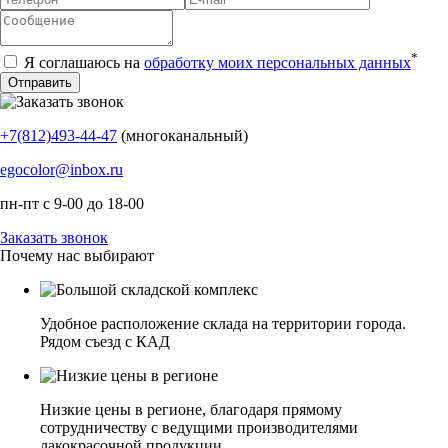
*
Я соглашаюсь на
обработку моих персональных данных
+7(812)493-44-47
(многоканальный)
egocolor@inbox.ru
пн-пт с 9-00 до 18-00
Заказать звонок
Почему нас выбирают
Удобное расположение склада на территории города.
Рядом съезд с КАД
Низкие цены в регионе, благодаря прямому
сотрудничеству с ведущими производителями
лакокрасочной продукции