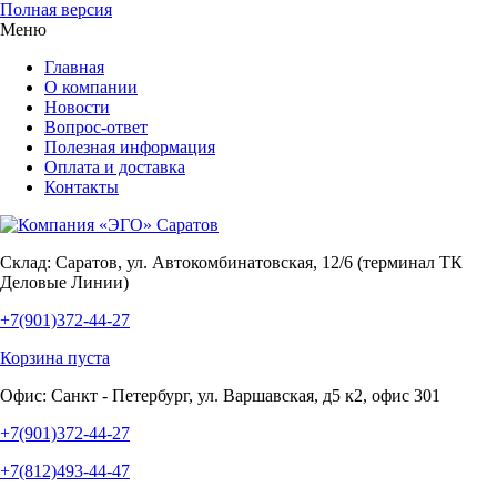
Полная версия
Меню
Главная
О компании
Новости
Вопрос-ответ
Полезная информация
Оплата и доставка
Контакты
Склад:
Саратов, ул. Автокомбинатовская, 12/6 (терминал ТК
Деловые Линии)
+7(901)372-44-27
Корзина пуста
Офис:
Санкт - Петербург, ул. Варшавская, д5 к2, офис 301
+7(901)372-44-27
+7(812)493-44-47