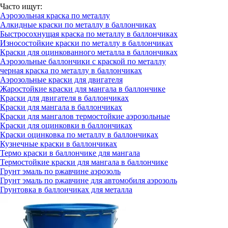
Часто ищут:
Аэрозольная краска по металлу
Алкидные краски по металлу в баллончиках
Быстросохнущая краска по металлу в баллончиках
Износостойкие краски по металлу в баллончиках
Краски для оцинкованного металла в баллончиках
Аэрозольные баллончики с краской по металлу
черная краска по металлу в баллончиках
Аэрозольные краски для двигателя
Жаростойкие краски для мангала в баллончике
Краски для двигателя в баллончиках
Краски для мангала в баллончиках
Краски для мангалов термостойкие аэрозольные
Краски для оцинковки в баллончиках
Краски оцинковка по металлу в баллончиках
Кузнечные краски в баллончиках
Термо краски в баллончике для мангала
Термостойкие краски для мангала в баллончике
Грунт эмаль по ржавчине аэрозоль
Грунт эмаль по ржавчине для автомобиля аэрозоль
Грунтовка в баллончиках для металла