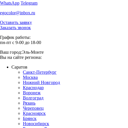
WhatsApp
Telegram
egocolor@inbox.ru
Оставить заявку
Заказать звонок
График работы:
пн-пт с 9-00 до 18-00
Ваш город:
Эль-Монте
Вы на сайте региона:
Саратов
Санкт-Петербург
Москва
Нижний Новгород
Краснодар
Воронеж
Волгоград
Рязань
Череповец
Красноярск
Брянск
Новосибирск