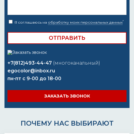
*
Я соглашаюсь на
обработку моих персональных данных
+7(812)493-44-47
(многоканальный)
egocolor@inbox.ru
пн-пт с 9-00 до 18-00
ЗАКАЗАТЬ ЗВОНОК
ПОЧЕМУ НАС ВЫБИРАЮТ