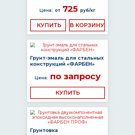
725
Цена:
от
руб/кг
КУПИТЬ
Грунт-эмаль для стальных
конструкций «ФАРБЕН»
по запросу
Цена:
КУПИТЬ
Грунтовка