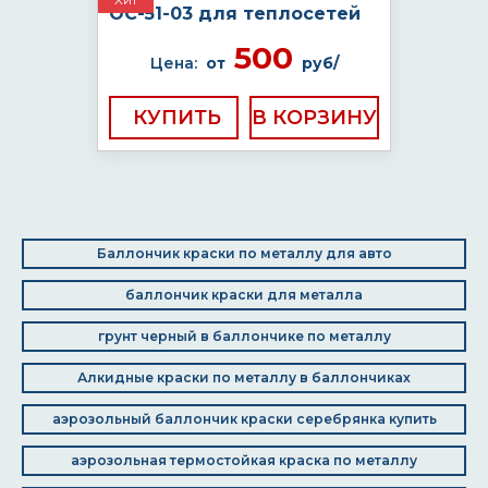
ОС-51-03 для теплосетей
500
Цена:
от
руб/
КУПИТЬ
Баллончик краски по металлу для авто
баллончик краски для металла
грунт черный в баллончике по металлу
Алкидные краски по металлу в баллончиках
аэрозольный баллончик краски серебрянка купить
аэрозольная термостойкая краска по металлу