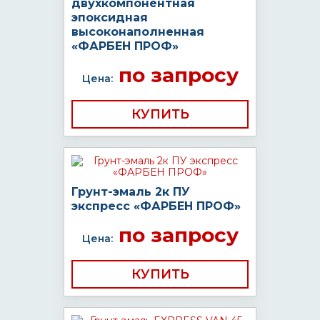
двухкомпонентная
эпоксидная
высоконаполненная
«ФАРБЕН ПРОФ»
по запросу
Цена:
КУПИТЬ
Грунт-эмаль 2к ПУ
экспресс «ФАРБЕН ПРОФ»
по запросу
Цена:
КУПИТЬ