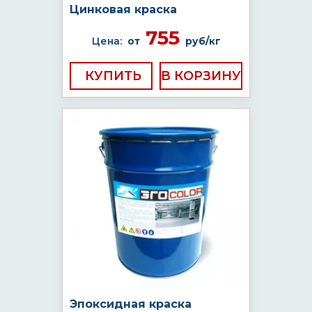
Цинковая краска
755
Цена:
от
руб/кг
КУПИТЬ
Эпоксидная краска