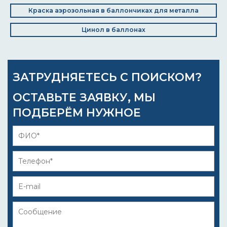
Краска аэрозольная в баллончиках для металла
Цинол в баллонах
ЗАТРУДНЯЕТЕСЬ С ПОИСКОМ?
ОСТАВЬТЕ ЗАЯВКУ, МЫ
ПОДБЕРЁМ НУЖНОЕ