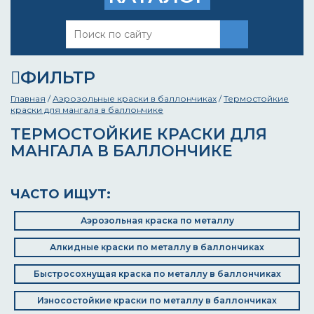
ФИЛЬТР
Главная
/
Аэрозольные краски в баллончиках
/
Термостойкие
краски для мангала в баллончике
ТЕРМОСТОЙКИЕ КРАСКИ ДЛЯ
МАНГАЛА В БАЛЛОНЧИКЕ
ЧАСТО ИЩУТ:
Аэрозольная краска по металлу
Алкидные краски по металлу в баллончиках
Быстросохнущая краска по металлу в баллончиках
Износостойкие краски по металлу в баллончиках