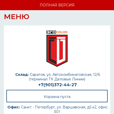
ПОЛНАЯ ВЕРСИЯ
МЕНЮ
Склад:
Саратов, ул. Автокомбинатовская, 12/6
(терминал ТК Деловые Линии)
+7(901)372-44-27
Корзина пуста
Офис:
Санкт - Петербург, ул. Варшавская, д5 к2, офис
301