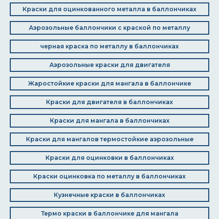
Краски для оцинкованного металла в баллончиках
Аэрозольные баллончики с краской по металлу
черная краска по металлу в баллончиках
Аэрозольные краски для двигателя
Жаростойкие краски для мангала в баллончике
Краски для двигателя в баллончиках
Краски для мангала в баллончиках
Краски для мангалов термостойкие аэрозольные
Краски для оцинковки в баллончиках
Краски оцинковка по металлу в баллончиках
Кузнечные краски в баллончиках
Термо краски в баллончике для мангала