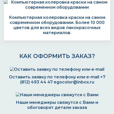
Компьютерная колеровка краски на самом
современном оборудовании. Более 10 000
цветов для всех видов лакокрасочных
материалов.
КАК ОФОРМИТЬ ЗАКАЗ?
Оставить заявку по телефону или e-mail
+7
(812) 493 44 47
egocolor@inbox.ru
Наши менеджеры свяжутся с Вами и
обоговорят детали заказа