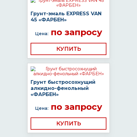
Грунт-эмаль EXPRESS VAN
45 «ФАРБЕН»
по запросу
Цена:
КУПИТЬ
Грунт быстросохнущий
алкидно-фенольный
«ФАРБЕН»
по запросу
Цена:
КУПИТЬ