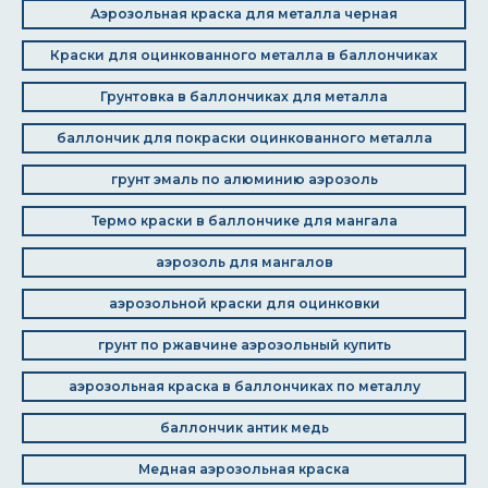
Аэрозольная краска для металла черная
Краски для оцинкованного металла в баллончиках
Грунтовка в баллончиках для металла
баллончик для покраски оцинкованного металла
грунт эмаль по алюминию аэрозоль
Термо краски в баллончике для мангала
аэрозоль для мангалов
аэрозольной краски для оцинковки
грунт по ржавчине аэрозольный купить
аэрозольная краска в баллончиках по металлу
баллончик антик медь
Медная аэрозольная краска