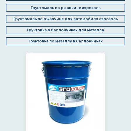
Грунт эмаль по ржавчине аэрозоль
Грунт эмаль по ржавчине для автомобиля аэрозоль
Грунтовка в баллончиках для металла
Грунтовка по металлу в баллончиках