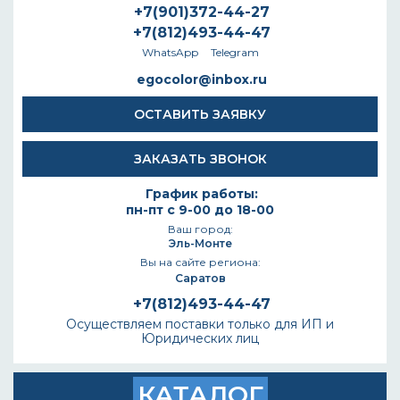
+7(901)372-44-27
+7(812)493-44-47
WhatsApp
Telegram
egocolor@inbox.ru
ОСТАВИТЬ ЗАЯВКУ
ЗАКАЗАТЬ ЗВОНОК
График работы:
пн-пт с 9-00 до 18-00
Ваш город:
Эль-Монте
Вы на сайте региона:
Саратов
+7(812)493-44-47
Осуществляем поставки только для ИП и
Юридических лиц
КАТАЛОГ