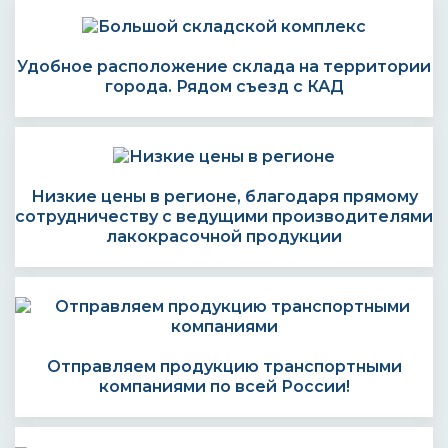
Удобное расположение склада на территории
города. Рядом съезд с КАД
Низкие цены в регионе, благодаря прямому
сотрудничеству с ведущими производителями
лакокрасочной продукции
Отправляем продукцию транспортными
компаниями по всей России!