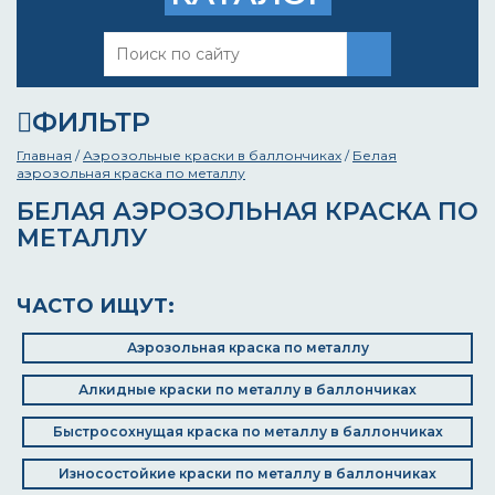
ФИЛЬТР
Главная
/
Аэрозольные краски в баллончиках
/
Белая
аэрозольная краска по металлу
БЕЛАЯ АЭРОЗОЛЬНАЯ КРАСКА ПО
МЕТАЛЛУ
ЧАСТО ИЩУТ:
Аэрозольная краска по металлу
Алкидные краски по металлу в баллончиках
Быстросохнущая краска по металлу в баллончиках
Износостойкие краски по металлу в баллончиках