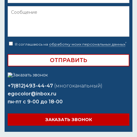
*
Я соглашаюсь на
обработку моих персональных данных
+7(812)493-44-47
(многоканальный)
egocolor@inbox.ru
пн-пт с 9-00 до 18-00
ЗАКАЗАТЬ ЗВОНОК