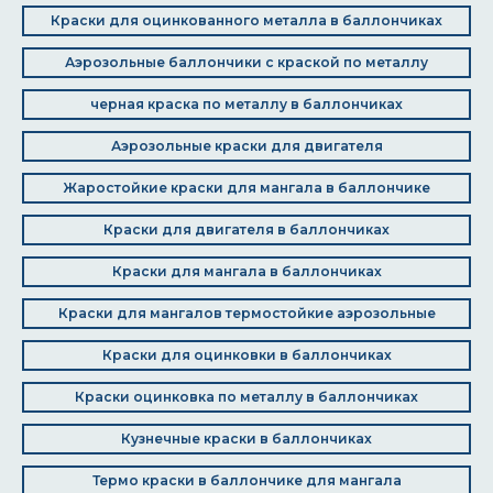
Краски для оцинкованного металла в баллончиках
Аэрозольные баллончики с краской по металлу
черная краска по металлу в баллончиках
Аэрозольные краски для двигателя
Жаростойкие краски для мангала в баллончике
Краски для двигателя в баллончиках
Краски для мангала в баллончиках
Краски для мангалов термостойкие аэрозольные
Краски для оцинковки в баллончиках
Краски оцинковка по металлу в баллончиках
Кузнечные краски в баллончиках
Термо краски в баллончике для мангала