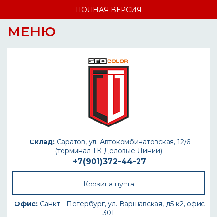
ПОЛНАЯ ВЕРСИЯ
МЕНЮ
Склад:
Саратов, ул. Автокомбинатовская, 12/6
(терминал ТК Деловые Линии)
+7(901)372-44-27
Корзина пуста
Офис:
Санкт - Петербург, ул. Варшавская, д5 к2, офис
301