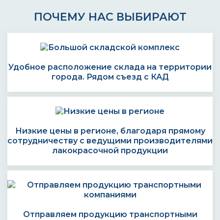
ПОЧЕМУ НАС ВЫБИРАЮТ
Удобное расположение склада на территории
города. Рядом съезд с КАД
Низкие цены в регионе, благодаря прямому
сотрудничеству с ведущими производителями
лакокрасочной продукции
Отправляем продукцию транспортными