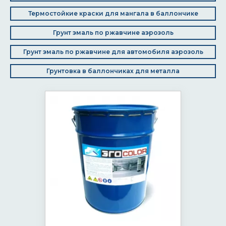
Термостойкие краски для мангала в баллончике
Грунт эмаль по ржавчине аэрозоль
Грунт эмаль по ржавчине для автомобиля аэрозоль
Грунтовка в баллончиках для металла