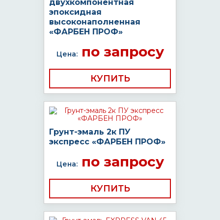
двухкомпонентная
эпоксидная
высоконаполненная
«ФАРБЕН ПРОФ»
по запросу
Цена:
КУПИТЬ
Грунт-эмаль 2к ПУ
экспресс «ФАРБЕН ПРОФ»
по запросу
Цена:
КУПИТЬ