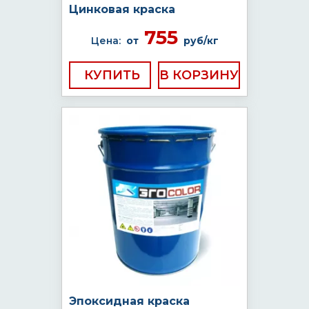
Цинковая краска
755
Цена:
от
руб/кг
КУПИТЬ
Эпоксидная краска