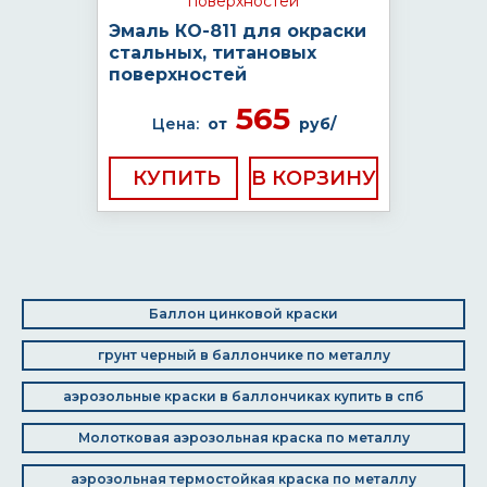
Эмаль КО-811 для окраски
стальных, титановых
поверхностей
565
Цена:
от
руб/
КУПИТЬ
Баллон цинковой краски
грунт черный в баллончике по металлу
аэрозольные краски в баллончиках купить в спб
Молотковая аэрозольная краска по металлу
аэрозольная термостойкая краска по металлу