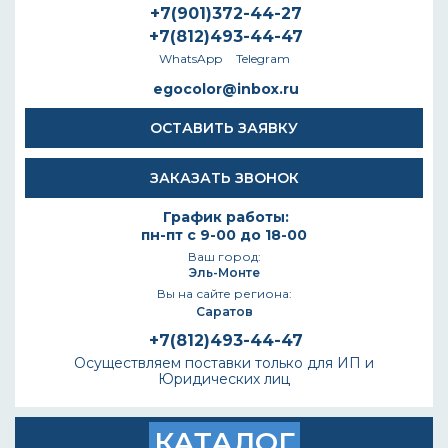
+7(901)372-44-27
+7(812)493-44-47
WhatsApp
Telegram
egocolor@inbox.ru
ОСТАВИТЬ ЗАЯВКУ
ЗАКАЗАТЬ ЗВОНОК
График работы:
пн-пт с 9-00 до 18-00
Ваш город:
Эль-Монте
Вы на сайте региона:
Саратов
+7(812)493-44-47
Осуществляем поставки только для ИП и
Юридических лиц
КАТАЛОГ