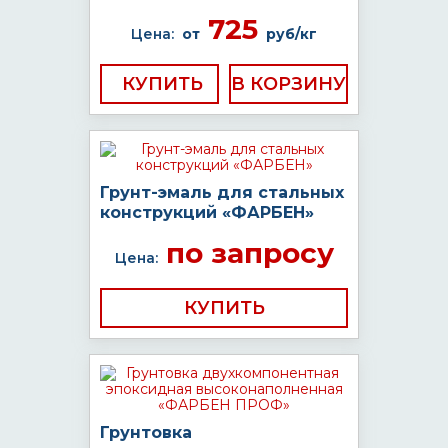
725
Цена:
от
руб/кг
КУПИТЬ
Грунт-эмаль для стальных
конструкций «ФАРБЕН»
по запросу
Цена:
КУПИТЬ
Грунтовка