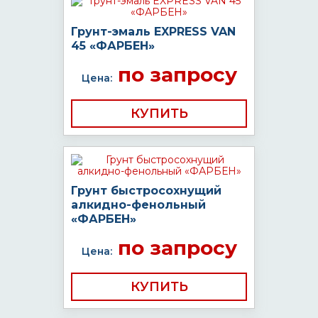
Грунт-эмаль EXPRESS VAN
45 «ФАРБЕН»
по запросу
Цена:
КУПИТЬ
Грунт быстросохнущий
алкидно-фенольный
«ФАРБЕН»
по запросу
Цена:
КУПИТЬ