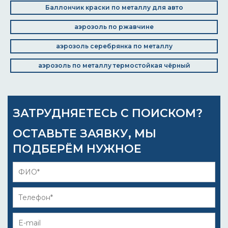
Баллончик краски по металлу для авто
аэрозоль по ржавчине
аэрозоль серебрянка по металлу
аэрозоль по металлу термостойкая чёрный
ЗАТРУДНЯЕТЕСЬ С ПОИСКОМ?
ОСТАВЬТЕ ЗАЯВКУ, МЫ
ПОДБЕРЁМ НУЖНОЕ