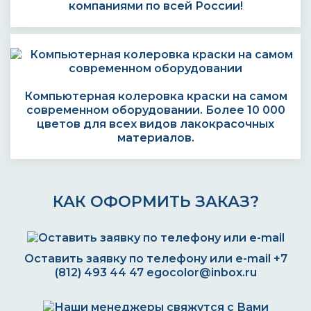
компаниями по всей России!
Компьютерная колеровка краски на самом
современном оборудовании. Более 10 000
цветов для всех видов лакокрасочных
материалов.
КАК ОФОРМИТЬ ЗАКАЗ?
Оставить заявку по телефону или e-mail
+7
(812) 493 44 47
egocolor@inbox.ru