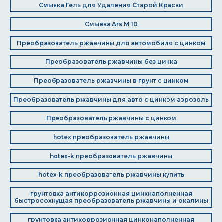
Смывка Гель для Удаления Старой Краски
Смывка Ars M 10
Преобразователь ржавчины для автомобиля с цинком
Преобразователь ржавчины без цинка
Преобразователь ржавчины в грунт с цинком
Преобразователь ржавчины для авто с цинком аэрозоль
Преобразователь ржавчины с цинком
hotex преобразователь ржавчины
hotex-k преобразователь ржавчины
hotex-k преобразователь ржавчины купить
грунтовка антикоррозионная цинкнаполненная
быстросохнущая преобразователь ржавчины и окалины
грунтовка антикоррозионная цинконаполненная