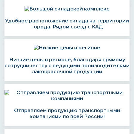
Удобное расположение склада на территории
города. Рядом съезд с КАД
Низкие цены в регионе, благодаря прямому
сотрудничеству с ведущими производителями
лакокрасочной продукции
Отправляем продукцию транспортными
компаниями по всей России!