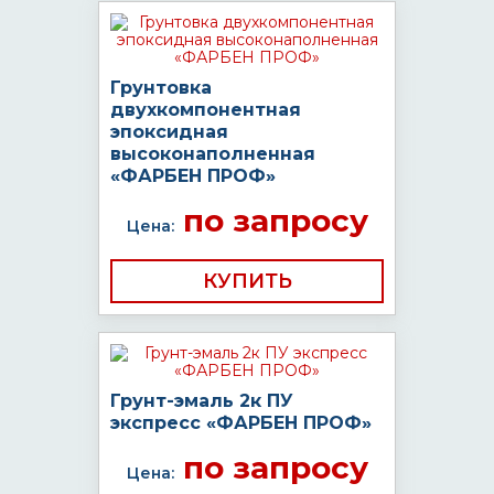
Грунтовка
двухкомпонентная
эпоксидная
высоконаполненная
«ФАРБЕН ПРОФ»
по запросу
Цена:
КУПИТЬ
Грунт-эмаль 2к ПУ
экспресс «ФАРБЕН ПРОФ»
по запросу
Цена: