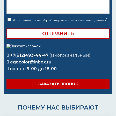
*
Я соглашаюсь на
обработку моих персональных данных
+7(812)493-44-47
(многоканальный)
egocolor@inbox.ru
пн-пт с 9-00 до 18-00
ЗАКАЗАТЬ ЗВОНОК
ПОЧЕМУ НАС ВЫБИРАЮТ