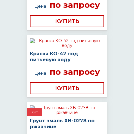
по запросу
Цена:
КУПИТЬ
Краска КО-42 под
питьевую воду
по запросу
Цена:
КУПИТЬ
Хит
Грунт эмаль ХВ-0278 по
ржавчине