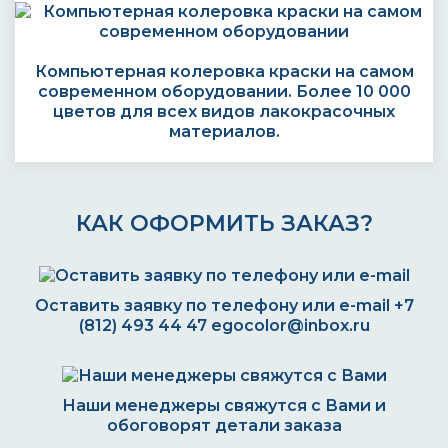
Компьютерная колеровка краски на самом
современном оборудовании. Более 10 000
цветов для всех видов лакокрасочных
материалов.
КАК ОФОРМИТЬ ЗАКАЗ?
Оставить заявку по телефону или e-mail
+7
(812) 493 44 47
egocolor@inbox.ru
Наши менеджеры свяжутся с Вами и
обоговорят детали заказа