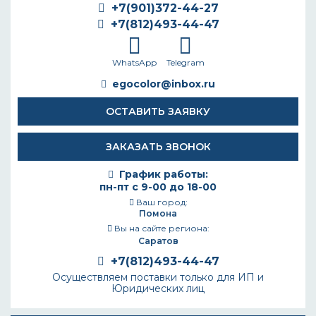
+7(901)372-44-27
+7(812)493-44-47
WhatsApp
Telegram
egocolor@inbox.ru
ОСТАВИТЬ ЗАЯВКУ
ЗАКАЗАТЬ ЗВОНОК
График работы:
пн-пт с 9-00 до 18-00
Ваш город:
Помона
Вы на сайте региона:
Саратов
+7(812)493-44-47
Осуществляем поставки только для ИП и
Юридических лиц