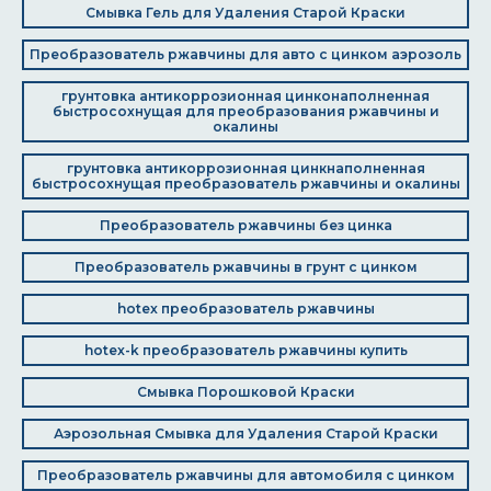
Смывка Гель для Удаления Старой Краски
Преобразователь ржавчины для авто с цинком аэрозоль
грунтовка антикоррозионная цинконаполненная
быстросохнущая для преобразования ржавчины и
окалины
грунтовка антикоррозионная цинкнаполненная
быстросохнущая преобразователь ржавчины и окалины
Преобразователь ржавчины без цинка
Преобразователь ржавчины в грунт с цинком
hotex преобразователь ржавчины
hotex-k преобразователь ржавчины купить
Смывка Порошковой Краски
Аэрозольная Смывка для Удаления Старой Краски
Преобразователь ржавчины для автомобиля с цинком