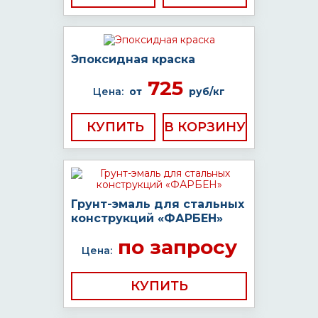
Эпоксидная краска
725
Цена:
от
руб/кг
КУПИТЬ
Грунт-эмаль для стальных
конструкций «ФАРБЕН»
по запросу
Цена:
КУПИТЬ