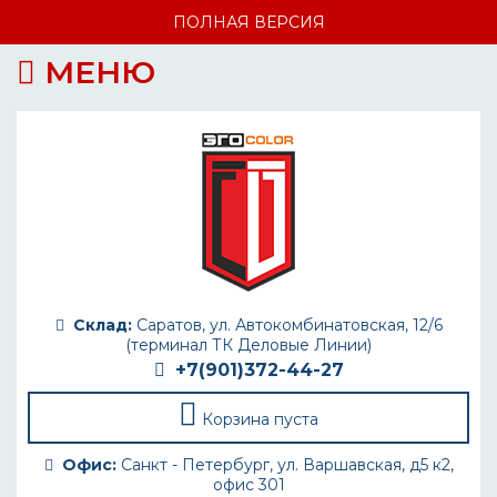
ПОЛНАЯ ВЕРСИЯ
МЕНЮ
Склад:
Саратов, ул. Автокомбинатовская, 12/6
(терминал ТК Деловые Линии)
+7(901)372-44-27
Корзина пуста
Офис:
Санкт - Петербург, ул. Варшавская, д5 к2,
офис 301