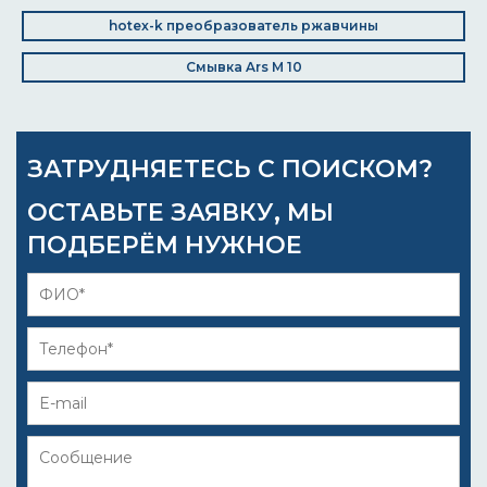
hotex-k преобразователь ржавчины
Смывка Ars M 10
ЗАТРУДНЯЕТЕСЬ С ПОИСКОМ?
ОСТАВЬТЕ ЗАЯВКУ, МЫ
ПОДБЕРЁМ НУЖНОЕ