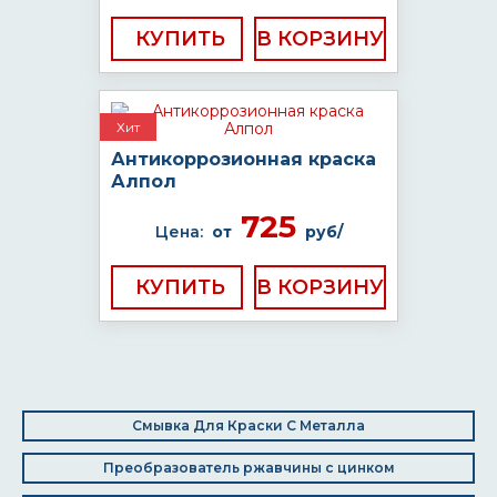
КУПИТЬ
Хит
Антикоррозионная краска
Алпол
725
Цена:
от
руб/
КУПИТЬ
Смывка Для Краски С Металла
Преобразователь ржавчины с цинком