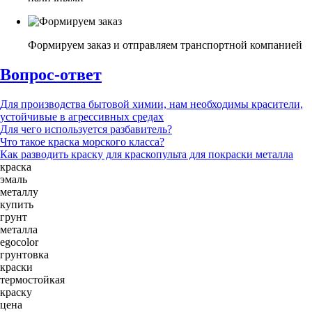
Формируем заказ и отправляем транспортной компанией
Вопрос-ответ
Для производства бытовой химии, нам необходимы красители,
устойчивые в агрессивных средах
Для чего используется разбавитель?
Что такое краска морского класса?
Как разводить краску для краскопульта для покраски металла
краска
эмаль
металлу
купить
грунт
металла
egocolor
грунтовка
краски
термостойкая
краску
цена