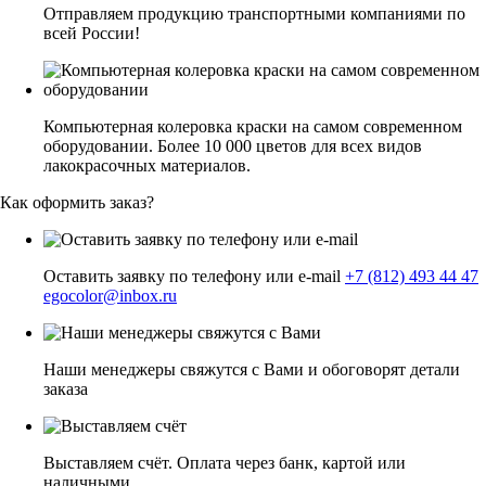
Отправляем продукцию транспортными компаниями по
всей России!
Компьютерная колеровка краски на самом современном
оборудовании. Более 10 000 цветов для всех видов
лакокрасочных материалов.
Как оформить заказ?
Оставить заявку по телефону или e-mail
+7 (812) 493 44 47
egocolor@inbox.ru
Наши менеджеры свяжутся с Вами и обоговорят детали
заказа
Выставляем счёт. Оплата через банк, картой или
наличными