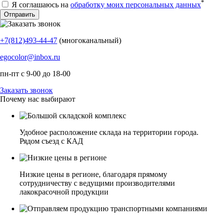
*
Я соглашаюсь на
обработку моих персональных данных
+7(812)493-44-47
(многоканальный)
egocolor@inbox.ru
пн-пт с 9-00 до 18-00
Заказать звонок
Почему нас выбирают
Удобное расположение склада на территории города.
Рядом съезд с КАД
Низкие цены в регионе, благодаря прямому
сотрудничеству с ведущими производителями
лакокрасочной продукции