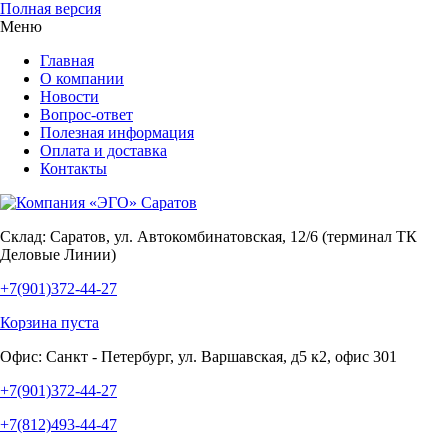
Полная версия
Меню
Главная
О компании
Новости
Вопрос-ответ
Полезная информация
Оплата и доставка
Контакты
Склад:
Саратов, ул. Автокомбинатовская, 12/6 (терминал ТК
Деловые Линии)
+7(901)372-44-27
Корзина пуста
Офис:
Санкт - Петербург, ул. Варшавская, д5 к2, офис 301
+7(901)372-44-27
+7(812)493-44-47