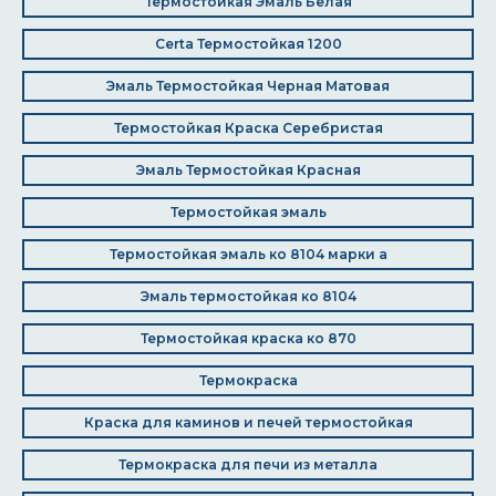
Термостойкая Эмаль Белая
Certa Термостойкая 1200
Эмаль Термостойкая Черная Матовая
Термостойкая Краска Серебристая
Эмаль Термостойкая Красная
Термостойкая эмаль
Термостойкая эмаль ко 8104 марки а
Эмаль термостойкая ко 8104
Термостойкая краска ко 870
Термокраска
Краска для каминов и печей термостойкая
Термокраска для печи из металла