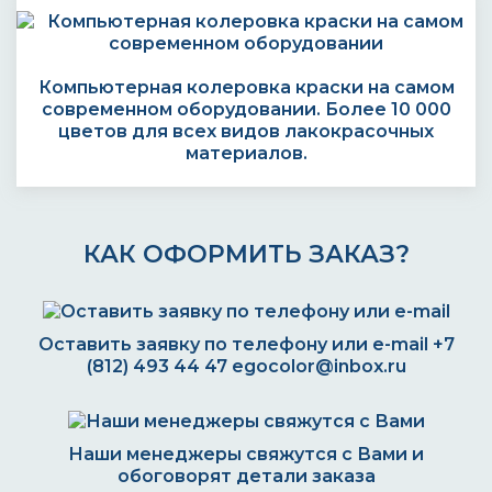
Компьютерная колеровка краски на самом
современном оборудовании. Более 10 000
цветов для всех видов лакокрасочных
материалов.
КАК ОФОРМИТЬ ЗАКАЗ?
Оставить заявку по телефону или e-mail
+7
(812) 493 44 47
egocolor@inbox.ru
Наши менеджеры свяжутся с Вами и
обоговорят детали заказа