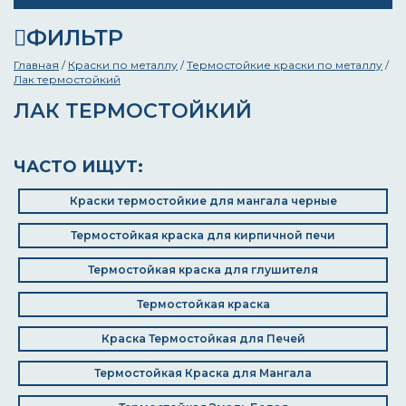
ФИЛЬТР
Главная
/
Краски по металлу
/
Термостойкие краски по металлу
/
Лак термостойкий
ЛАК ТЕРМОСТОЙКИЙ
ЧАСТО ИЩУТ:
Краски термостойкие для мангала черные
Термостойкая краска для кирпичной печи
Термостойкая краска для глушителя
Термостойкая краска
Краска Термостойкая для Печей
Термостойкая Краска для Мангала