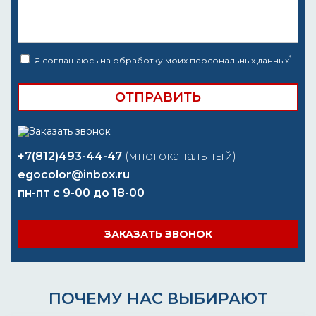
*
Я соглашаюсь на
обработку моих персональных данных
+7(812)493-44-47
(многоканальный)
egocolor@inbox.ru
пн-пт с 9-00 до 18-00
ЗАКАЗАТЬ ЗВОНОК
ПОЧЕМУ НАС ВЫБИРАЮТ