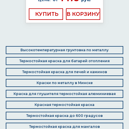
КУПИТЬ
Высокотемпературная грунтовка по металлу
Термостойкая краска для батарей отопления
Термостойкая краска для печей и каминов
Краски по металлу в Минске
Краска для глушителя термостойкая алюминиевая
Красная термостойкая краска
Термостойкая краска до 600 градусов
Термостойкая краска для мангалов