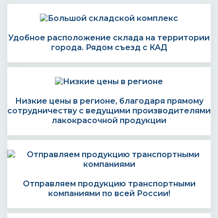
Удобное расположение склада на территории
города. Рядом съезд с КАД
Низкие цены в регионе, благодаря прямому
сотрудничеству с ведущими производителями
лакокрасочной продукции
Отправляем продукцию транспортными
компаниями по всей России!