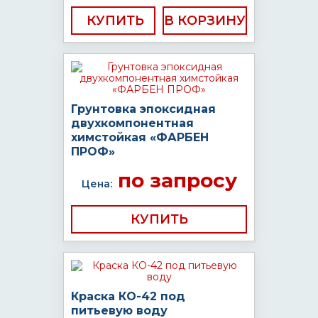
КУПИТЬ
Грунтовка эпоксидная
двухкомпонентная
химстойкая «ФАРБЕН
ПРОФ»
по запросу
Цена:
КУПИТЬ
Краска КО-42 под
питьевую воду