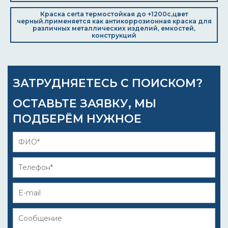
Краска certa термостойкая до +1200с,цвет
черный.применяется как антикоррозионная краска для
различных металлических изделий, емкостей,
конструкций
ЗАТРУДНЯЕТЕСЬ С ПОИСКОМ?
ОСТАВЬТЕ ЗАЯВКУ, МЫ
ПОДБЕРЁМ НУЖНОЕ