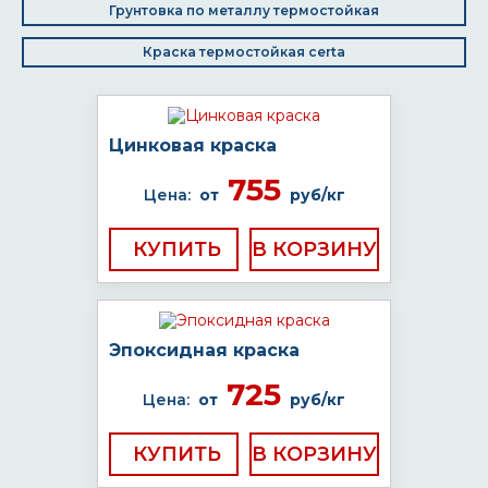
Грунтовка по металлу термостойкая
Краска термостойкая certa
Цинковая краска
755
Цена:
от
руб/кг
КУПИТЬ
Эпоксидная краска
725
Цена:
от
руб/кг
КУПИТЬ