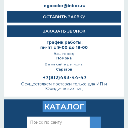
egocolor@inbox.ru
ОСТАВИТЬ ЗАЯВКУ
ЗАКАЗАТЬ ЗВОНОК
График работы:
пн-пт с 9-00 до 18-00
Ваш город:
Помона
Вы на сайте региона:
Саратов
+7(812)493-44-47
Осуществляем поставки только для ИП и
Юридических лиц
КАТАЛОГ