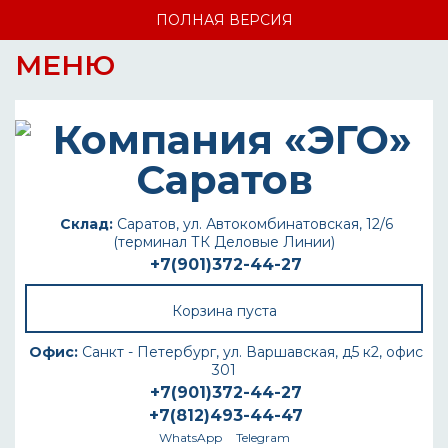
ПОЛНАЯ ВЕРСИЯ
МЕНЮ
Склад:
Саратов, ул. Автокомбинатовская, 12/6
(терминал ТК Деловые Линии)
+7(901)372-44-27
Корзина пуста
Офис:
Санкт - Петербург, ул. Варшавская, д5 к2, офис
301
+7(901)372-44-27
+7(812)493-44-47
WhatsApp
Telegram