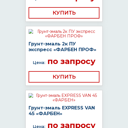
КУПИТЬ
Грунт-эмаль 2к ПУ
экспресс «ФАРБЕН ПРОФ»
по запросу
Цена:
КУПИТЬ
Грунт-эмаль EXPRESS VAN
45 «ФАРБЕН»
по запросу
Цена: