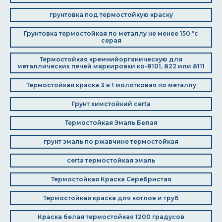
грунтовка под термостойкую краску
Грунтовка термостойкая по металлу не менее 150 *с
серая
Термостойкая кремнийорганическую для
металлических печей маркировки ко-8101, 822 или 8111
Термостойкая краска 3 в 1 молотковая по металлу
Грунт химстойкий сerta
Термостойкая Эмаль Белая
грунт эмаль по ржавчине термостойкая
certa термостойкая эмаль
Термостойкая Краска Серебристая
Термостойкая краска для котлов и труб
Краска белая термостойкая 1200 градусов