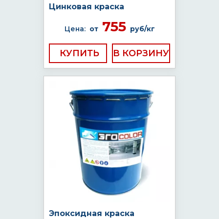
Цинковая краска
755
Цена:
от
руб/кг
КУПИТЬ
Эпоксидная краска