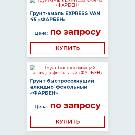
Грунт-эмаль EXPRESS VAN
45 «ФАРБЕН»
по запросу
Цена:
КУПИТЬ
Грунт быстросохнущий
алкидно-фенольный
«ФАРБЕН»
по запросу
Цена:
КУПИТЬ