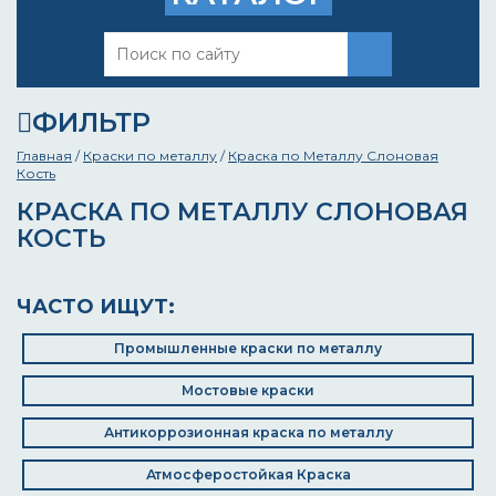
ФИЛЬТР
Главная
/
Краски по металлу
/
Краска по Металлу Слоновая
Кость
КРАСКА ПО МЕТАЛЛУ СЛОНОВАЯ
КОСТЬ
ЧАСТО ИЩУТ:
Промышленные краски по металлу
Мостовые краски
Антикоррозионная краска по металлу
Атмосферостойкая Краска