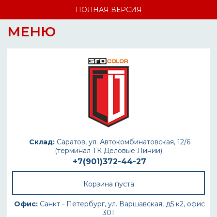
ПОЛНАЯ ВЕРСИЯ
МЕНЮ
Склад:
Саратов, ул. Автокомбинатовская, 12/6
(терминал ТК Деловые Линии)
+7(901)372-44-27
Корзина пуста
Офис:
Санкт - Петербург, ул. Варшавская, д5 к2, офис
301