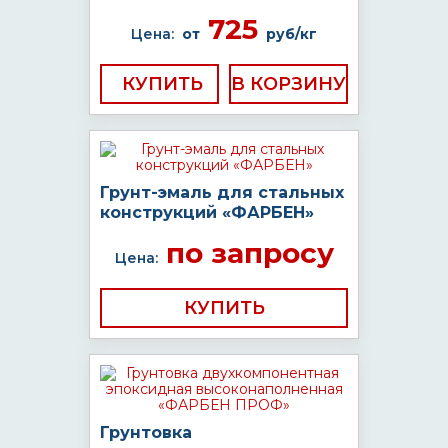
725
Цена:
от
руб/кг
КУПИТЬ
Грунт-эмаль для стальных
конструкций «ФАРБЕН»
по запросу
Цена:
КУПИТЬ
Грунтовка