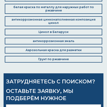
белая краска по металлу для наружных работ по
ржавчине
антикоррозионная цинконаполненная композиция
цинол
Цинол в Беларуси
антикоррозионная эмаль
Аэрозольная краска для разметки
Грунт по ржавчине
ЗАТРУДНЯЕТЕСЬ С ПОИСКОМ?
ОСТАВЬТЕ ЗАЯВКУ, МЫ
ПОДБЕРЁМ НУЖНОЕ