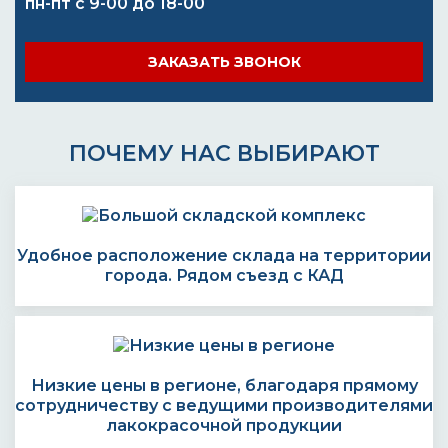
пн-пт с 9-00 до 18-00
ЗАКАЗАТЬ ЗВОНОК
ПОЧЕМУ НАС ВЫБИРАЮТ
Удобное расположение склада на территории
города. Рядом съезд с КАД
Низкие цены в регионе, благодаря прямому
сотрудничеству с ведущими производителями
лакокрасочной продукции