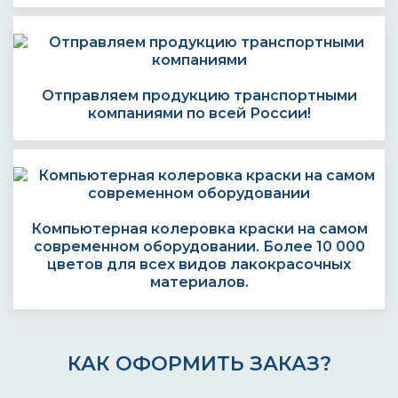
Отправляем продукцию транспортными
компаниями по всей России!
Компьютерная колеровка краски на самом
современном оборудовании. Более 10 000
цветов для всех видов лакокрасочных
материалов.
КАК ОФОРМИТЬ ЗАКАЗ?