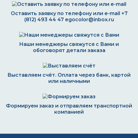
Оставить заявку по телефону или e-mail
+7
(812) 493 44 47
egocolor@inbox.ru
Наши менеджеры свяжутся с Вами и
обоговорят детали заказа
Выставляем счёт. Оплата через банк, картой
или наличными
Формируем заказ и отправляем транспортной
компанией