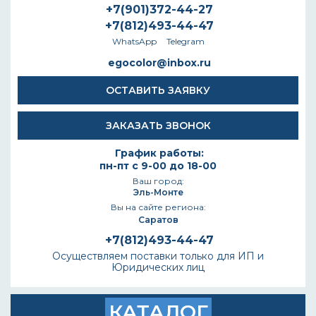
+7(901)372-44-27
+7(812)493-44-47
WhatsApp
Telegram
egocolor@inbox.ru
ОСТАВИТЬ ЗАЯВКУ
ЗАКАЗАТЬ ЗВОНОК
График работы:
пн-пт с 9-00 до 18-00
Ваш город:
Эль-Монте
Вы на сайте региона:
Саратов
+7(812)493-44-47
Осуществляем поставки только для ИП и
Юридических лиц
КАТАЛОГ