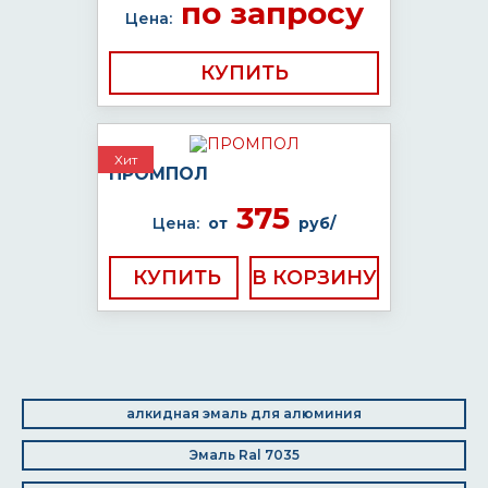
по запросу
Цена:
КУПИТЬ
Хит
ПРОМПОЛ
375
Цена:
от
руб/
КУПИТЬ
алкидная эмаль для алюминия
Эмаль Ral 7035