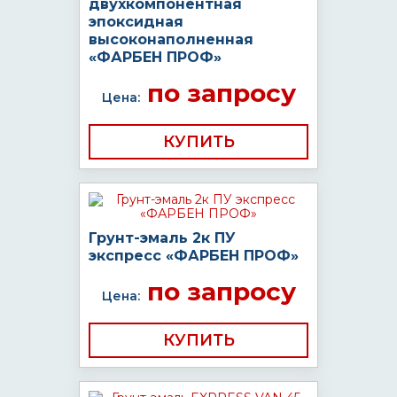
двухкомпонентная
эпоксидная
высоконаполненная
«ФАРБЕН ПРОФ»
по запросу
Цена:
КУПИТЬ
Грунт-эмаль 2к ПУ
экспресс «ФАРБЕН ПРОФ»
по запросу
Цена:
КУПИТЬ