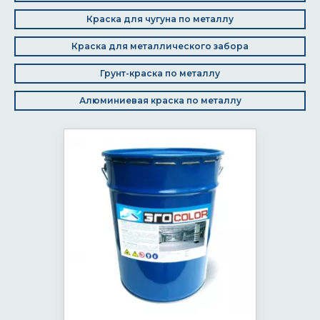
Краска для чугуна по металлу
Краска для металлического забора
Грунт-краска по металлу
Алюминиевая краска по металлу