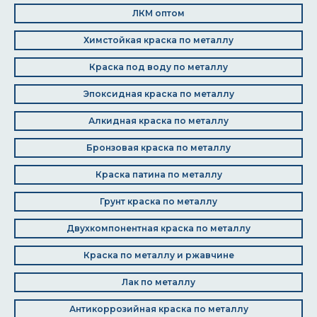
ЛКМ оптом
Химстойкая краска по металлу
Краска под воду по металлу
Эпоксидная краска по металлу
Алкидная краска по металлу
Бронзовая краска по металлу
Краска патина по металлу
Грунт краска по металлу
Двухкомпонентная краска по металлу
Краска по металлу и ржавчине
Лак по металлу
Антикоррозийная краска по металлу