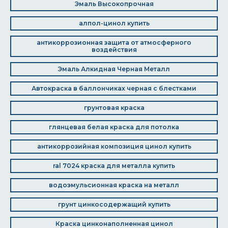
Эмаль Высокопрочная
алпол-цинол купить
антикоррозионная защита от атмосферного
воздействия
Эмаль Алкидная Черная Металл
Автокраска в баллончиках черная с блестками
грунтовая краска
глянцевая белая краска для потолка
антикоррозийная композиция цинол купить
ral 7024 краска для металла купить
водоэмульсионная краска на металл
грунт цинкосодержащий купить
Краска цинконаполненная цинол