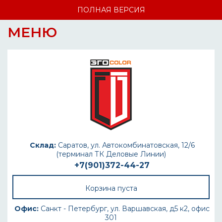
ПОЛНАЯ ВЕРСИЯ
МЕНЮ
Склад:
Саратов, ул. Автокомбинатовская, 12/6
(терминал ТК Деловые Линии)
+7(901)372-44-27
Корзина пуста
Офис:
Санкт - Петербург, ул. Варшавская, д5 к2, офис
301