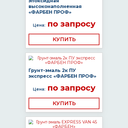
эпоксидная
высоконаполненная
«ФАРБЕН ПРОФ»
по запросу
Цена:
КУПИТЬ
Грунт-эмаль 2к ПУ
экспресс «ФАРБЕН ПРОФ»
по запросу
Цена:
КУПИТЬ