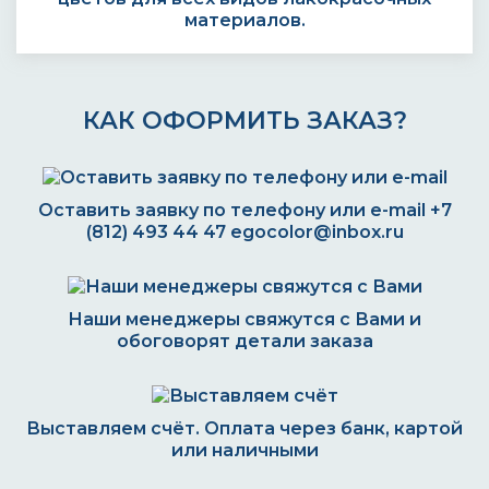
материалов.
КАК ОФОРМИТЬ ЗАКАЗ?
Оставить заявку по телефону или e-mail
+7
(812) 493 44 47
egocolor@inbox.ru
Наши менеджеры свяжутся с Вами и
обоговорят детали заказа
Выставляем счёт. Оплата через банк, картой
или наличными