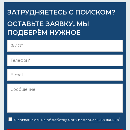
ЗАТРУДНЯЕТЕСЬ С ПОИСКОМ?
ОСТАВЬТЕ ЗАЯВКУ, МЫ
ПОДБЕРЁМ НУЖНОЕ
*
Я соглашаюсь на
обработку моих персональных данных