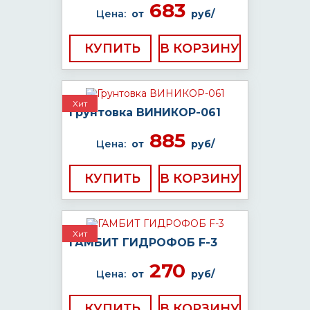
683
Цена:
от
руб/
КУПИТЬ
Хит
Грунтовка ВИНИКОР-061
885
Цена:
от
руб/
КУПИТЬ
Хит
ГАМБИТ ГИДРОФОБ F-3
270
Цена:
от
руб/
КУПИТЬ