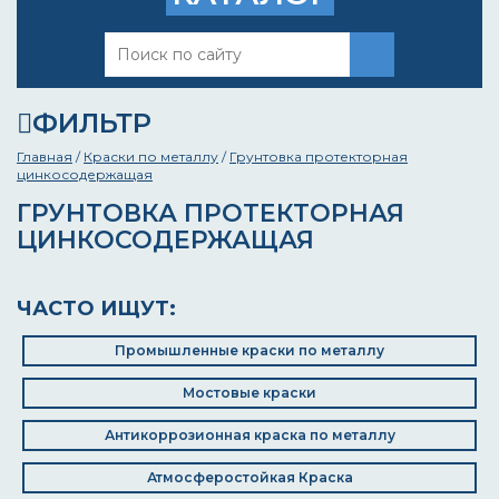
ФИЛЬТР
Главная
/
Краски по металлу
/
Грунтовка протекторная
цинкосодержащая
ГРУНТОВКА ПРОТЕКТОРНАЯ
ЦИНКОСОДЕРЖАЩАЯ
ЧАСТО ИЩУТ:
Промышленные краски по металлу
Мостовые краски
Антикоррозионная краска по металлу
Атмосферостойкая Краска