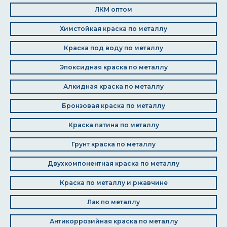
ЛКМ оптом
Химстойкая краска по металлу
Краска под воду по металлу
Эпоксидная краска по металлу
Алкидная краска по металлу
Бронзовая краска по металлу
Краска патина по металлу
Грунт краска по металлу
Двухкомпонентная краска по металлу
Краска по металлу и ржавчине
Лак по металлу
Антикоррозийная краска по металлу