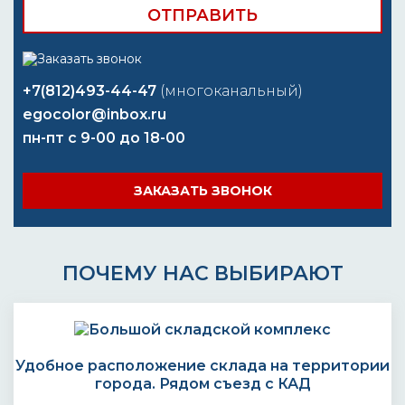
+7(812)493-44-47
(многоканальный)
egocolor@inbox.ru
пн-пт с 9-00 до 18-00
ЗАКАЗАТЬ ЗВОНОК
ПОЧЕМУ НАС ВЫБИРАЮТ
Удобное расположение склада на территории
города. Рядом съезд с КАД