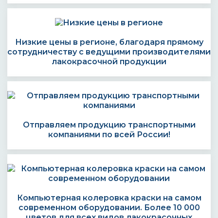
Низкие цены в регионе, благодаря прямому
сотрудничеству с ведущими производителями
лакокрасочной продукции
Отправляем продукцию транспортными
компаниями по всей России!
Компьютерная колеровка краски на самом
современном оборудовании. Более 10 000
цветов для всех видов лакокрасочных