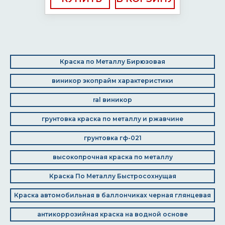
Краска по Металлу Бирюзовая
виникор экопрайм характеристики
ral виникор
грунтовка краска по металлу и ржавчине
грунтовка гф-021
высокопрочная краска по металлу
Краска По Металлу Быстросохнущая
Краска автомобильная в баллончиках черная глянцевая
антикоррозийная краска на водной основе