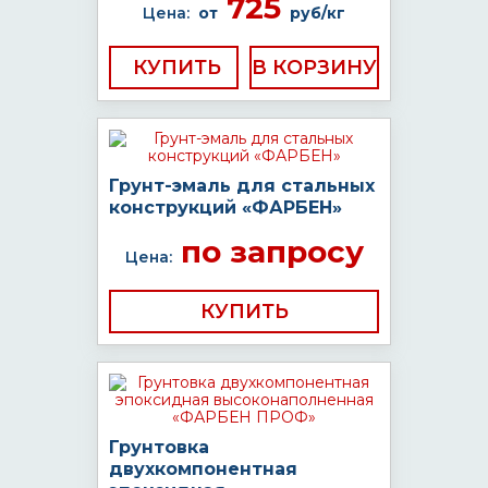
725
Цена:
от
руб/кг
КУПИТЬ
Грунт-эмаль для стальных
конструкций «ФАРБЕН»
по запросу
Цена:
КУПИТЬ
Грунтовка
двухкомпонентная