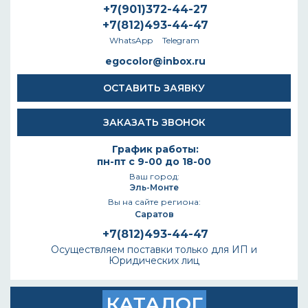
+7(901)372-44-27
+7(812)493-44-47
WhatsApp
Telegram
egocolor@inbox.ru
ОСТАВИТЬ ЗАЯВКУ
ЗАКАЗАТЬ ЗВОНОК
График работы:
пн-пт с 9-00 до 18-00
Ваш город:
Эль-Монте
Вы на сайте региона:
Саратов
+7(812)493-44-47
Осуществляем поставки только для ИП и
Юридических лиц
КАТАЛОГ