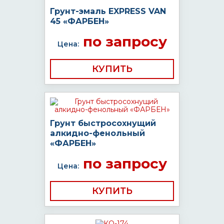
Грунт-эмаль EXPRESS VAN
45 «ФАРБЕН»
по запросу
Цена:
КУПИТЬ
Грунт быстросохнущий
алкидно-фенольный
«ФАРБЕН»
по запросу
Цена:
КУПИТЬ