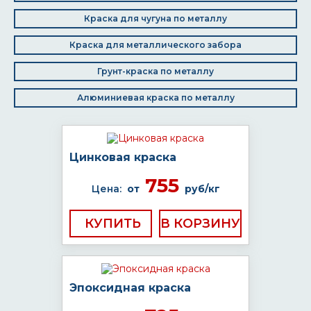
Краска для чугуна по металлу
Краска для металлического забора
Грунт-краска по металлу
Алюминиевая краска по металлу
Цинковая краска
755
Цена:
от
руб/кг
КУПИТЬ
Эпоксидная краска