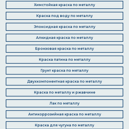
Химстойкая краска по металлу
Краска под воду по металлу
Эпоксидная краска по металлу
Алкидная краска по металлу
Бронзовая краска по металлу
Краска патина по металлу
Грунт краска по металлу
Двухкомпонентная краска по металлу
Краска по металлу и ржавчине
Лак по металлу
Антикоррозийная краска по металлу
Краска для чугуна по металлу