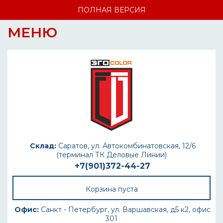
ПОЛНАЯ ВЕРСИЯ
МЕНЮ
Склад:
Саратов, ул. Автокомбинатовская, 12/6
(терминал ТК Деловые Линии)
+7(901)372-44-27
Корзина пуста
Офис:
Санкт - Петербург, ул. Варшавская, д5 к2, офис
301