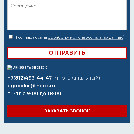
*
Я соглашаюсь на
обработку моих персональных данных
+7(812)493-44-47
(многоканальный)
egocolor@inbox.ru
пн-пт с 9-00 до 18-00
ЗАКАЗАТЬ ЗВОНОК