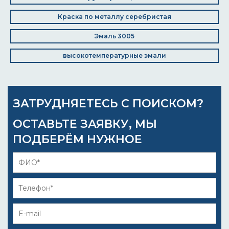
Краска по металлу серебристая
Эмаль 3005
высокотемпературные эмали
ЗАТРУДНЯЕТЕСЬ С ПОИСКОМ?
ОСТАВЬТЕ ЗАЯВКУ, МЫ
ПОДБЕРЁМ НУЖНОЕ