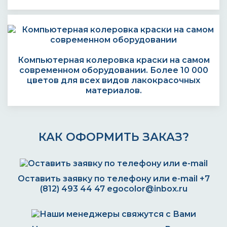
Компьютерная колеровка краски на самом
современном оборудовании. Более 10 000
цветов для всех видов лакокрасочных
материалов.
КАК ОФОРМИТЬ ЗАКАЗ?
Оставить заявку по телефону или e-mail
+7
(812) 493 44 47
egocolor@inbox.ru