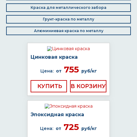
Краска для металлического забора
Грунт-краска по металлу
Алюминиевая краска по металлу
Цинковая краска
755
Цена:
от
руб/кг
КУПИТЬ
Эпоксидная краска
725
Цена:
от
руб/кг