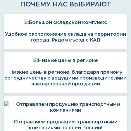
ПОЧЕМУ НАС ВЫБИРАЮТ
Удобное расположение склада на территории
города. Рядом съезд с КАД
Низкие цены в регионе, благодаря прямому
сотрудничеству с ведущими производителями
лакокрасочной продукции
Отправляем продукцию транспортными
компаниями по всей России!