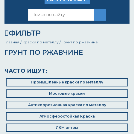
ФИЛЬТР
Главная
/
Краски по металлу
/
Грунт по ржавчине
ГРУНТ ПО РЖАВЧИНЕ
ЧАСТО ИЩУТ:
Промышленные краски по металлу
Мостовые краски
Антикоррозионная краска по металлу
Атмосферостойкая Краска
ЛКМ оптом