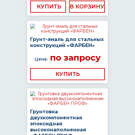
КУПИТЬ
Грунт-эмаль для стальных
конструкций «ФАРБЕН»
по запросу
Цена:
КУПИТЬ
Грунтовка
двухкомпонентная
эпоксидная
высоконаполненная