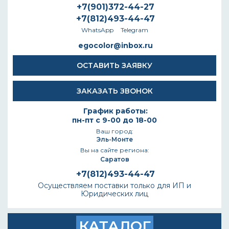
+7(901)372-44-27
+7(812)493-44-47
WhatsApp
Telegram
egocolor@inbox.ru
ОСТАВИТЬ ЗАЯВКУ
ЗАКАЗАТЬ ЗВОНОК
График работы:
пн-пт с 9-00 до 18-00
Ваш город:
Эль-Монте
Вы на сайте региона:
Саратов
+7(812)493-44-47
Осуществляем поставки только для ИП и
Юридических лиц
КАТАЛОГ