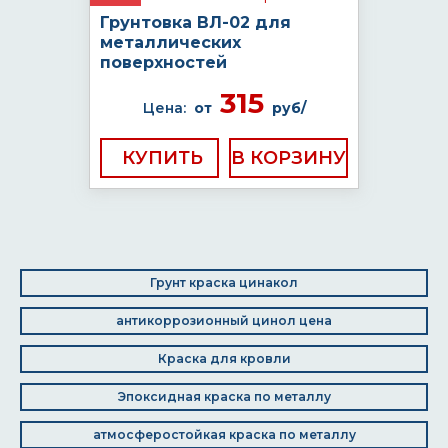
Грунтовка ВЛ-02 для
металлических
поверхностей
315
Цена:
от
руб/
КУПИТЬ
Грунт краска цинакол
антикоррозионный цинол цена
Краска для кровли
Эпоксидная краска по металлу
атмосферостойкая краска по металлу