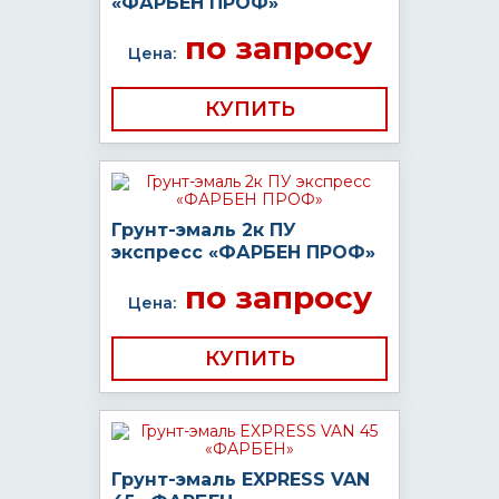
«ФАРБЕН ПРОФ»
по запросу
Цена:
КУПИТЬ
Грунт-эмаль 2к ПУ
экспресс «ФАРБЕН ПРОФ»
по запросу
Цена:
КУПИТЬ
Грунт-эмаль EXPRESS VAN