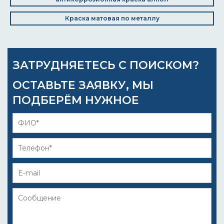
Краска матовая по металлу
ЗАТРУДНЯЕТЕСЬ С ПОИСКОМ?
ОСТАВЬТЕ ЗАЯВКУ, МЫ
ПОДБЕРЁМ НУЖНОЕ