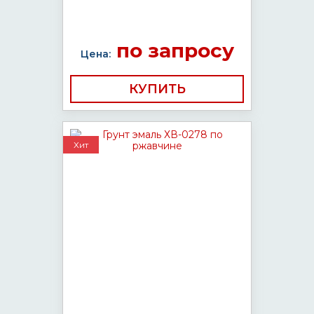
по запросу
Цена:
КУПИТЬ
Хит