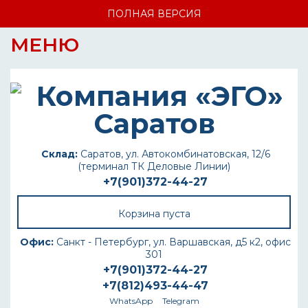
ПОЛНАЯ ВЕРСИЯ
МЕНЮ
Склад:
Саратов, ул. Автокомбинатовская, 12/6
(терминал ТК Деловые Линии)
+7(901)372-44-27
Корзина пуста
Офис:
Санкт - Петербург, ул. Варшавская, д5 к2, офис
301
+7(901)372-44-27
+7(812)493-44-47
WhatsApp
Telegram