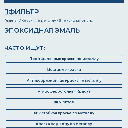
ФИЛЬТР
Главная
/
Краски по металлу
/
Эпоксидная эмаль
ЭПОКСИДНАЯ ЭМАЛЬ
ЧАСТО ИЩУТ:
Промышленные краски по металлу
Мостовые краски
Антикоррозионная краска по металлу
Атмосферостойкая Краска
ЛКМ оптом
Химстойкая краска по металлу
Краска под воду по металлу