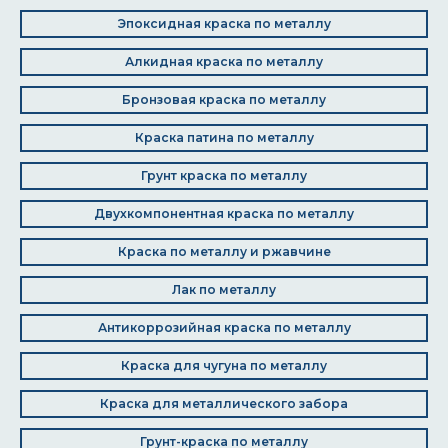
Эпоксидная краска по металлу
Алкидная краска по металлу
Бронзовая краска по металлу
Краска патина по металлу
Грунт краска по металлу
Двухкомпонентная краска по металлу
Краска по металлу и ржавчине
Лак по металлу
Антикоррозийная краска по металлу
Краска для чугуна по металлу
Краска для металлического забора
Грунт-краска по металлу