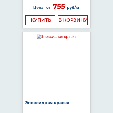
755
Цена:
от
руб/кг
КУПИТЬ
Эпоксидная краска