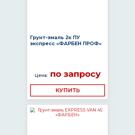
Грунт-эмаль 2к ПУ
экспресс «ФАРБЕН ПРОФ»
по запросу
Цена:
КУПИТЬ