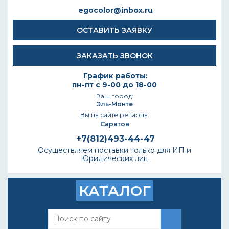
egocolor@inbox.ru
ОСТАВИТЬ ЗАЯВКУ
ЗАКАЗАТЬ ЗВОНОК
График работы:
пн-пт с 9-00 до 18-00
Ваш город:
Эль-Монте
Вы на сайте региона:
Саратов
+7(812)493-44-47
Осуществляем поставки только для ИП и
Юридических лиц
КАТАЛОГ