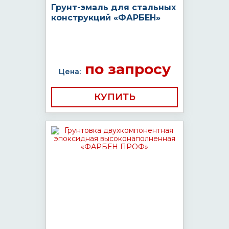
Грунт-эмаль для стальных
конструкций «ФАРБЕН»
по запросу
Цена:
КУПИТЬ