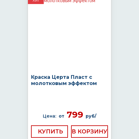
Хит
Краска Церта Пласт с
молотковым эффектом
799
Цена:
от
руб/
КУПИТЬ