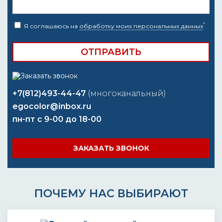
*
Я соглашаюсь на
обработку моих персональных данных
+7(812)493-44-47
(многоканальный)
egocolor@inbox.ru
пн-пт с 9-00 до 18-00
ЗАКАЗАТЬ ЗВОНОК
ПОЧЕМУ НАС ВЫБИРАЮТ