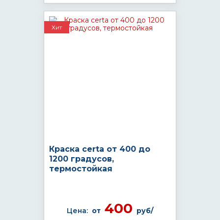
Хит
Краска certa от 400 до
1200 градусов,
термостойкая
400
Цена:
от
руб/