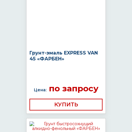
Грунт-эмаль EXPRESS VAN
45 «ФАРБЕН»
по запросу
Цена:
КУПИТЬ