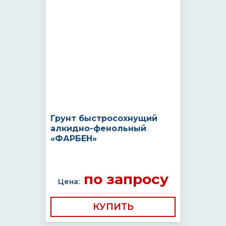
Грунт быстросохнущий
алкидно-фенольный
«ФАРБЕН»
по запросу
Цена:
КУПИТЬ