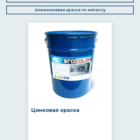
Алюминиевая краска по металлу
Цинковая краска