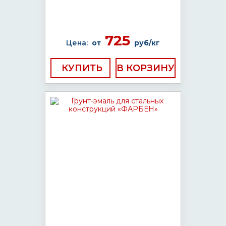
725
Цена:
от
руб/кг
КУПИТЬ