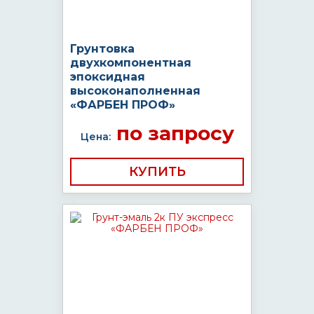
Грунтовка
двухкомпонентная
эпоксидная
высоконаполненная
«ФАРБЕН ПРОФ»
по запросу
Цена:
КУПИТЬ