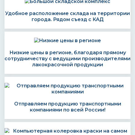
Удобное расположение склада на территории
города. Рядом съезд с КАД
Низкие цены в регионе, благодаря прямому
сотрудничеству с ведущими производителями
лакокрасочной продукции
Отправляем продукцию транспортными
компаниями по всей России!