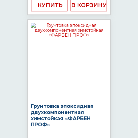
КУПИТЬ
Грунтовка эпоксидная
двухкомпонентная
химстойкая «ФАРБЕН
ПРОФ»