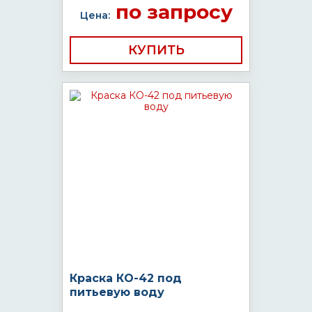
по запросу
Цена:
КУПИТЬ
Краска КО-42 под
питьевую воду