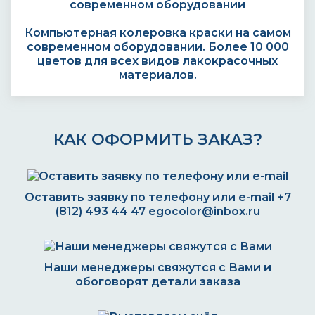
Компьютерная колеровка краски на самом
современном оборудовании. Более 10 000
цветов для всех видов лакокрасочных
материалов.
КАК ОФОРМИТЬ ЗАКАЗ?
Оставить заявку по телефону или e-mail
+7
(812) 493 44 47
egocolor@inbox.ru
Наши менеджеры свяжутся с Вами и
обоговорят детали заказа