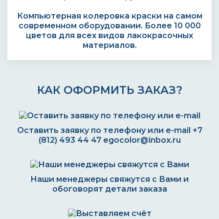
Компьютерная колеровка краски на самом
современном оборудовании. Более 10 000
цветов для всех видов лакокрасочных
материалов.
КАК ОФОРМИТЬ ЗАКАЗ?
Оставить заявку по телефону или e-mail
+7
(812) 493 44 47
egocolor@inbox.ru
Наши менеджеры свяжутся с Вами и
обоговорят детали заказа