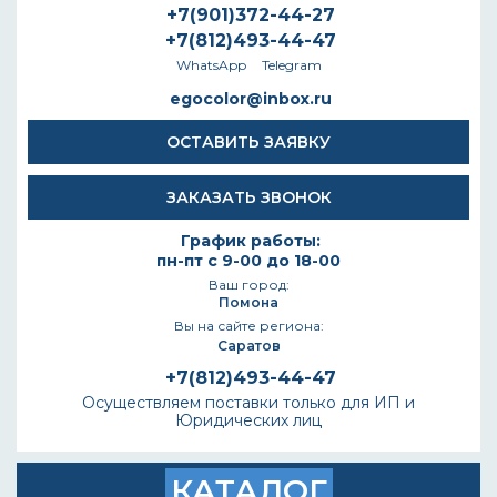
+7(901)372-44-27
+7(812)493-44-47
WhatsApp
Telegram
egocolor@inbox.ru
ОСТАВИТЬ ЗАЯВКУ
ЗАКАЗАТЬ ЗВОНОК
График работы:
пн-пт с 9-00 до 18-00
Ваш город:
Помона
Вы на сайте региона:
Саратов
+7(812)493-44-47
Осуществляем поставки только для ИП и
Юридических лиц
КАТАЛОГ