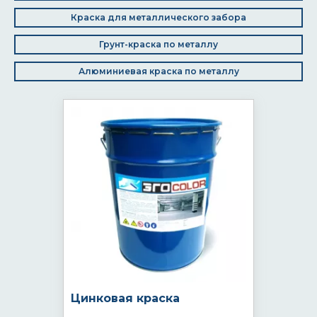
Краска для металлического забора
Грунт-краска по металлу
Алюминиевая краска по металлу
Цинковая краска