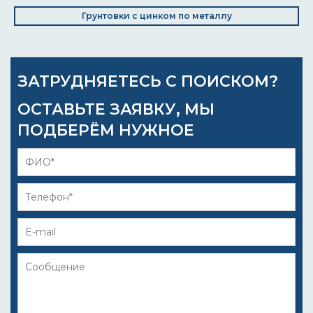
Грунтовки с цинком по металлу
ЗАТРУДНЯЕТЕСЬ С ПОИСКОМ?
ОСТАВЬТЕ ЗАЯВКУ, МЫ
ПОДБЕРЁМ НУЖНОЕ