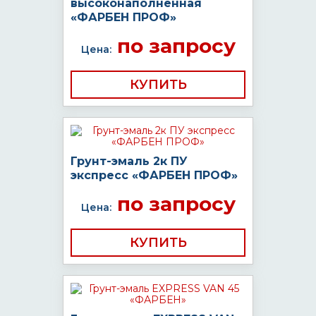
высоконаполненная
«ФАРБЕН ПРОФ»
по запросу
Цена:
КУПИТЬ
Грунт-эмаль 2к ПУ
экспресс «ФАРБЕН ПРОФ»
по запросу
Цена:
КУПИТЬ