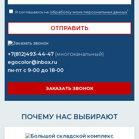
*
Я соглашаюсь на
обработку моих персональных данных
+7(812)493-44-47
(многоканальный)
egocolor@inbox.ru
пн-пт с 9-00 до 18-00
ЗАКАЗАТЬ ЗВОНОК
ПОЧЕМУ НАС ВЫБИРАЮТ