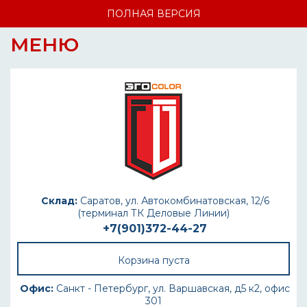
ПОЛНАЯ ВЕРСИЯ
МЕНЮ
Склад:
Саратов, ул. Автокомбинатовская, 12/6
(терминал ТК Деловые Линии)
+7(901)372-44-27
Корзина пуста
Офис:
Санкт - Петербург, ул. Варшавская, д5 к2, офис
301