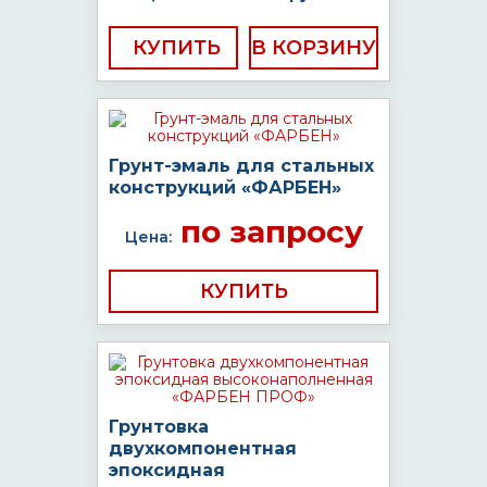
КУПИТЬ
Грунт-эмаль для стальных
конструкций «ФАРБЕН»
по запросу
Цена:
КУПИТЬ
Грунтовка
двухкомпонентная
эпоксидная