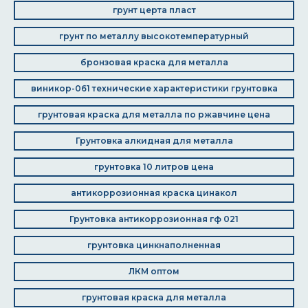
грунт церта пласт
грунт по металлу высокотемпературный
бронзовая краска для металла
виникор-061 технические характеристики грунтовка
грунтовая краска для металла по ржавчине цена
Грунтовка алкидная для металла
грунтовка 10 литров цена
антикоррозионная краска цинакол
Грунтовка антикоррозионная гф 021
грунтовка цинкнаполненная
ЛКМ оптом
грунтовая краска для металла