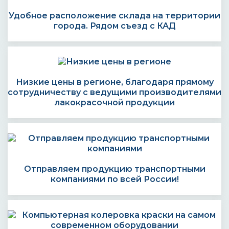
Удобное расположение склада на территории
города. Рядом съезд с КАД
Низкие цены в регионе, благодаря прямому
сотрудничеству с ведущими производителями
лакокрасочной продукции
Отправляем продукцию транспортными
компаниями по всей России!