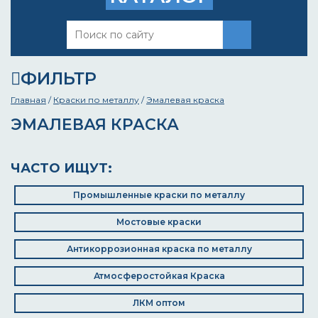
ФИЛЬТР
Главная
/
Краски по металлу
/
Эмалевая краска
ЭМАЛЕВАЯ КРАСКА
ЧАСТО ИЩУТ:
Промышленные краски по металлу
Мостовые краски
Антикоррозионная краска по металлу
Атмосферостойкая Краска
ЛКМ оптом