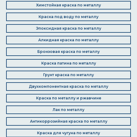
Химстойкая краска по металлу
Краска под воду по металлу
Эпоксидная краска по металлу
Алкидная краска по металлу
Бронзовая краска по металлу
Краска патина по металлу
Грунт краска по металлу
Двухкомпонентная краска по металлу
Краска по металлу и ржавчине
Лак по металлу
Антикоррозийная краска по металлу
Краска для чугуна по металлу