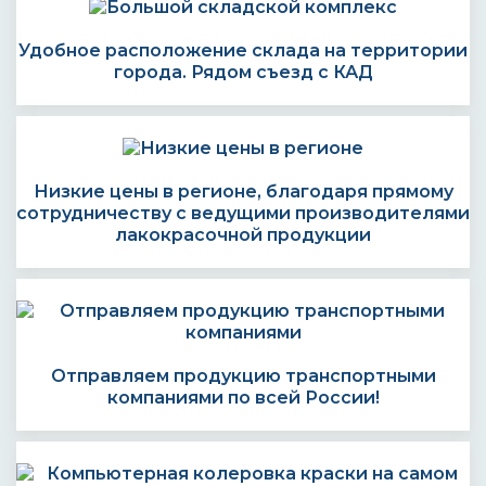
Удобное расположение склада на территории
города. Рядом съезд с КАД
Низкие цены в регионе, благодаря прямому
сотрудничеству с ведущими производителями
лакокрасочной продукции
Отправляем продукцию транспортными
компаниями по всей России!