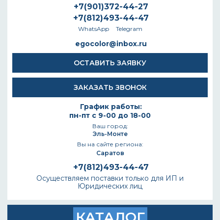
+7(901)372-44-27
+7(812)493-44-47
WhatsApp
Telegram
egocolor@inbox.ru
ОСТАВИТЬ ЗАЯВКУ
ЗАКАЗАТЬ ЗВОНОК
График работы:
пн-пт с 9-00 до 18-00
Ваш город:
Эль-Монте
Вы на сайте региона:
Саратов
+7(812)493-44-47
Осуществляем поставки только для ИП и
Юридических лиц
КАТАЛОГ