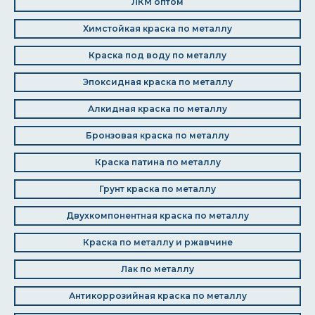
ЛКМ оптом
Химстойкая краска по металлу
Краска под воду по металлу
Эпоксидная краска по металлу
Алкидная краска по металлу
Бронзовая краска по металлу
Краска патина по металлу
Грунт краска по металлу
Двухкомпонентная краска по металлу
Краска по металлу и ржавчине
Лак по металлу
Антикоррозийная краска по металлу