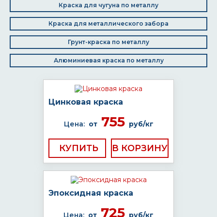
Краска для чугуна по металлу
Краска для металлического забора
Грунт-краска по металлу
Алюминиевая краска по металлу
Цинковая краска
755
Цена:
от
руб/кг
КУПИТЬ
Эпоксидная краска
725
Цена:
от
руб/кг