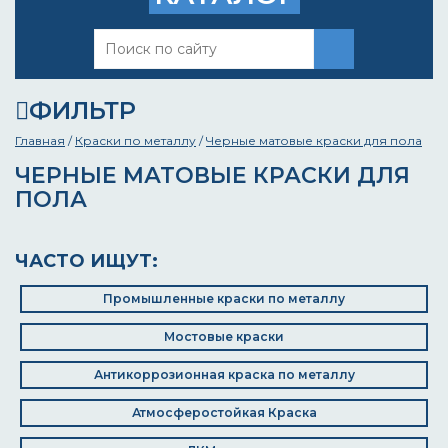
ФИЛЬТР
Главная
/
Краски по металлу
/
Черные матовые краски для пола
ЧЕРНЫЕ МАТОВЫЕ КРАСКИ ДЛЯ
ПОЛА
ЧАСТО ИЩУТ:
Промышленные краски по металлу
Мостовые краски
Антикоррозионная краска по металлу
Атмосферостойкая Краска