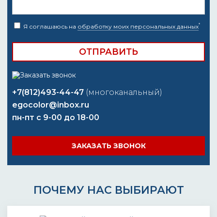
*
Я соглашаюсь на
обработку моих персональных данных
+7(812)493-44-47
(многоканальный)
egocolor@inbox.ru
пн-пт с 9-00 до 18-00
ЗАКАЗАТЬ ЗВОНОК
ПОЧЕМУ НАС ВЫБИРАЮТ