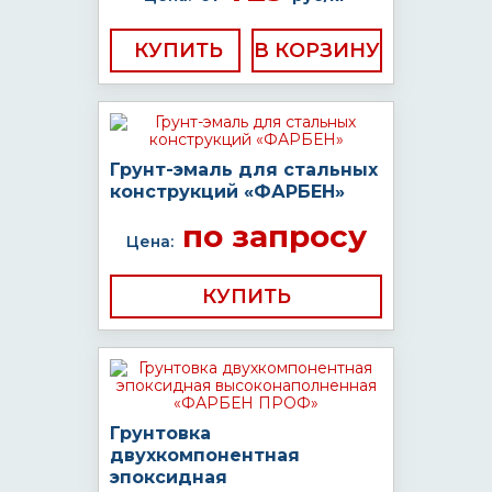
КУПИТЬ
Грунт-эмаль для стальных
конструкций «ФАРБЕН»
по запросу
Цена:
КУПИТЬ
Грунтовка
двухкомпонентная
эпоксидная