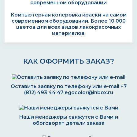
Компьютерная колеровка краски на самом
современном оборудовании. Более 10 000
цветов для всех видов лакокрасочных
материалов.
КАК ОФОРМИТЬ ЗАКАЗ?
Оставить заявку по телефону или e-mail
+7
(812) 493 44 47
egocolor@inbox.ru
Наши менеджеры свяжутся с Вами и
обоговорят детали заказа