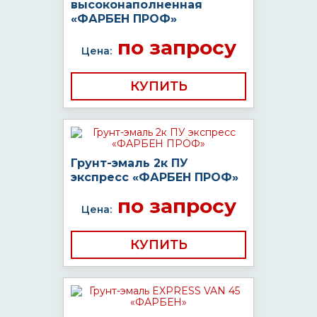
высоконаполненная
«ФАРБЕН ПРОФ»
по запросу
Цена:
КУПИТЬ
Грунт-эмаль 2к ПУ
экспресс «ФАРБЕН ПРОФ»
по запросу
Цена:
КУПИТЬ