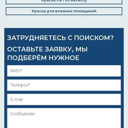
Краска 3 в 1 по металлу
Краска для влажных помещений
ЗАТРУДНЯЕТЕСЬ С ПОИСКОМ?
ОСТАВЬТЕ ЗАЯВКУ, МЫ
ПОДБЕРЁМ НУЖНОЕ