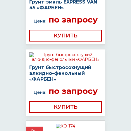
Грунт-эмаль EXPRESS VAN
45 «ФАРБЕН»
по запросу
Цена:
КУПИТЬ
Грунт быстросохнущий
алкидно-фенольный
«ФАРБЕН»
по запросу
Цена:
КУПИТЬ
Хит