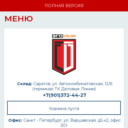
ПОЛНАЯ ВЕРСИЯ
МЕНЮ
Склад:
Саратов, ул. Автокомбинатовская, 12/6
(терминал ТК Деловые Линии)
+7(901)372-44-27
Корзина пуста
Офис:
Санкт - Петербург, ул. Варшавская, д5 к2, офис
301